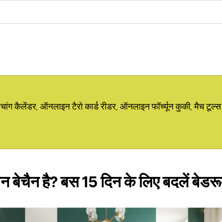
ग कैलेंडर, ऑनलाइन टैरो कार्ड रीडर, ऑनलाइन फॉर्च्यून कुकी, मैच टूल्स
मन बेचैन है? बस 15 दिन के लिए बदलें बेड