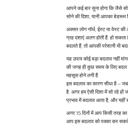
आपने कई बार सुना होगा कि जैसे सोच
सोने की दिशा, यानी आपका बेडरूम
अक्सर लोग नॉर्थ, ईस्ट या वेस्ट की 
ग्रह दशाएं अलग होती हैं. हो सकत
बदलते हैं, तो आपकी परेशानी भी बद
यह उपाय कोई बड़ा बदलाव नहीं मांग
की जगह ही कुछ समय के लिए बदल दें
महसूस होने लगी हैं.
इस बदलाव का कारण सीधा है – जब ह
है. अगर हम ऐसी दिशा में सो रहे हो
प्रभाव में बदलाव आता है, और यहीं से
अगर 15 दिनों में आप किसी तरह का स
आप इस बदलाव को पक्का कर सकते हैं