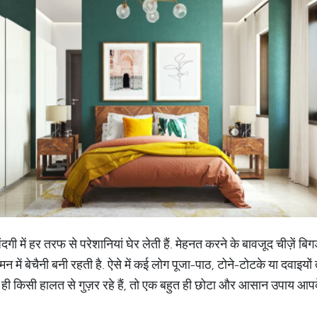
में हर तरफ से परेशानियां घेर लेती हैं. मेहनत करने के बावजूद चीज़ें बिगड
और मन में बेचैनी बनी रहती है. ऐसे में कई लोग पूजा-पाठ, टोने-टोटके या दवाइयो
ही किसी हालत से गुज़र रहे हैं, तो एक बहुत ही छोटा और आसान उपाय आप