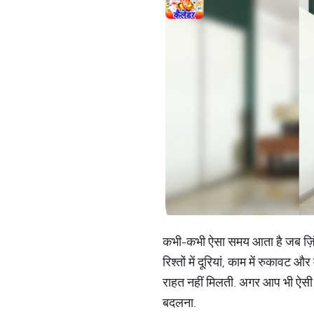
कभी-कभी ऐसा समय आता है जब ज़िंदगी 
रिश्तों में दूरियां, काम में रुकावट 
राहत नहीं मिलती. अगर आप भी ऐसी 
बदलना.