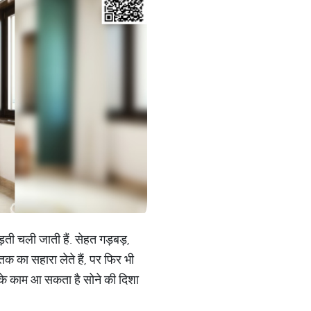
़ती चली जाती हैं. सेहत गड़बड़,
ं तक का सहारा लेते हैं, पर फिर भी
के काम आ सकता है सोने की दिशा