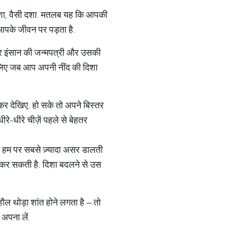
ी दिशा, वैसी दशा. मतलब यह कि आपकी
पके जीवन पर पड़ता है.
िन हर इंसान की जन्मपत्री और उसकी
ीलिए जब आप अपनी नींद की दिशा
कर देखिए. हो सके तो अपने बिस्तर
-धीरे चीज़ें पहले से बेहतर
ा हम पर सबसे ज़्यादा असर डालती
ान कर सकती है. दिशा बदलने से उस
ौल थोड़ा शांत होने लगता है – तो
अपना लें.