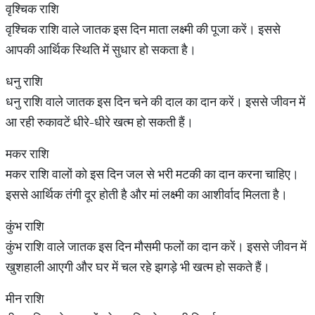
वृश्चिक राशि
वृश्चिक राशि वाले जातक इस दिन माता लक्ष्मी की पूजा करें। इससे
आपकी आर्थिक स्थिति में सुधार हो सकता है।
धनु राशि
धनु राशि वाले जातक इस दिन चने की दाल का दान करें। इससे जीवन में
आ रही रुकावटें धीरे-धीरे खत्म हो सकती हैं।
मकर राशि
मकर राशि वालों को इस दिन जल से भरी मटकी का दान करना चाहिए।
इससे आर्थिक तंगी दूर होती है और मां लक्ष्मी का आशीर्वाद मिलता है।
कुंभ राशि
कुंभ राशि वाले जातक इस दिन मौसमी फलों का दान करें। इससे जीवन में
खुशहाली आएगी और घर में चल रहे झगड़े भी खत्म हो सकते हैं।
मीन राशि