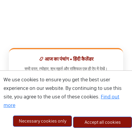
📿 आज का पंचांग • हिंदी कैलेंडर
सभी व्रत, त्योहार, शुभ मुहूर्त और राशिफल एक ही ऐप में देखें।
We use cookies to ensure you get the best user
📅 हिंदी कैलेंडर ऐप डाउनलोड करें
experience on our website. By continuing to use this
site, you agree to the use of these cookies.
Find out
more
Necessary cookies only
Accept all cookies