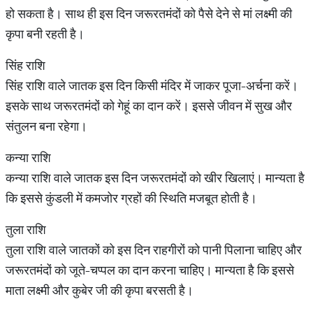
हो सकता है। साथ ही इस दिन जरूरतमंदों को पैसे देने से मां लक्ष्मी की
कृपा बनी रहती है।
सिंह राशि
सिंह राशि वाले जातक इस दिन किसी मंदिर में जाकर पूजा-अर्चना करें।
इसके साथ जरूरतमंदों को गेहूं का दान करें। इससे जीवन में सुख और
संतुलन बना रहेगा।
कन्या राशि
कन्या राशि वाले जातक इस दिन जरूरतमंदों को खीर खिलाएं। मान्यता है
कि इससे कुंडली में कमजोर ग्रहों की स्थिति मजबूत होती है।
तुला राशि
तुला राशि वाले जातकों को इस दिन राहगीरों को पानी पिलाना चाहिए और
जरूरतमंदों को जूते-चप्पल का दान करना चाहिए। मान्यता है कि इससे
माता लक्ष्मी और कुबेर जी की कृपा बरसती है।