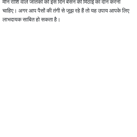
मीन राशि वाले जातकों को इस दिन बेसन की मिठाई का दान करना
चाहिए। अगर आप पैसों की तंगी से जूझ रहे हैं तो यह उपाय आपके लिए
लाभदायक साबित हो सकता है।