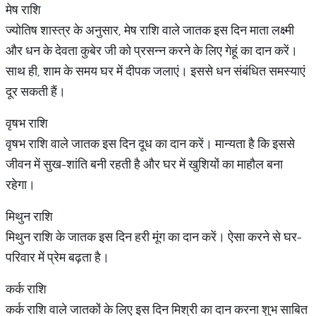
मेष राशि
ज्योतिष शास्त्र के अनुसार, मेष राशि वाले जातक इस दिन माता लक्ष्मी
और धन के देवता कुबेर जी को प्रसन्न करने के लिए गेहूं का दान करें।
साथ ही, शाम के समय घर में दीपक जलाएं। इससे धन संबंधित समस्याएं
दूर सकती हैं।
वृषभ राशि
वृषभ राशि वाले जातक इस दिन दूध का दान करें। मान्यता है कि इससे
जीवन में सुख-शांति बनी रहती है और घर में खुशियों का माहौल बना
रहेगा।
मिथुन राशि
मिथुन राशि के जातक इस दिन हरी मूंग का दान करें। ऐसा करने से घर-
परिवार में प्रेम बढ़ता है।
कर्क राशि
कर्क राशि वाले जातकों के लिए इस दिन मिश्री का दान करना शुभ साबित