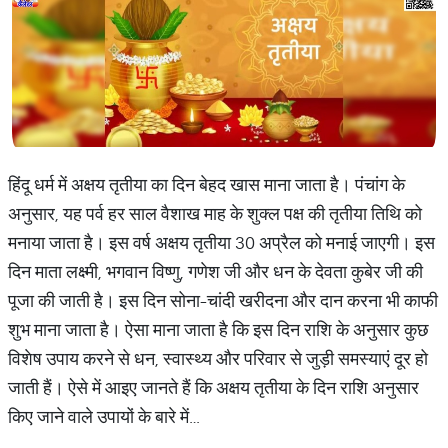
हिंदू धर्म में अक्षय तृतीया का दिन बेहद खास माना जाता है। पंचांग के
अनुसार, यह पर्व हर साल वैशाख माह के शुक्ल पक्ष की तृतीया तिथि को
मनाया जाता है। इस वर्ष अक्षय तृतीया 30 अप्रैल को मनाई जाएगी। इस
दिन माता लक्ष्मी, भगवान विष्णु, गणेश जी और धन के देवता कुबेर जी की
पूजा की जाती है। इस दिन सोना-चांदी खरीदना और दान करना भी काफी
शुभ माना जाता है। ऐसा माना जाता है कि इस दिन राशि के अनुसार कुछ
विशेष उपाय करने से धन, स्वास्थ्य और परिवार से जुड़ी समस्याएं दूर हो
जाती हैं। ऐसे में आइए जानते हैं कि अक्षय तृतीया के दिन राशि अनुसार
किए जाने वाले उपायों के बारे में…