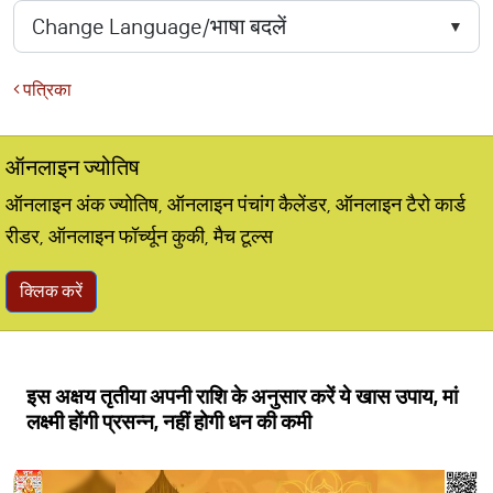
पत्रिका
ऑनलाइन ज्योतिष
ऑनलाइन अंक ज्योतिष, ऑनलाइन पंचांग कैलेंडर, ऑनलाइन टैरो कार्ड
रीडर, ऑनलाइन फॉर्च्यून कुकी, मैच टूल्स
क्लिक करें
इस अक्षय तृतीया अपनी राशि के अनुसार करें ये खास उपाय, मां
लक्ष्मी होंगी प्रसन्न, नहीं होगी धन की कमी