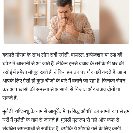
बदलते मौसम के साथ लोग सर्दी खांसी, वायरल, इन्फेक्शन या ठंड की
चपेट में आसानी से आ जाते हैं. लेकिन इनसे बचाव के तरीके भी घर की
रसोई में हमेशा मौजूद रहते हैं, लेकिन हम उन पर गौर नहीं करते हैं. आज
आपके लिए ऐसी ही कुछ चीजों के बारे में बताने जा रहा है, जिनका सेवन
कर आप खांसी की समस्या से आसानी से निजात और बचाव दोनों पा
सकते हैं.
मुलैठी: यष्टिमधु के नाम से आयुर्वेद में प्रसिद्ध औषधि को साम्नी रूप से हम
घरों में मुलैठी के नाम से जानते हैं. मुलैठी मूलरूप से गले और कफ से
संबंधित समस्याओं से संबंधित है, क्योंकि ये औषधि गले के लिए कागी