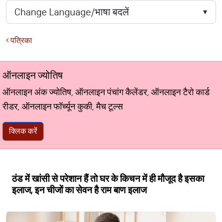
पत्रिका
ऑनलाइन ज्योतिष
ऑनलाइन अंक ज्योतिष, ऑनलाइन पंचांग कैलेंडर, ऑनलाइन टैरो कार्ड
रीडर, ऑनलाइन फॉर्च्यून कुकी, मैच टूल्स
क्लिक करें
ठंड में खांसी से परेशान हैं तो घर के किचन में ही मौजूद है इसका
इलाज, इन चीजों का सेवन है राम बाण इलाज