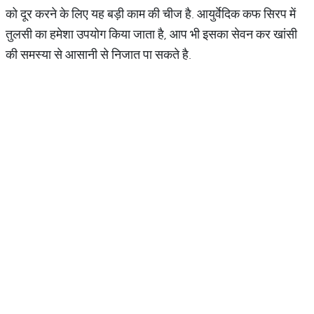
को दूर करने के लिए यह बड़ी काम की चीज है. आयुर्वेदिक कफ सिरप में
तुलसी का हमेशा उपयोग किया जाता है, आप भी इसका सेवन कर खांसी
की समस्या से आसानी से निजात पा सकते है.