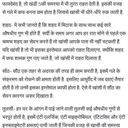
फायदेमंद है, तो खंडी 5की समस्या में भी तुरंत राहत देती है. इसकी वजह
से गले में कफ बनना कम होता है जिससे खांसी भी धीरे-धीरे रुक जाती है.
शहद- ये सभी जानते हैं कि शहद में मिठास के साथ साथ कई सारे
औषधीय गुण भी होते हैं. सर्दी के समय अगर आप हर रात सोने से पहले एक
चम्मच शहद का सेवन करते हैं तो खांसी आपके पास भी नहीं भटकती हैं.
यदि खांसी है तो भी इसका इस्तेमाल आपको राहत दिलाएगा, क्योंकि शहद
में कफ शामक गुण पाए जाते हैं, जो खांसी में राहत दिलाता हैं.
सोंठ- सौंठ एक तहर से अदरक की तरह ही काम करती है, इसमें गले के
संक्रमण को रोकने की क्षमता होती है. इसलिए आयुर्वेद में जब दवाएं तैयार
होती है तो उनमें इसका इस्तेमाल काफी होता है. ऐसे में खांसी में सौंठ का
सेवन कारगर असर दिखाता है.
तुलसी- हर घर के आंगन में पाई जाने वाली तुलसी कई औषधीय गुणों से
भरपूर होती है, इसमें एंटी एलर्जिक, एंटी माइक्रोबियल, एंटिटसिव और एंटी
इनफ्लाइमेटरी क्षमताएं पायी जाती हैं जिनकी वजह से खासी की समस्या