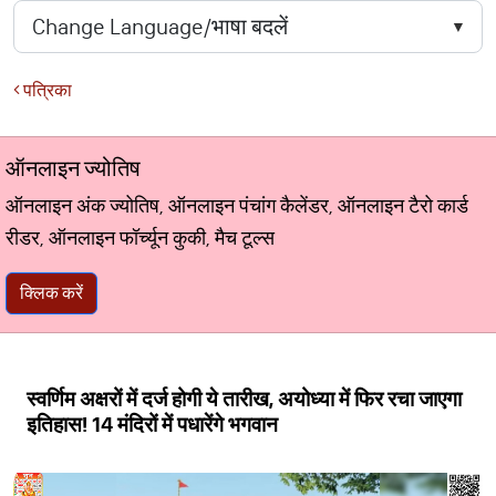
पत्रिका
ऑनलाइन ज्योतिष
ऑनलाइन अंक ज्योतिष, ऑनलाइन पंचांग कैलेंडर, ऑनलाइन टैरो कार्ड
रीडर, ऑनलाइन फॉर्च्यून कुकी, मैच टूल्स
क्लिक करें
स्वर्णिम अक्षरों में दर्ज होगी ये तारीख, अयोध्या में फिर रचा जाएगा
इतिहास! 14 मंदिरों में पधारेंगे भगवान