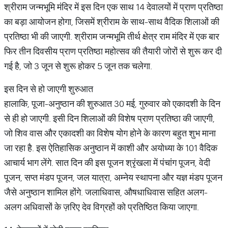
श्रीराम जन्मभूमि मंदिर में इस दिन एक साथ 14 देवालयों में प्राण प्रतिष्ठा
का बड़ा आयोजन होगा, जिसमें श्रीराम के साथ-साथ वैदिक शिलाओं की
प्रतिष्ठा भी की जाएगी. श्रीराम जन्मभूमि तीर्थ क्षेत्र राम मंदिर में एक बार
फिर तीन दिवसीय प्राण प्रतिष्ठा महोत्सव की तैयारी जोरों से शुरू कर दी
गई है, जो 3 जून से शुरू होकर 5 जून तक चलेगा.
इस दिन से हो जाएगी शुरुआत
हालाकि, पूजा-अनुष्ठान की शुरुआत 30 मई, गुरुवार को एकादशी के दिन
से ही हो जाएगी. इसी दिन शिलाओं की विशेष प्राण प्रतिष्ठा की जाएगी,
जो शिव वास और एकादशी का विशेष योग होने के कारण बहुत शुभ माना
जा रहा है. इस ऐतिहासिक अनुष्ठान में काशी और अयोध्या के 101 वैदिक
आचार्य भाग लेंगे. सात दिन की इस पूजन श्रृंखला में पंचांग पूजन, वेदी
पूजन, सप्त मंडप पूजन, जल यात्रा, अम्नेय स्थापना और यज्ञ मंडप पूजन
जैसे अनुष्ठान शामिल होंगे. जलाधिवास, औषधाधिवास सहित अलग-
अलग अधिवासों के ज़रिए देव विग्रहों को प्रतिष्ठित किया जाएगा.