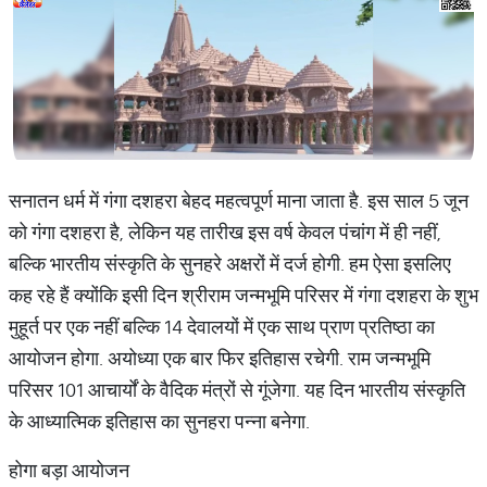
सनातन धर्म में गंगा दशहरा बेहद महत्वपूर्ण माना जाता है. इस साल 5 जून
को गंगा दशहरा है, लेकिन यह तारीख इस वर्ष केवल पंचांग में ही नहीं,
बल्कि भारतीय संस्कृति के सुनहरे अक्षरों में दर्ज होगी. हम ऐसा इसलिए
कह रहे हैं क्योंकि इसी दिन श्रीराम जन्मभूमि परिसर में गंगा दशहरा के शुभ
मुहूर्त पर एक नहीं बल्कि 14 देवालयों में एक साथ प्राण प्रतिष्ठा का
आयोजन होगा. अयोध्या एक बार फिर इतिहास रचेगी. राम जन्मभूमि
परिसर 101 आचार्यों के वैदिक मंत्रों से गूंजेगा. यह दिन भारतीय संस्कृति
के आध्यात्मिक इतिहास का सुनहरा पन्ना बनेगा.
होगा बड़ा आयोजन