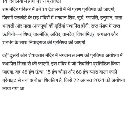
14 देवालयों में होगी प्राण प्रतिष्ठा
राम मंदिर परिसर में बने 14 देवालयों में भी प्राण प्रतिष्ठा की जाएगी,
जिसमें परकोटे के छह मंदिरों में भगवान शिव, सूर्य, गणपति, हनुमान, माता
भगवती और माता अन्नपूर्णा की मूर्तियां स्थापित होंगी. सप्त मंडप में सप्त
ऋषियों—वशिष्ठ, वाल्मीकि, अत्रि, वामदेव, विश्वामित्र, अगस्त्य और
शरभंग के साथ निषादराज की प्रतिष्ठा की जाएगी.
वहीं दूसरी ओर शेषावतार मंदिर में भगवान लक्ष्मण की प्रतिष्ठा अयोध्या में
स्थापित शिला से की जाएगी. इस मंदिर में जो शिवलिंग प्रतिष्ठित किया
जाएगा, वह 48 इंच ऊंचा, 15 इंच चौड़ा और 68 इंच व्यास वाला काले
ग्रेनाइट से बना अनोखा शिवलिंग है, जिसे 22 अगस्त 2024 को अयोध्या
लाया गया था.