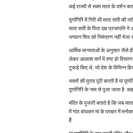
कई राज्यों से भक्त माता के दर्शन करन
पूर्णागिरि में गिरी थी माता सती की 
माता सती के पिता दक्ष प्रजापति ने
भगवान शिव को निमंत्रण नहीं भेजा थ
धार्मिक मान्यताओं के अनुसार जैसे 
लेकर आकाश मार्ग में रुष्ट हो विचरण
टुकड़े किए थे, जो देश के विभिन्न हिस्स
भक्तों की मुराद पूरी करती है मां पू
पूर्णागिरि के नाम से पूजा जाता है. क
मंदिर के पुजारी बताते है कि जब माता
में गांठ बांधकर मां के दरबार में मन
हैं.