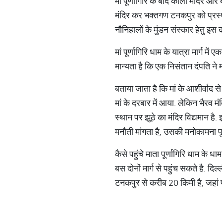
मां पूर्णागिरि के बाद काली मंदिर और
मंदिर कर भक्तगण टनकपुर को प्रस्थान क
नौनिहालों के मुंडन संस्कार हेतु इस दरबा
मां पूर्णागिरि धाम के यात्रा मार्ग म
मान्यता है कि एक निसंतान दंपति ने
बताया जाता है कि मां के आशीर्वाद 
मां के दरबार में आया. लेकिन भैरव म
स्थान पर झूठे का मंदिर विद्यमान है. इ
मनौती मांगता है, उसकी मनोकामना पूर्
कैसे पहुंचे माता पूर्णागिरि धाम के
बस दोनों मार्ग से पहुंच सकते है. 
टनकपुर से करीब 20 किमी है, जहां प