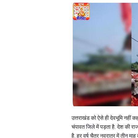
उत्तराखंड को ऐसे ही देवभूमि नहीं कहा
चंपावत जिले में पड़ता है. देश की र
है. हर वर्ष चैत्र नवरात्र में तीन 