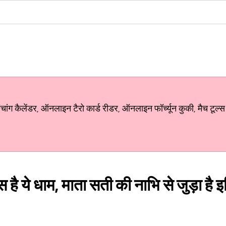
ग कैलेंडर, ऑनलाइन टैरो कार्ड रीडर, ऑनलाइन फॉर्च्यून कुकी, मैच टूल्स
खास है ये धाम, माता सती की नाभि से जुड़ा ह