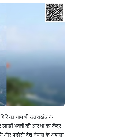
्णागिरि का धाम भी उत्तराखंड के
 लाखों भक्तों की आस्था का केंद्र
 यूपी और पड़ोसी देश नेपाल के अवाला