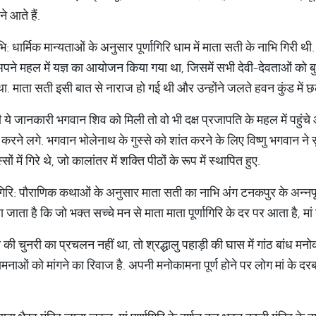
े आते हैं.
नाभि: धार्मिक मान्यताओं के अनुसार पूर्णागिरि धाम में माता सती के नाभि गिरी 
 अपने महल में यज्ञ का आयोजन किया गया था, जिसमें सभी देवी-देवताओं को 
ा. माता सती इसी बात से नाराज हो गई थी और उन्होंने जलते हवन कुंड में छ
ही ये जानकारी भगवान शिव को मिली तो वो भी दक्ष प्रजापति के महल में पहु
 करने लगे. भगवान भोलेनाथ के गुस्से को शांत करने के लिए विष्णु भगवान ने 
ों में गिरे थे, जो कालांतर में शक्ति पीठों के रूप में स्थापित हुए.
र्णागिरि: पौराणिक कथाओं के अनुसार माता सती का नाभि अंग टनकपुर के अन्नपूर
हा जाता है कि जो भक्त सच्चे मन से माता माता पूर्णागिरि के दर पर आता है, मा
 की चुनरी का प्रचलन नहीं था, तो श्रद्धालु पहाड़ी की घास में गांठ बांध मन
ोकामनाओं को मांगने का रिवाज है. अपनी मनोकामना पूर्ण होने पर लोग मां के दर