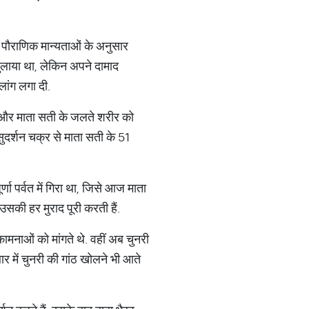
थी. पौराणिक मान्यताओं के अनुसार
बुलाया था, लेकिन अपने दामाद
लांग लगा दी.
ंचे और माता सती के जलते शरीर को
सुदर्शन चक्र से माता सती के 51
्णा पर्वत में गिरा था, जिसे आज माता
ं उसकी हर मुराद पूरी करती हैं.
ोकामनाओं को मांगते थे. वहीं अब चुनरी
बार में चुनरी की गांठ खोलने भी आते