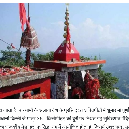
 जाता है. चारधामों के अलावा देश के प्रसिद्ध 51 शक्तिपीठों में शुमार मां पूर
ाजधानी दिल्ली से मात्र 350 किलोमीटर की दूरी पर स्थित यह सुविख्यात मंदिर
माह का राजकीय मेला इस प्रसिद्ध धाम में आयोजित होता है, जिसमें उत्तराखंड,