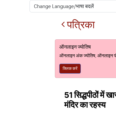
पत्रिका
ऑनलाइन ज्योतिष
ऑनलाइन अंक ज्योतिष, ऑनलाइन पंचां
क्लिक करें
51 सिद्धपीठों में 
मंदिर का रहस्य