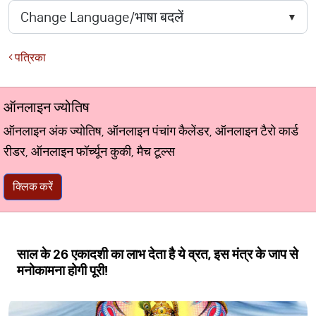
पत्रिका
ऑनलाइन ज्योतिष
ऑनलाइन अंक ज्योतिष, ऑनलाइन पंचांग कैलेंडर, ऑनलाइन टैरो कार्ड
रीडर, ऑनलाइन फॉर्च्यून कुकी, मैच टूल्स
क्लिक करें
साल के 26 एकादशी का लाभ देता है ये व्रत, इस मंत्र के जाप से
मनोकामना होगी पूरी!