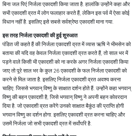
बिना जल पिएं निर्जला एकादशी किया जाता है. हालांकि उन्होंने कहा और
सभी एकादशी व्रत में लोग फलाहार करते हैं, लेकिन इस पर्व में ऐसा कोई
विधान नहीं है. इसलिए इसे सबसे सर्वश्रेष्ठ एकादशी माना गया.
इस
तरह
निर्जला
एकादशी
की
हुई
शुरुआत
पंडित जी कहते हैं की निर्जला एकादशी व्रत में व्यास ऋषि ने भीमसेन को
बताया की यदि वह केवल निर्जला एकादशी व्रत करते हैं, तो साल भर में
पड़ने वाले किसी भी एकादशी को ना करके अगर निर्जला एकादशी किया
जाए तो पूरे साल भर के कुल 26 एकादशी के फल निर्जला एकादशी को
करने से मिल जाता है. इसलिए निर्जला एकादशी व्रत अवश्य करना
चाहिए. जिससे भगवान् विष्णु के साक्षात दर्शन होते हैं. उन्होंने कहा भगवान्
विष्णु की बहन एकादशी है, जिसे भगवान् विष्णु ने अपनी बहन कोवरदान
दिया है. जो एकादशी व्रत करेंगे उनको साक्षात बैकुंठ की प्राप्ति होगी
भगवान विष्णु का दर्शन होगा. इसलिए एकादशी व्रत करना चाहिए और
उसमें निर्जला जो सभी एकादशी व्रत में सर्वोपरि है.