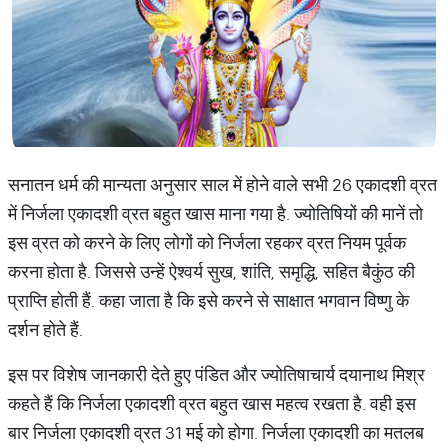
सनातन धर्म की मान्यता अनुसार साल में होने वाले सभी 26 एकादशी व्रत
में निर्जला एकादशी व्रत बहुत खास माना गया है. ज्योतिषियों की मानें तो
इस व्रत को करने के लिए लोगों को निर्जला रहकर व्रत नियम पूर्वक
करना होता है. जिससे उन्हें ऐश्वर्य सुख, शांति, समृद्धि, सहित बैकुंठ की
प्राप्ति होती हैं. कहा जाता है कि इसे करने से साक्षात भगवान विष्णु के
दर्शन होते हैं.
इस पर विशेष जानकारी देते हुए पंडित और ज्योतिषाचार्य दयानाथ मिश्र
कहते हैं कि निर्जला एकादशी व्रत बहुत खास महत्व रखता है. वही इस
बार निर्जला एकादशी व्रत 31 मई को होगा. निर्जला एकादशी का मतलब