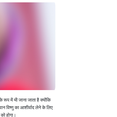
रूप में भी जाना जाता है क्योंकि
 विष्णु का आशीर्वाद लेने के लिए
 को होगा।