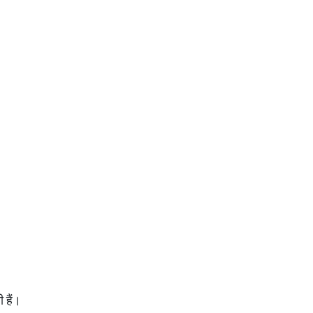
ी हैं।