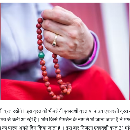
शी व्रत रखेंगे। इस व्रत को भीमसेनी एकादशी व्रत या पांडव एकादशी व्रत के 
 से चली आ रही है। भीम जिसे भीमसेन के नाम से भी जाना जाता है ने भगवान
 का पारण अगले दिन किया जाता है । इस बार निर्जला एकादशी व्रत 31 मई