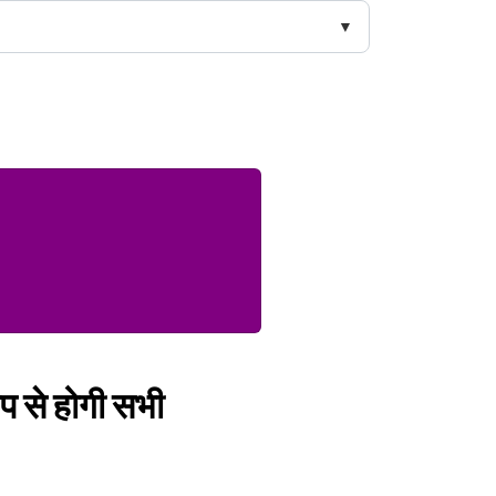
ाप से होगी सभी