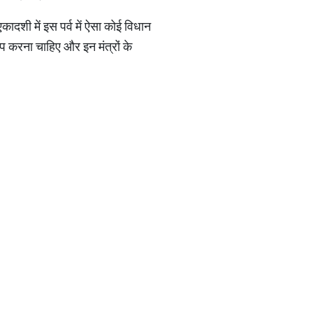
कादशी में इस पर्व में ऐसा कोई विधान
ाप करना चाहिए और इन मंत्रों के