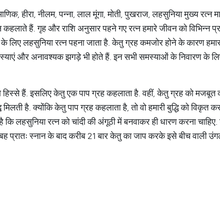
 माणिक, हीरा, नीलम, पन्ना, लाल मूंगा, मोती, पुखराज, लहसुनिया मुख्य रत्न माने 
 कहलाते हैं. गृह और राशि अनुसार पहने गए रत्न हमारे जीवन को विभिन्न प्रक
ह के लिए लहसुनिया रत्न पहना जाता है. केतु ग्रह कमजोर होने के कारण हमारा 
स्याएं और अनावश्यक झगड़े भी होते हैं. इन सभी समस्याओं के निवारण के लि
ो हिस्से हैं. इसलिए केतु एक पाप ग्रह कहलाता है. वहीं, केतु ग्रह को मजबू
्धि मिलती है. क्योंकि केतु पाप ग्रह कहलाता है, तो वो हमारी बुद्धि को विकृत 
है कि लहसुनिया रत्न को चांदी की अंगूठी में बनवाकर ही धारण करना चाहिए. शु
प्रातः स्नान के बाद करीब 21 बार केतु का जाप करके इसे बीच वाली उंगली