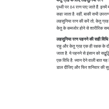
पृथ्वी पर 84 रत्न पाए जाते हैं. इनमें
कहा जाता है. वहीं, बाकी सभी उपरत्न
लहसुनिया रत्न की करें तो, केतु ग्र
केतु के कमजोर होने से शारीरिक सम
लहसुनिया
रत्न
पहनने
की
सही
विधि
राहु और केतु ग्रह एक ही रक्षक के द
जाता है. ये पहनने से इंसान को सद्बुद
एक विधि है. ध्यान देने वाली बात यह 
डाल दीजिए और फिर शनिवार की सुबह 