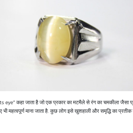
Cats eye” कहा जाता है जो एक प्रकार का मटमैले से रंग का चमकीला जैसा प्
ी महत्वपूर्ण माना जाता है. कुछ लोग इसे खुशहाली और समृद्धि का प्रतीक मानते 