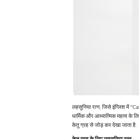
लहसुनिया रत्न, जिसे इंग्लिश में “
धार्मिक और आध्यात्मिक महत्व के लिए भ
केतु ग्रह से जोड़ कर देखा जाता है.
केतु
ग्रह
के
लिए
लहसुनिया
रत्न