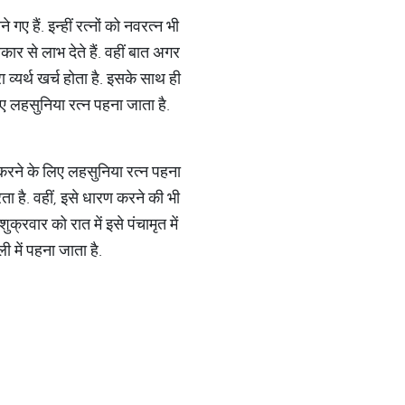
गए हैं. इन्हीं रत्नों को नवरत्न भी
ार से लाभ देते हैं. वहीं बात अगर
व्यर्थ खर्च होता है. इसके साथ ही
ए लहसुनिया रत्न पहना जाता है.
त करने के लिए लहसुनिया रत्न पहना
करता है. वहीं, इसे धारण करने की भी
क्रवार को रात में इसे पंचामृत में
 में पहना जाता है.