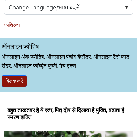
पत्रिका
ऑनलाइन ज्योतिष
ऑनलाइन अंक ज्योतिष, ऑनलाइन पंचांग कैलेंडर, ऑनलाइन टैरो कार्ड
रीडर, ऑनलाइन फॉर्च्यून कुकी, मैच टूल्स
क्लिक करें
बहुत ताकतवर है ये रत्न, पितृ दोष से दिलाता है मुक्ति, बढ़ाता है
स्मरण शक्ति