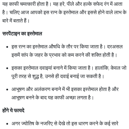
यह काफी चमत्कारी होता है। यह हरे, पीले और हल्के सफेद रंग में आता
है। चलिए आज आपको इस रत्न के इस्तेमाल और इससे होने वाले लाभ के
बारे में बताते हैं।
सरपेंटाइन
का
इस्तेमाल
इस रत्न का इस्तेमाल औषधि के तौर पर किया जाता है। दरअसल
इसमें सांप के जहर के प्रभाव को कम करने की शक्ति होती है।
इसका इस्तेमाल दवाइयां बनाने में किया जाता है। हालांकि, केवल जो
पूरी तरह से शुद्ध है, उनसे ही दवाई बनाई जा सकती है।
आभूषण और अलंकरण बनाने में भी इसका इस्तेमाल होता है और
आभूषण बनने के बाद यह काफी अच्छा लगता है।
होंगे
ये
फायदे
अगर ज्योतिष के नजरिए से देखे तो इस धारण करने के कई सारे