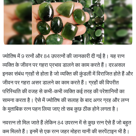
ज्योतिष में 9 रत्नों और 84 उपरत्नों की जानकारी दी गई है। यह रत्न
व्यक्ति के जीवन पर गहरा प्रभाव डालने का काम करते हैं। दरअसल
इनका संबंध ग्रहों से होता है जो व्यक्ति की कुंडली में विराजित होते हैं और
जीवन पर गहरा असर डालने का काम करते हैं। ग्रहों की विपरीत
परिस्थिति की वजह से कभी-कभी व्यक्ति कई तरह की परेशानियों का
सामना करता है। ऐसे में ज्योतिष की सलाह के बाद अगर ग्रह और लग्न
के मुताबिक रत्न पहन लिया जाए तो सब कुछ ठीक होने लगता है।
नवरत्न तो मिल जाते हैं लेकिन 84 उपरत्न में से कुछ रत्न ऐसे हैं जो बहुत
कम मिलते हैं। इनमें से एक रत्न जहर मोहरा यानी की सरपेंटाइन भी है।