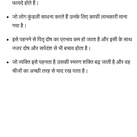
फायदे होते हैं।
जो लोग कुंडली साधना करते हैं उनके लिए काफी लाभकारी माना
गया है।
इसे पहनने से पितृ दोष का प्रभाव कम हो जाता है और इसी के साथ
नजर दोष और सर्पदंश से भी बचाव होता है।
जो व्यक्ति इसे पहनता है उसकी स्मरण शक्ति बढ़ जाती है और वह
चीजों का अच्छी तरह से याद रख पाता है।