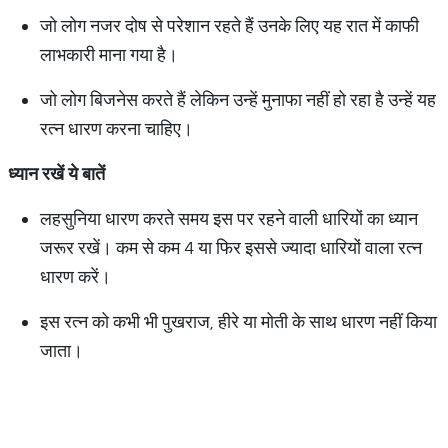
जो लोग नजर दोष से परेशान रहते हैं उनके लिए यह रात में काफी
लाभकारी माना गया है।
जो लोग बिजनेस करते हैं लेकिन उन्हें मुनाफा नहीं हो रहा है उन्हें यह
रत्न धारण करना चाहिए।
ध्यान
रखें
ये
बातें
लहसुनिया धारण करते समय इस पर रहने वाली धारियों का ध्यान
जरूर रखें। कम से कम 4 या फिर इससे ज्यादा धारियों वाला रत्न
धारण करें।
इस रत्न को कभी भी पुखराज, हीरे या मोती के साथ धारण नहीं किया
जाता।