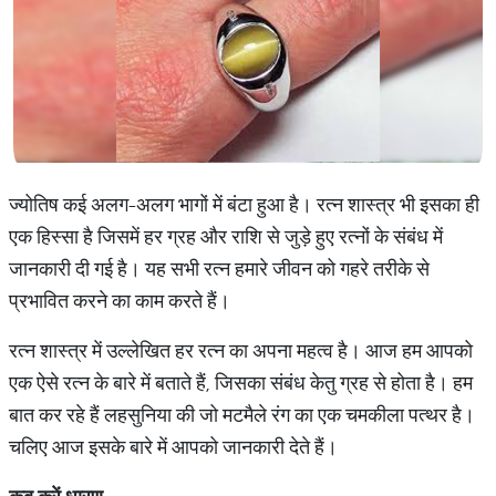
ज्योतिष कई अलग-अलग भागों में बंटा हुआ है। रत्न शास्त्र भी इसका ही
एक हिस्सा है जिसमें हर ग्रह और राशि से जुड़े हुए रत्नों के संबंध में
जानकारी दी गई है। यह सभी रत्न हमारे जीवन को गहरे तरीके से
प्रभावित करने का काम करते हैं।
रत्न शास्त्र में उल्लेखित हर रत्न का अपना महत्व है। आज हम आपको
एक ऐसे रत्न के बारे में बताते हैं, जिसका संबंध केतु ग्रह से होता है। हम
बात कर रहे हैं लहसुनिया की जो मटमैले रंग का एक चमकीला पत्थर है।
चलिए आज इसके बारे में आपको जानकारी देते हैं।