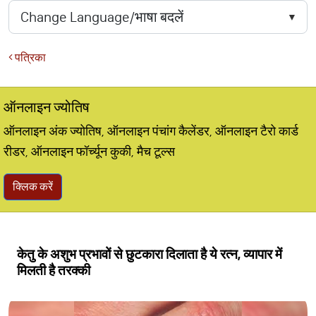
पत्रिका
ऑनलाइन ज्योतिष
ऑनलाइन अंक ज्योतिष, ऑनलाइन पंचांग कैलेंडर, ऑनलाइन टैरो कार्ड
रीडर, ऑनलाइन फॉर्च्यून कुकी, मैच टूल्स
क्लिक करें
केतु के अशुभ प्रभावों से छुटकारा दिलाता है ये रत्न, व्यापार में
मिलती है तरक्की