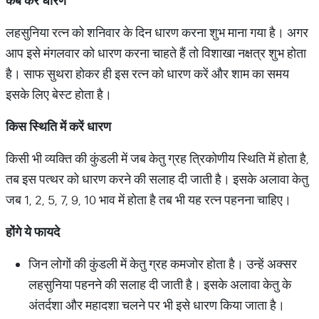
कब
करें
धारण
लहसुनिया रत्न को शनिवार के दिन धारण करना शुभ माना गया है। अगर
आप इसे मंगलवार को धारण करना चाहते हैं तो विशाखा नक्षत्र शुभ होता
है। साफ सुथरा हाेकर ही इस रत्न को धारण करें और शाम का समय
इसके लिए बेस्ट होता है।
किस
स्थिति
में
करें
धारण
किसी भी व्यक्ति की कुंडली में जब केतु ग्रह त्रिकोणीय स्थिति में होता है,
तब इस पत्थर को धारण करने की सलाह दी जाती है। इसके अलावा केतु
जब 1, 2, 5, 7, 9, 10 भाव में होता है तब भी यह रत्न पहनना चाहिए।
होंगे
ये
फायदे
जिन लोगों की कुंडली में केतु ग्रह कमजोर होता है। उन्हें अक्सर
लहसुनिया पहनने की सलाह दी जाती है। इसके अलावा केतु के
अंतर्दशा और महादशा चलने पर भी इसे धारण किया जाता है।