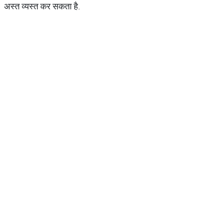
अस्त व्यस्त कर सकता है.