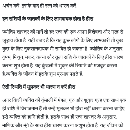
अर्चन करें. इसके बाद ही रत्न को धारण करें.
इन
राशियों
के
जातकों
के
लिए
लाभदायक
होता
है
हीरा
ज्योतिष शास्त्र की मानें तो हर रत्न की एक अलग विशेषता और ग्रह से
जुड़ाव होता है. यही वजह है कि यह कुछ लोगों के लिए लाभकारी तो कुछ
कुछ के लिए नुकसानदायक भी साबित हो सकता है. ज्योतिष के अनुसार,
वृषभ, मिथुन, मकर, कन्या और तुला राशि के जातकों के लिए हीरा धारण
करना शुभ होता है. यह कुंडली में शुक्र की स्थिति को मजबूत करता
है.व्यक्ति के जीवन में इसके शुभ प्रभाव पड़ते हैं.
ऐसी
स्थिति
में
भूलकर
भी
धारण
न
करें
हीरा
अगर किसी व्यक्ति की कुंडली में मंगल, गुरु और शुक्र ग्रह एक साथ एक
ही राशि में विराजमान हैं तो उन्हें भूलकर भी हीरा नहीं धारण करना चाहिए.
इसे व्यक्ति को हानि होती है. इसके साथ ही रत्न शास्त्र के अनुसार,
माणिक और मूंगे के साथ हीरा धारण करना अशुभ होता है. यह जीवन को