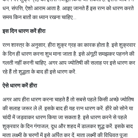
धन, संपत्ति, ऐशो आराम आता है. आइए जानते हैं इस रत्न को धारण करते
समय किन बातों का ध्यान रखना चाहिए...
इस
दिन
धारण
करें
हीरा
रत्न शास्त्र के अनुसार, हीरा शुक्र ग्रह का कारक होता है. इसे शुक्रवार
के दिन ही धारण करना शुभ माना जाता है. इसे अंगूठी समझकर पहनने की
गलती नहीं करनी चाहिए. अगर आप ज्योतिषी की सलाह पर इसे धारण कर
रहे हैं तो शुद्धता के बाद ही इसे धारण करें.
ऐसे
धारण
करें
हीरा
अगर आप हीरा धारण करना चाहते हैं तो सबसे पहले किसी अच्छे ज्योतिष
की सलाह जरूर ले लें. इसके बाद ही यह रत्न धारण करें. हीरे को सोने या
चांदी में जड़वाकर धारण किया जा सकता है. इसे धारण करने से पहले
शुक्रवार के दिन गंगाजल, दूध और शहद में डालकर शुद्ध करें. इसके बाद
माता लक्ष्मी के चरणों में इसे अर्पित कर दें. माता लक्ष्मी की विधिवत पूजा