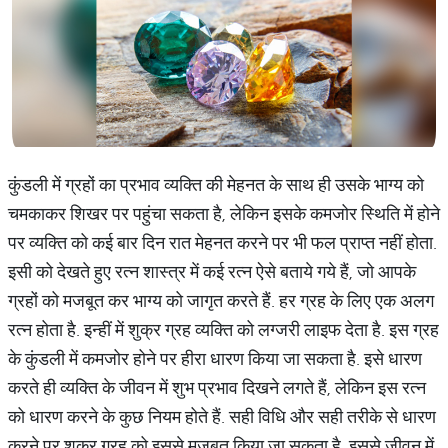
कुंडली में ग्रहों का प्रभाव व्यक्ति की मेहनत के साथ ही उसके भाग्य को
चमकाकर शिखर पर पहुंचा सकता है, लेकिन इसके कमजोर स्थिति में होने
पर व्यक्ति को कई बार दिन रात मेहनत करने पर भी फल प्राप्त नहीं होता.
इसी को देखते हुए रत्न शास्त्र में कई रत्न ऐसे बताये गये हैं, जो आपके
ग्रहों को मजबूत कर भाग्य को जागृत करते हैं. हर ग्रह के लिए एक अलग
रत्न होता है. इन्हीं में शुक्र ग्रह व्यक्ति को लग्जरी लाइफ देता है. इस ग्रह
के कुंडली में कमजोर होने पर हीरा धारण किया जा सकता है. इसे धारण
करते ही व्यक्ति के जीवन में शुभ प्रभाव दिखने लगते हैं, लेकिन इस रत्न
को धारण करने के कुछ नियम होते हैं. सही विधि और सही तरीके से धारण
करने पर शुक्र ग्रह को इससे मजबूत किया जा सकता है. इससे जीवन में