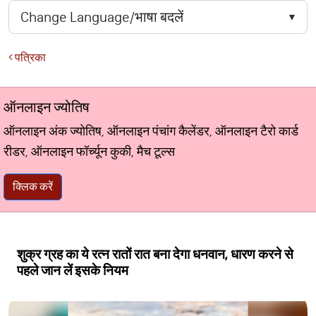
पत्रिका
ऑनलाइन ज्योतिष
ऑनलाइन अंक ज्योतिष, ऑनलाइन पंचांग कैलेंडर, ऑनलाइन टैरो कार्ड
रीडर, ऑनलाइन फॉर्च्यून कुकी, मैच टूल्स
क्लिक करें
शुक्र ग्रह का ये रत्न रातों रात बना देगा धनवान, धारण करने से
पहले जान लें इसके नियम