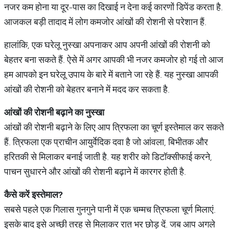
नजर कम होना या दूर-पास का दिखाई न देना कई कारणों डिपेंड करता है.
आजकल बड़ी तादाद में लोग कमजोर आंखों की रोशनी से परेशान हैं.
हालांकि, एक घरेलू नुस्खा अपनाकर आप अपनी आंखों की रोशनी को
बेहतर बना सकते हैं. ऐसे में अगर आपकी भी नजर कमजोर हो गई तो आज
हम आपको इन घरेलू उपाय के बारे में बताने जा रहे हैं. यह नुस्खा आपकी
आंखों की रोशनी को बेहतर बनाने में मदद कर सकता है.
आंखों
की
रोशनी
बढ़ाने
का
नुस्खा
आंखों की रोशनी बढ़ाने के लिए आप त्रिफला का चूर्ण इस्तेमाल कर सकते
हैं. त्रिफला एक प्राचीन आयुर्वेदिक दवा है जो आंवला, बिभीतक और
हरितकी से मिलाकर बनाई जाती है. यह शरीर को डिटॉक्सीफाई करने,
पाचन सुधारने और आंखों की रोशनी बढ़ाने में कारगर होती है.
कैसे
करें
इस्तेमाल
?
सबसे पहले एक गिलास गुनगुने पानी में एक चम्मच त्रिफला चूर्ण मिलाएं.
इसके बाद इसे अच्छी तरह से मिलाकर रात भर छोड़ दें. जब आप अगले