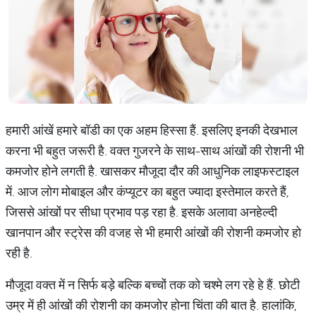
हमारी आंखें हमारे बॉडी का एक अहम हिस्सा हैं. इसलिए इनकी देखभाल
करना भी बहुत जरूरी है. वक्त गुजरने के साथ-साथ आंखों की रोशनी भी
कमजोर होने लगती है. खासकर मौजूदा दौर की आधुनिक लाइफस्टाइल
में. आज लोग मोबाइल और कंप्यूटर का बहुत ज्यादा इस्तेमाल करते हैं,
जिससे आंखों पर सीधा प्रभाव पड़ रहा है. इसके अलावा अनहेल्दी
खानपान और स्ट्रेस की वजह से भी हमारी आंखों की रोशनी कमजोर हो
रही है.
मौजूदा वक्त में न सिर्फ बड़े बल्कि बच्चों तक को चश्मे लग रहे हे हैं. छोटी
उम्र में ही आंखों की रोशनी का कमजोर होना चिंता की बात है. हालांकि,