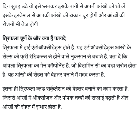
दिन सुबह उठे तो इसे छानकर इसके पानी से अपनी आंखों को धो लें.
इसके इस्तेमाल से आपकी आंखों की थकान दूर होगी और आंखों की
रोशनी भी तेज होगी.
त्रिफला
चूर्ण
के
और
क्या
हैं
फायदे
त्रिफला में हाई एंटीऑक्सीडेंट्स होते हैं. यह एंटीऑक्सीडेंट्स आंखों के
सेल्स को फ्री रेडिकल्स से होने वाले नुकसान से बचाते हैं. बता दें कि
आंवला त्रिफला का मेन कॉम्पोनेंट है, जो विटामिन सी का बड़ा स्रोत होता
है. यह आंखों की सेहत को बेहतर बनाने में मदद करता है.
इतना ही त्रिफला ब्लड सर्कुलेशन को बेहतर बनाने का काम करता है,
जिससे आंखों में ऑक्सीजन और पोषक तत्वों की सप्लाई बढ़ती है और
आंखों की सेहत में सुधार होता है.