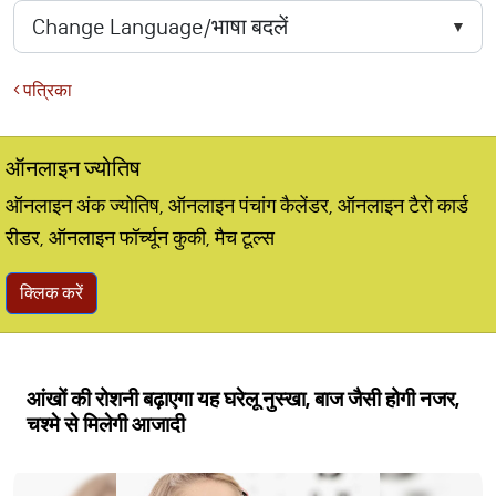
पत्रिका
ऑनलाइन ज्योतिष
ऑनलाइन अंक ज्योतिष, ऑनलाइन पंचांग कैलेंडर, ऑनलाइन टैरो कार्ड
रीडर, ऑनलाइन फॉर्च्यून कुकी, मैच टूल्स
क्लिक करें
आंखों की रोशनी बढ़ाएगा यह घरेलू नुस्खा, बाज जैसी होगी नजर,
चश्मे से मिलेगी आजादी