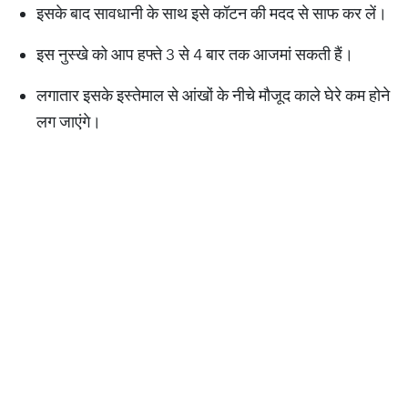
इसके बाद सावधानी के साथ इसे कॉटन की मदद से साफ कर लें।
इस नुस्खे को आप हफ्ते 3 से 4 बार तक आजमां सकती हैं।
लगातार इसके इस्तेमाल से आंखों के नीचे मौजूद काले घेरे कम होने
लग जाएंगे।