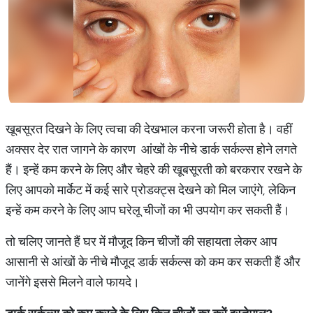
खूबसूरत दिखने के लिए त्वचा की देखभाल करना जरूरी होता है। वहीं
अक्सर देर रात जागने के कारण आंखों के नीचे डार्क सर्कल्स होने लगते
हैं। इन्हें कम करने के लिए और चेहरे की खूबसूरती को बरकरार रखने के
लिए आपको मार्केट में कई सारे प्रोडक्ट्स देखने को मिल जाएंगे, लेकिन
इन्हें कम करने के लिए आप घरेलू चीजों का भी उपयोग कर सकती हैं।
तो चलिए जानते हैं घर में मौजूद किन चीजों की सहायता लेकर आप
आसानी से आंखों के नीचे मौजूद डार्क सर्कल्स को कम कर सकती हैं और
जानेंगे इससे मिलने वाले फायदे।