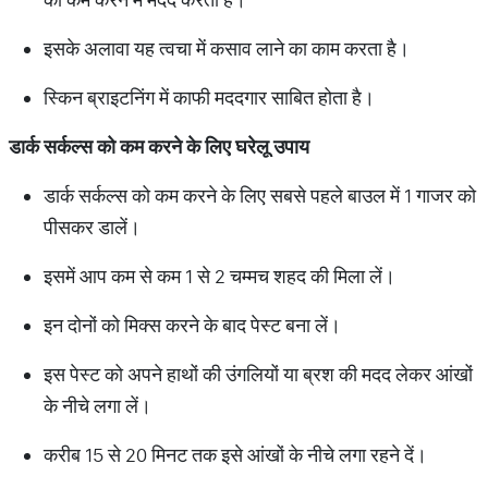
इसके अलावा यह त्वचा में कसाव लाने का काम करता है।
स्किन ब्राइटनिंग में काफी मददगार साबित होता है।
डार्क सर्कल्स को कम करने के लिए घरेलू उपाय
डार्क सर्कल्स को कम करने के लिए सबसे पहले बाउल में 1 गाजर को
पीसकर डालें।
इसमें आप कम से कम 1 से 2 चम्मच शहद की मिला लें।
इन दोनों को मिक्स करने के बाद पेस्ट बना लें।
इस पेस्ट को अपने हाथों की उंगलियों या ब्रश की मदद लेकर आंखों
के नीचे लगा लें।
करीब 15 से 20 मिनट तक इसे आंखों के नीचे लगा रहने दें।