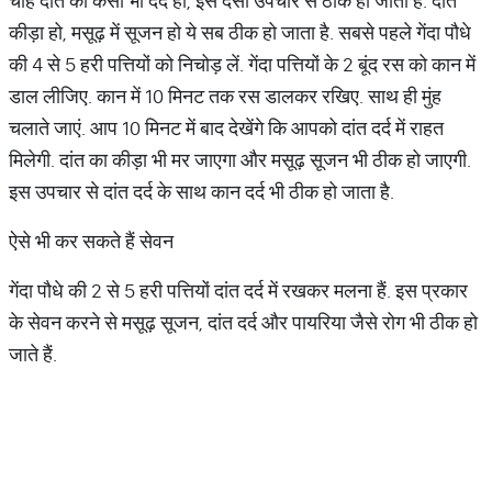
चाहे दांत का कैसा भी दर्द हो, इस देसी उपचार से ठीक हो जाता है. दांत
कीड़ा हो, मसूढ़ में सूजन हो ये सब ठीक हो जाता है. सबसे पहले गेंदा पौधे
की 4 से 5 हरी पत्तियों को निचोड़ लें. गेंदा पत्तियों के 2 बूंद रस को कान में
डाल लीजिए. कान में 10‌ मिनट तक रस डालकर रखिए. साथ ही मुंह
चलाते जाएं. आप 10 मिनट में बाद देखेंगे कि आपको दांत दर्द में राहत
मिलेगी. दांत का कीड़ा भी मर जाएगा और मसूढ़ सूजन भी ठीक हो जाएगी.
इस उपचार से दांत दर्द के साथ कान दर्द भी ठीक हो जाता है.
ऐसे भी कर सकते हैं सेवन
गेंदा पौधे की 2 से 5 हरी पत्तियों दांत दर्द में रखकर मलना हैं. इस प्रकार
के सेवन करने से मसूढ़ सूजन, दांत दर्द और पायरिया जैसे रोग भी ठीक हो
जाते हैं.