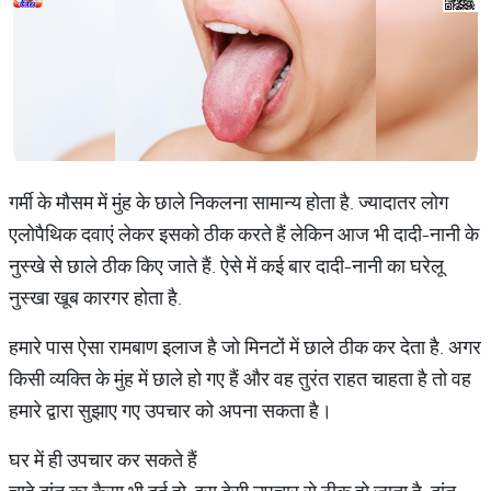
गर्मी के मौसम में मुंह के छाले निकलना सामान्य होता है. ज्यादातर लोग
एलोपैथिक दवाएं लेकर इसको ठीक करते हैं लेकिन आज भी दादी-नानी के
नुस्खे से छाले ठीक किए जाते हैं. ऐसे में कई बार दादी-नानी का घरेलू
नुस्खा खूब कारगर होता है.
हमारे पास ऐसा रामबाण इलाज है जो मिनटों में छाले ठीक कर देता है. अगर
किसी व्यक्ति के मुंह में छाले हो गए हैं और वह तुरंत राहत चाहता है तो वह
हमारे द्वारा सुझाए गए उपचार को अपना सकता है।
घर में ही उपचार कर सकते हैं