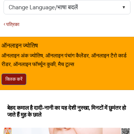
पत्रिका
ऑनलाइन ज्योतिष
ऑनलाइन अंक ज्योतिष, ऑनलाइन पंचांग कैलेंडर, ऑनलाइन टैरो कार्ड
रीडर, ऑनलाइन फॉर्च्यून कुकी, मैच टूल्स
क्लिक करें
बेहद कमाल है दादी-नानी का यह देशी नुस्खा, मिनटों में छुमंतर हो
जाते हैं मुह के छाले