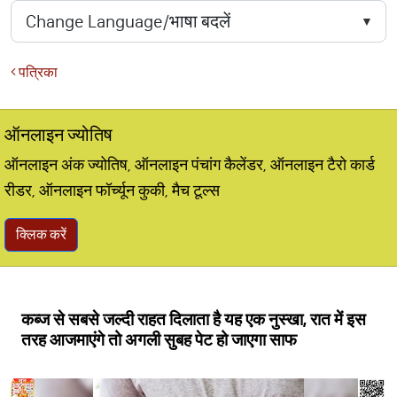
पत्रिका
ऑनलाइन ज्योतिष
ऑनलाइन अंक ज्योतिष, ऑनलाइन पंचांग कैलेंडर, ऑनलाइन टैरो कार्ड
रीडर, ऑनलाइन फॉर्च्यून कुकी, मैच टूल्स
क्लिक करें
कब्ज से सबसे जल्दी राहत दिलाता है यह एक नुस्खा, रात में इस
तरह आजमाएंगे तो अगली सुबह पेट हो जाएगा साफ