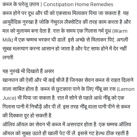
कब्ज के घरेलू उपाय | Constipation Home Remedies
कब्ज होने पर दूध और घी को एकसाथ मिलाकर पिया जा सकता है. यह
आयुर्वेदिक नुस्खा है जोकि नेचुरल लैक्सेटिव की तरह काम करता है और
मल को मुलायम बना देता है. रात के समय एक गिलास गर्म दूध (Warm
Milk) में एक चम्मच भरकर घी डालें. इसे अच्छे से मिलाकर पिएं. अगली
सुबह मलत्याग करना आसान हो जाता है और पेट साफ होने में देर नहीं
लगती.
यह नुस्खे भी दिखाते हैं असर
खानपान की ऐसी और भी कई चीजें हैं जिनका सेवन कब्ज से राहत दिलाने
वाला साबित होता है. कब्ज से छुटकारा पाने के लिए नींबू का रस (Lemon
Juice) भी पिया जा सकता है. रात में सोने से पहले आधे नींबू को एक
गिलास पानी में निचौड़ें और पी लें. इस तरह नींबू वाला पानी पीने से कब्ज
की दिक्कत दूर हो सकती है.
ऑलिव ऑयल का सेवन भी कब्ज में असरदार होता है. एक चम्मच ऑलिव
ऑयल को सुबह उठते ही खाली पेट पी लें. इससे गट हेल्थ ठीक रहती है