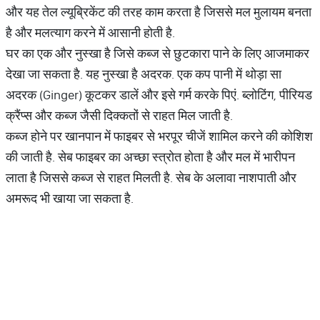
और यह तेल ल्यूब्रिकेंट की तरह काम करता है जिससे मल मुलायम बनता
है और मलत्याग करने में आसानी होती है.
घर का एक और नुस्खा है जिसे कब्ज से छुटकारा पाने के लिए आजमाकर
देखा जा सकता है. यह नुस्खा है अदरक. एक कप पानी में थोड़ा सा
अदरक (Ginger) कूटकर डालें और इसे गर्म करके पिएं. ब्लोटिंग, पीरियड
क्रैंप्स और कब्ज जैसी दिक्कतों से राहत मिल जाती है.
कब्ज होने पर खानपान में फाइबर से भरपूर चीजें शामिल करने की कोशिश
की जाती है. सेब फाइबर का अच्छा स्त्रोत होता है और मल में भारीपन
लाता है जिससे कब्ज से राहत मिलती है. सेब के अलावा नाशपाती और
अमरूद भी खाया जा सकता है.