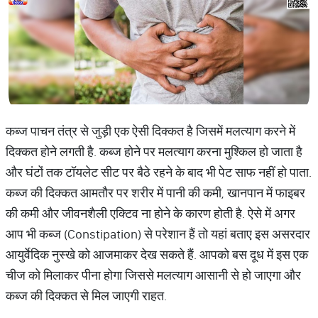
कब्ज पाचन तंत्र से जुड़ी एक ऐसी दिक्कत है जिसमें मलत्याग करने में
दिक्कत होने लगती है. कब्ज होने पर मलत्याग करना मुश्किल हो जाता है
और घंटों तक टॉयलेट सीट पर बैठे रहने के बाद भी पेट साफ नहीं हो पाता.
कब्ज की दिक्कत आमतौर पर शरीर में पानी की कमी, खानपान में फाइबर
की कमी और जीवनशैली एक्टिव ना होने के कारण होती है. ऐसे में अगर
आप भी कब्ज (Constipation) से परेशान हैं तो यहां बताए इस असरदार
आयुर्वेदिक नुस्खे को आजमाकर देख सकते हैं. आपको बस दूध में इस एक
चीज को मिलाकर पीना होगा जिससे मलत्याग आसानी से हो जाएगा और
कब्ज की दिक्कत से मिल जाएगी राहत.