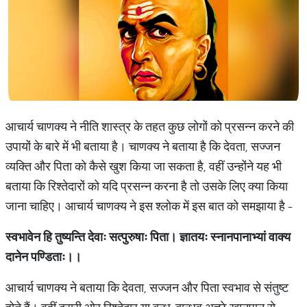
आचार्य चाणक्य ने नीति शास्त्र के तहत कुछ लोगों को प्रसन्न करने की
उपायों के बारे में भी बताया है। चाणक्य ने बताया है कि देवता, सज्जन
व्यक्ति और पिता को कैसे खुश किया जा सकता है, वहीं उन्होंने यह भी
बताया कि रिश्तेदारों को यदि प्रसन्न करना है तो उसके लिए क्या किया
जाना चाहिए। आचार्य चाणक्य ने इस श्लोक में इस बात को समझाया है -
स्वभावेन
हि
तुष्यन्ति
देवाः
सत्पुरुषाः
पिता। ज्ञातयः
स्नानपानाभ्यां
वाक्य
दानेन
पण्डिताः।।
आचार्य चाणक्य ने बताया कि देवता, सज्जन और पिता स्वभाव से संतुष्ट