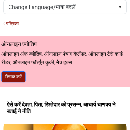
पत्रिका
ऑनलाइन ज्योतिष
ऑनलाइन अंक ज्योतिष, ऑनलाइन पंचांग कैलेंडर, ऑनलाइन टैरो कार्ड
रीडर, ऑनलाइन फॉर्च्यून कुकी, मैच टूल्स
क्लिक करें
ऐसे करें देवता, पिता, रिश्तेदार को प्रसन्न, आचार्य चाणक्य ने
बताई ये नीति