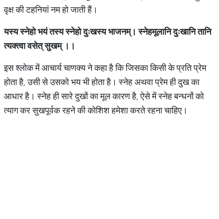
वृक्ष की टहनियां नम हो जाती हैं।
यस्य
स्नेहो
भयं
तस्य
स्नेहो
दुःखस्य
भाजनम्। स्नेहमूलानि
दुःखानि
तानि
त्यक्त्वा
वसेत्
सुखम्
।।
इस श्लोक में आचार्य चाणक्य ने कहा है कि जिसका किसी के प्रति प्रेम
होता है, उसी से उसको भय भी होता है। स्नेह अथवा प्रेम ही दुख का
आधार है। स्नेह ही सारे दुखों का मूल कारण है, ऐसे में स्नेह बन्धनों को
त्याग कर सुखपूर्वक रहने की कोशिश हमेशा करते रहना चाहिए।