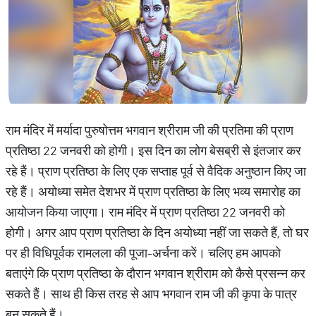
राम मंदिर में मर्यादा पुरुषोत्तम भगवान श्रीराम जी की प्रतिमा की प्राण
प्रतिष्ठा 22 जनवरी को होगी। इस दिन का लोग बेसब्री से इंतजार कर
रहे हैं। प्राण प्रतिष्ठा के लिए एक सप्ताह पूर्व से वैदिक अनुष्ठान किए जा
रहे हैं। अयोध्या समेत देशभर में प्राण प्रतिष्ठा के लिए भव्य समारोह का
आयोजन किया जाएगा। राम मंदिर में प्राण प्रतिष्ठा 22 जनवरी को
होगी। अगर आप प्राण प्रतिष्ठा के दिन अयोध्या नहीं जा सकते हैं, तो घर
पर ही विधिपूर्वक रामलला की पूजा-अर्चना करें। चलिए हम आपको
बताएंगे कि प्राण प्रतिष्ठा के दौरान भगवान श्रीराम को कैसे प्रसन्न कर
सकते हैं। साथ ही किस तरह से आप भगवान राम जी की कृपा के पात्र
बन सकते हैं।