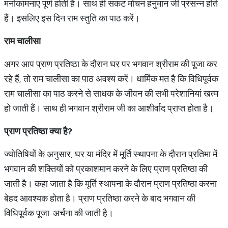
मनोकामनाएं पूर्ण होती हैं। साथ ही संकट मोचन हनुमान जी प्रसन्न होते
हैं। इसलिए इस दिन राम स्तुति का पाठ करें।
राम
चालीसा
अगर आप प्राण प्रतिष्ठा के दौरान घर पर भगवान श्रीराम की पूजा कर
रहे हैं, तो राम चालीसा का पाठ अवश्य करें। धार्मिक मत है कि विधिपूर्वक
राम चालीसा का पाठ करने से साधक के जीवन की सभी परेशानियां खत्म
हो जाती हैं। साथ ही भगवान श्रीराम जी का आशीर्वाद प्राप्त होता है।
प्राण
प्रतिष्ठा
क्या
है
?
ज्योतिषियों के अनुसार, घर या मंदिर में मूर्ति स्थापना के दौरान प्रतिमा में
भगवान की शक्तियों को प्रकाशमान करने के लिए प्राण प्रतिष्ठा की
जाती है। कहा जाता है कि मूर्ति स्थापना के दौरान प्राण प्रतिष्ठा करना
बेहद आवश्यक होता है। प्राण प्रतिष्ठा करने के बाद भगवान की
विधिपूर्वक पूजा-अर्चना की जाती है।