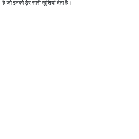
है जो इनको ढ़ेर सारी खुशियां देता है।