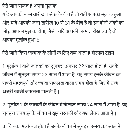
ऐसे जान सकते हैंं अपना मूलांक
यदि आपकी जन्म तारीख 1 से 9 के बीच है तो यही आपका मूलांक हुआ।
और यदि आपकी जन्म तारीख 10 से 31 के बीच है तो इन दोनों अंकों का
जोड़ आपका मूलांक होगा, जैसे- यदि आपकी जन्म तारीख 23 है तो
आपका मूलांक हुआ 5
ऐसे जाने किस जन्मांक के लोगों के लिए कब आता है गोल्डन टाइम
1. मूलांक 1 वाले जातकों का सुनहरा अनसर 22 साल होता है, उनके
जीवन में सुनहरा समय 22 साल में आता है, यह समय इनके जीवन का
सबसे महत्वपूर्ण और ज्यादा सफलता वाला समय होता है जिसमें उन्हे
अच्छी खासी सफलता मिलती है।
2. मूलांक 2 के जातकों के जीवन में गोल्डन समय 24 साल में आता है, यह
सुनहरा समय इनके जीवन में खूब तरक्की और यश लेकर आता है।
3. जिनका
मूलांक 3 होता है उनके जीवन में सुनहरा समय 32 साल में