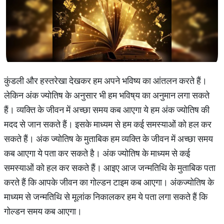
कुंडली और हस्तरेखा देखकर हम अपने भविष्य का आंतलन करते हैं।
लेकिन अंक ज्योतिष के अनुसार भी हम भविष्‌य का अनुमान लगा सकते
हैं। व्यक्ति के जीवन में अच्छा समय कब आएगा ये हम अंक ज्योतिष की
मदद से जान सकते हैं। इसके माध्यम से हम कई समस्याओं को हल कर
सकते हैं। अंक ज्योतिष के मुताबिक हम व्यक्ति के जीवन में अच्छा समय
कब आएगा ये पता कर सकते है। अंक ज्योतिष के माध्यम से कई
समस्याओं को हल कर सकते हैं। आइए आज जन्मतिथि के मुताबिक पता
करते हैं कि आपके जीवन का गोल्डन टाइम कब आएगा। अंकज्योतिष के
माध्यम से जन्मतिथि से मूलांक निकालकर हम ये पता लगा सकते हैं कि
गोल्डन समय कब आएगा।