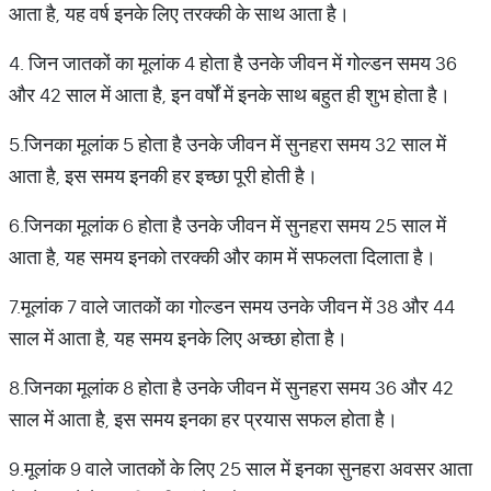
आता है, यह वर्ष इनके लिए तरक्की के साथ आता है।
4. जिन जातकों का मूलांक 4 होता है उनके जीवन में गोल्डन समय 36
और 42 साल में आता है, इन वर्षों में इनके साथ बहुत ही शुभ होता है।
5.जिनका मूलांक 5 होता है उनके जीवन में सुनहरा समय 32 साल में
आता है, इस समय इनकी हर इच्छा पूरी होती है।
6.जिनका मूलांक 6 होता है उनके जीवन में सुनहरा समय 25 साल में
आता है, यह समय इनको तरक्की और काम में सफलता दिलाता है।
7.मूलांक 7 वाले जातकों का गोल्डन समय उनके जीवन में 38 और 44
साल में आता है, यह समय इनके लिए अच्छा होता है।
8.जिनका मूलांक 8 होता है उनके जीवन में सुनहरा समय 36 और 42
साल में आता है, इस समय इनका हर प्रयास सफल होता है।
9.मूलांक 9 वाले जातकों के लिए 25 साल में इनका सुनहरा अवसर आता