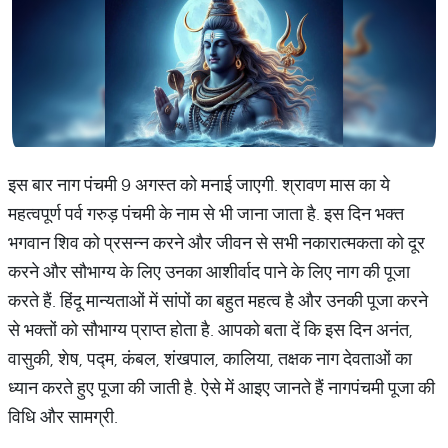
इस बार नाग पंचमी 9 अगस्त को मनाई जाएगी. श्रावण मास का ये
महत्वपूर्ण पर्व गरुड़ पंचमी के नाम से भी जाना जाता है. इस दिन भक्त
भगवान शिव को प्रसन्न करने और जीवन से सभी नकारात्मकता को दूर
करने और सौभाग्य के लिए उनका आशीर्वाद पाने के लिए नाग की पूजा
करते हैं. हिंदू मान्यताओं में सांपों का बहुत महत्व है और उनकी पूजा करने
से भक्तों को सौभाग्य प्राप्त होता है. आपको बता दें कि इस दिन अनंत,
वासुकी, शेष, पद्म, कंबल, शंखपाल, कालिया, तक्षक नाग देवताओं का
ध्यान करते हुए पूजा की जाती है. ऐसे में आइए जानते हैं नागपंचमी पूजा की
विधि और सामग्री.