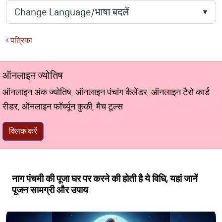
पत्रिका
ऑनलाइन ज्योतिष
ऑनलाइन अंक ज्योतिष, ऑनलाइन पंचांग कैलेंडर, ऑनलाइन टैरो कार्ड
रीडर, ऑनलाइन फॉर्च्यून कुकी, मैच टूल्स
क्लिक करें
नाग पंचमी की पूजा घर पर करने की होती है ये विधि, यहां जानें
पूजन सामग्री और उपाय