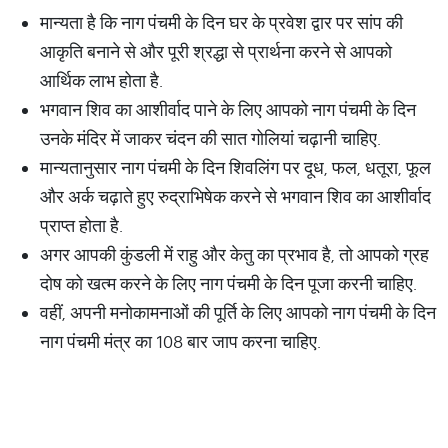
मान्यता है कि नाग पंचमी के दिन घर के प्रवेश द्वार पर सांप की
आकृति बनाने से और पूरी श्रद्धा से प्रार्थना करने से आपको
आर्थिक लाभ होता है.
भगवान शिव का आशीर्वाद पाने के लिए आपको नाग पंचमी के दिन
उनके मंदिर में जाकर चंदन की सात गोलियां चढ़ानी चाहिए.
मान्यतानुसार नाग पंचमी के दिन शिवलिंग पर दूध, फल, धतूरा, फूल
और अर्क चढ़ाते हुए रुद्राभिषेक करने से भगवान शिव का आशीर्वाद
प्राप्त होता है.
अगर आपकी कुंडली में राहु और केतु का प्रभाव है, तो आपको ग्रह
दोष को खत्म करने के लिए नाग पंचमी के दिन पूजा करनी चाहिए.
वहीं, अपनी मनोकामनाओं की पूर्ति के लिए आपको नाग पंचमी के दिन
नाग पंचमी मंत्र का 108 बार जाप करना चाहिए.