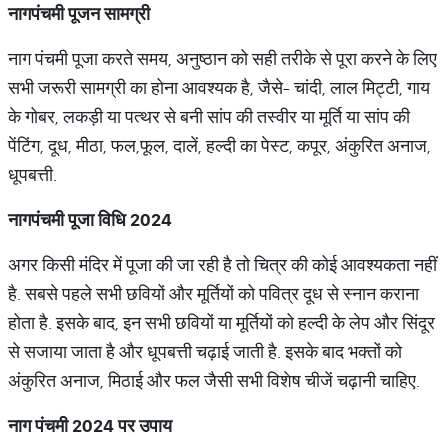
नागपंचमी
पूजन
सामग्री
नाग पंचमी पूजा करते समय, अनुष्ठान को सही तरीके से पूरा करने के लिए
सभी जरूरी सामग्री का होना आवश्यक है, जैसे- चांदी, लाल मिट्टी, गाय
के गोबर, लकड़ी या पत्थर से बनी सांप की तस्वीर या मूर्ति या सांप की
पेंटिंग, दूध, मीठा, फल,फूल, दालें, हल्दी का पेस्ट, कपूर, अंकुरित अनाज,
धूपबत्ती.
नागपंचमी
पूजा
विधि
2024
अगर किसी मंदिर में पूजा की जा रही है तो चित्र की कोई आवश्यकता नहीं
है. सबसे पहले सभी छवियों और मूर्तियों को पवित्र दूध से स्नान कराना
होता है. इसके बाद, इन सभी छवियों या मूर्तियों को हल्दी के लेप और सिंदूर
से सजाया जाता है और धूपबत्ती चढ़ाई जाती है. इसके बाद भक्तों को
अंकुरित अनाज, मिठाई और फल जैसी सभी विशेष चीजें चढ़ानी चाहिए.
नाग
पंचमी
2024
पर
उपाय