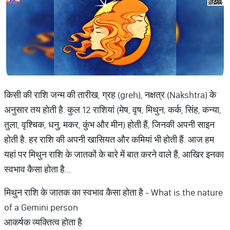
किसी की राशि जन्म की तारीख, ग्रह (greh), नक्षत्र (Nakshtra) के
अनुसार तय होती है. कुल 12 राशियां (मेष, वृष, मिथुन, कर्क, सिंह, कन्या,
तुला, वृश्चिक, धनु, मकर, कुंभ और मीन) होती हैं, जिनकी अपनी साइन
होती है. हर राशि की अपनी खासियत और कमियां भी होती हैं. आज हम
यहां पर मिथुन राशि के जातकों के बारे में बात करने वाले हैं, आखिर इनका
स्वभाव कैसा होता है...
मिथुन राशि के जातक का स्वभाव कैसा होता है - What is the nature
of a Gemini person
आकर्षक व्यक्तित्व होता है