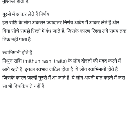
मुश्किल होता है.
गुस्से में आकर लेते हैं निर्णय
इस राशि के लोग अकसर ज्यादातर निर्णय आवेग में आकर लेते हैं और
बिना सोचे समझे रिश्तों में बंध जाते हैं. जिसके कारण रिश्ता लंबे समय तक
टिक नहीं पाता है.
स्वाभिमानी होते हैं
मिथुन राशि (mithun rashi traits) के लोग दोस्तों की मदद करने में
आगे रहते हैं. इनका स्वभाव जटिल होता है. ये लोग स्वाभिमानी होते हैं
जिसके कारण जल्दी गुस्से में आ जाते हैं. ये लोग अपनी बात कहने में जरा
सा भी हिचकिचाते नहीं हैं.