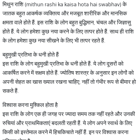
मिथुन राशि (mithun rashi ka kaisa hota hai swabhav) के
जातक बहुत आकर्षक व्यक्तित्व और मजबूत शारीरिक और मानसिक
क्षमता वाले होते हैं. इस राशि के लोग बहुत बुद्धिमान, चंचल और जिज्ञासु
होते हैं. ये लोग हमेशा कुछ नया करने के लिए तत्पर होते हैं. साथ ही राशि
के लोग हमेशा कुछ नया सीखने के लिए भी तत्पर रहते हैं.
बहुमुखी प्रतिभा के धनी होते हैं
इस राशि के लोग बहुमुखी प्रतिभा के धनी होते हैं. ये लोग दूसरों को
आकर्षित करने में सक्षम होते हैं. ज्योतिष शास्त्र के अनुसार इन लोगों को
अपनी सेहत का खास ख्याल रखना चाहिए, नहीं तो गंभीर रूप से बीमार हो
सकते हैं.
विश्वास करना मुश्किल होता है
इस राशि के लोग एक ही जगह पर ज्यादा समय तक नहीं रहते और उनकी
रुचियां और प्राथमिकताएं बदलती रहती हैं. ये लोग अपने स्वार्थ के लिए
किसी को इस्तेमाल करने में हिचकिचाते नहीं हैं. इन पर विश्वास करना