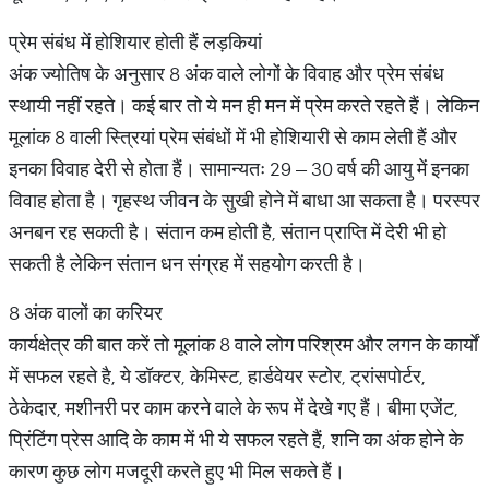
प्रेम संबंध में होशियार होती हैं लड़कियां
अंक ज्योतिष के अनुसार 8 अंक वाले लोगों के विवाह और प्रेम संबंध
स्थायी नहीं रहते। कई बार तो ये मन ही मन में प्रेम करते रहते हैं। लेकिन
मूलांक 8 वाली स्त्रियां प्रेम संबंधों में भी होशियारी से काम लेती हैं और
इनका विवाह देरी से होता हैं। सामान्यतः 29 – 30 वर्ष की आयु में इनका
विवाह होता है। गृहस्थ जीवन के सुखी होने में बाधा आ सकता है। परस्पर
अनबन रह सकती है। संतान कम होती है, संतान प्राप्ति में देरी भी हो
सकती है लेकिन संतान धन संग्रह में सहयोग करती है।
8 अंक वालों का करियर
कार्यक्षेत्र की बात करें तो मूलांक 8 वाले लोग परिश्रम और लगन के कार्यों
में सफल रहते है, ये डॉक्टर, केमिस्ट, हार्डवेयर स्टोर, ट्रांसपोर्टर,
ठेकेदार, मशीनरी पर काम करने वाले के रूप में देखे गए हैं। बीमा एजेंट,
प्रिंटिंग प्रेस आदि के काम में भी ये सफल रहते हैं, शनि का अंक होने के
कारण कुछ लोग मजदूरी करते हुए भी मिल सकते हैं।