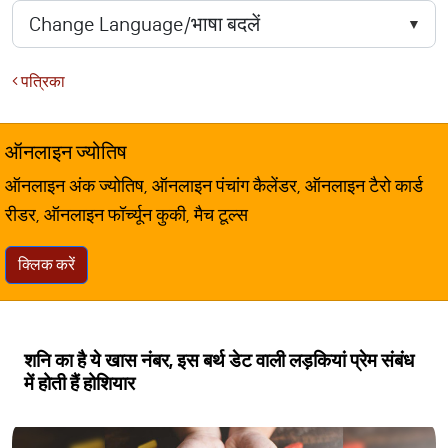
पत्रिका
ऑनलाइन ज्योतिष
ऑनलाइन अंक ज्योतिष, ऑनलाइन पंचांग कैलेंडर, ऑनलाइन टैरो कार्ड
रीडर, ऑनलाइन फॉर्च्यून कुकी, मैच टूल्स
क्लिक करें
शनि का है ये खास नंबर, इस बर्थ डेट वाली लड़कियां प्रेम संबंध
में होती हैं होशियार