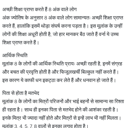
अच्छी शिक्षा प्राप्त करते हैं 8 अंक वाले लोग
अंक ज्योतिष के अनुसार 8 अंक वाले लोग सामान्यतः अच्छी शिक्षा प्राप्त
करते हैं, हालांकि इसमें थोड़ा संघर्ष करना पड़ता है। इस मूलांक के उन्हीं
लोगों की शिक्षा अधूरी होती है, जो हार मानकर बैठ जाते हैं वर्ना ये उच्च
शिक्षा प्राप्त करते हैं।
आर्थिक स्थिति
मूलांक 8 के लोगों की आर्थिक स्थिति प्रायः अच्छी रहती है, इनमें संग्रह
और बचत की प्रवृत्ति होती है और फिजूलखर्ची बिल्कुल नहीं करते हैं।
इस कारण ये काफी धन इकट्ठा कर लेते हैं और धनवान हो जाते हैं।
पिता से होता है मतभेद
मूलांक 8 के लोगों का मित्रों परिजनों और भाई बहनों से सामान्य सा रिश्ता
ही रहता है। साथ ही इनका पिता से मतभेद होने की आशंका रहती है।
इनके मित्र भी ज्यादा नहीं होते और मित्रों से इन्हें लाभ भी नहीं मिलता।
मूलांक 3, 4, 5, 7, 8 वालों से इनका लगाव होता है।