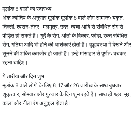
मूलांक 8 वालों का स्वास्थ्य
अंक ज्योतिष के अनुसार मूलांक मूलांक 8 वाले लोग सामान्तः यकृत,
तिल्ली, श्वसन-तंत्र , मलमूत्र, उदर, त्वचा आदि से संबंधित रोग से
पीड़ित हो सकते हैं। गुर्दे के रोग, आंतो के विकार, फोड़ा, रक्त संबंधित
रोग, गठिया आदि भी होने की आशंकाएं होती हैं। वृद्धावस्था में देखने और
सुनने की शक्ति कमजोर हो जाती हैं। इन्हें मांसाहार से पूर्णतः बचकर
रहना चाहिए।
ये तारीख और दिन शुभ
मूलांक 8 वाले लोगों के लिए 8, 17 और 26 तारीख के साथ बुधवार,
शुक्रवार, सोमवार और गुरुवार के दिन शुभ रहते हैं। साथ ही गहरा भूरा,
काला और नीला रंग अनुकूल होता है।