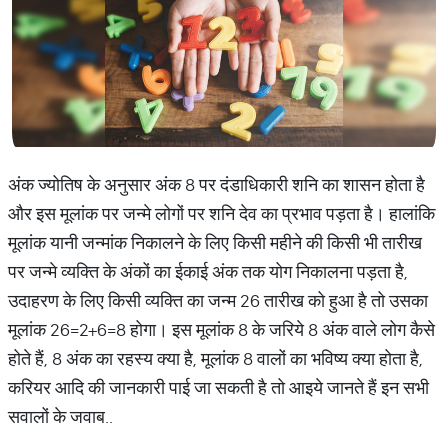
अंक ज्योतिष के अनुसार अंक 8 पर दंडाधिकारी शनि का शासन होता है
और इस मूलांक पर जन्मे लोगों पर शनि देव का प्रभाव पड़ता है। हालांकि
मूलांक यानी जन्मांक निकालने के लिए किसी महीने की किसी भी तारीख
पर जन्मे व्यक्ति के अंकों का ईकाई अंक तक योग निकालना पड़ता है,
उदाहरण के लिए किसी व्यक्ति का जन्म 26 तारीख को हुआ है तो उसका
मूलांक 26=2+6=8 होगा। इस मूलांक 8 के जरिये 8 अंक वाले लोग कैसे
होते हैं, 8 अंक का रहस्य क्या है, मूलांक 8 वालों का भविष्य क्या होता है,
करियर आदि की जानकारी पाई जा सकती है तो आइये जानते हैं इन सभी
सवालों के जवाब..