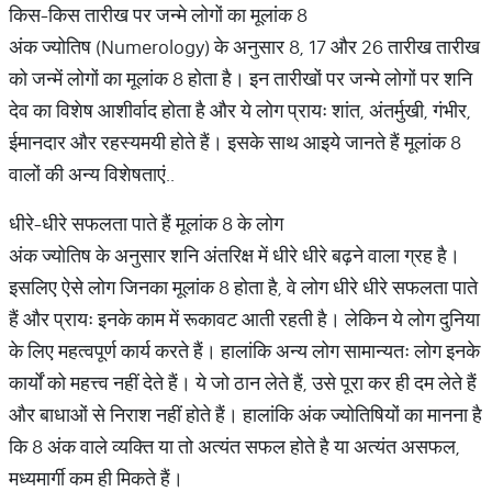
किस-किस तारीख पर जन्मे लोगों का मूलांक 8
अंक ज्योतिष (Numerology) के अनुसार 8, 17 और 26 तारीख तारीख
को जन्में लोगों का मूलांक 8 होता है। इन तारीखों पर जन्मे लोगों पर शनि
देव का विशेष आशीर्वाद होता है और ये लोग प्रायः शांत, अंतर्मुखी, गंभीर,
ईमानदार और रहस्यमयी होते हैं। इसके साथ आइये जानते हैं मूलांक 8
वालों की अन्य विशेषताएं..
धीरे-धीरे सफलता पाते हैं मूलांक 8 के लोग
अंक ज्योतिष के अनुसार शनि अंतरिक्ष में धीरे धीरे बढ़ने वाला ग्रह है।
इसलिए ऐसे लोग जिनका मूलांक 8 होता है, वे लोग धीरे धीरे सफलता पाते
हैं और प्रायः इनके काम में रूकावट आती रहती है। लेकिन ये लोग दुनिया
के लिए महत्वपूर्ण कार्य करते हैं। हालांकि अन्य लोग सामान्यतः लोग इनके
कार्यों को महत्त्व नहीं देते हैं। ये जो ठान लेते हैं, उसे पूरा कर ही दम लेते हैं
और बाधाओं से निराश नहीं होते हैं। हालांकि अंक ज्योतिषियों का मानना है
कि 8 अंक वाले व्यक्ति या तो अत्यंत सफल होते है या अत्यंत असफल,
मध्यमार्गी कम ही मिकते हैं।