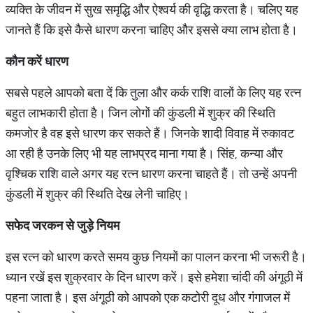
व्यक्ति के जीवन में सुख समृद्धि और ऐश्वर्य की वृद्धि करता है। चलिए यह
जानते हैं कि इसे कैसे धारण करना चाहिए और इससे क्या लाभ होता है।
कौन
करें
धारण
सबसे पहले आपको बता दें कि तुला और कर्क राशि वालों के लिए यह रत्न
बहुत लाभकारी होता है। जिन लोगों की कुंडली में शुक्र की स्थिति
कमजोर है वह इसे धारण कर सकते हैं। जिनके शादी विवाह में रुकावट
आ रही है उनके लिए भी यह लाभप्रद माना गया है। सिंह, कन्या और
वृश्चिक राशि वाले अगर यह रत्न धारण करना चाहते हैं। तो उन्हें अपनी
कुंडली में शुक्र की स्थिति देख लेनी चाहिए।
सफेद
जरकन
से
जुड़े
नियम
इस रत्न को धारण करते समय कुछ नियमों का पालन करना भी जरूरी है।
ध्यान रखें इस शुक्रवार के दिन धारण करें। इसे हमेशा चांदी की अंगूठी में
पहना जाता है। इस अंगूठी को आपको एक कटोरी दूध और गंगाजल में