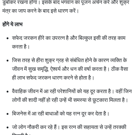
डुबोकर रखना होगा। इसके बाद भगवान का पूजन अर्चन करें और शुक्र
मंत्र का जाप करने के बाद इसे धारण करें।
होंगे
ये
लाभ
सफेद जरकन हीरे का उपरत्न है और बिल्कुल इसी की तरह काम
करता है।
जिस तरह से हीरा शुक्र ग्रह से संबंधित होने के कारण व्यक्ति के
जीवन में सुख समृद्धि, ऐश्वर्य और धन की वर्षा करता है। ठीक वैसा
ही लाभ सफेद जरकन धारण करने से होता है।
वैवाहिक जीवन में आ रही परेशानियों को यह दूर करता है। वहीं जिन
लोगों की शादी नहीं हो रही उन्हें भी समस्या से छुटकारा मिलता है।
बिजनेस में आ रही बाधाओं को यह रत्न दूर कर देता है।
जो लोग नौकरी कर रहे हैं। इस रत्न की सहायता से उन्हें तरक्की