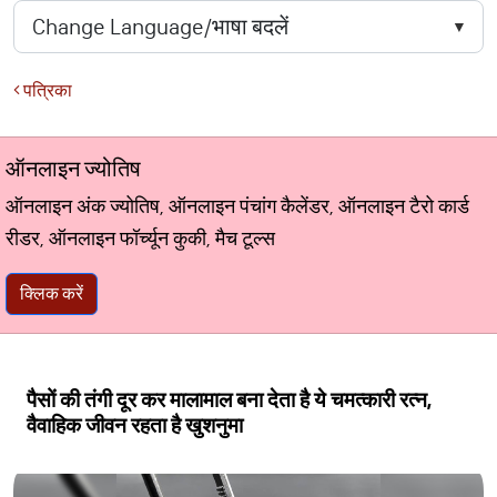
पत्रिका
ऑनलाइन ज्योतिष
ऑनलाइन अंक ज्योतिष, ऑनलाइन पंचांग कैलेंडर, ऑनलाइन टैरो कार्ड
रीडर, ऑनलाइन फॉर्च्यून कुकी, मैच टूल्स
क्लिक करें
पैसों की तंगी दूर कर मालामाल बना देता है ये चमत्कारी रत्न,
वैवाहिक जीवन रहता है खुशनुमा