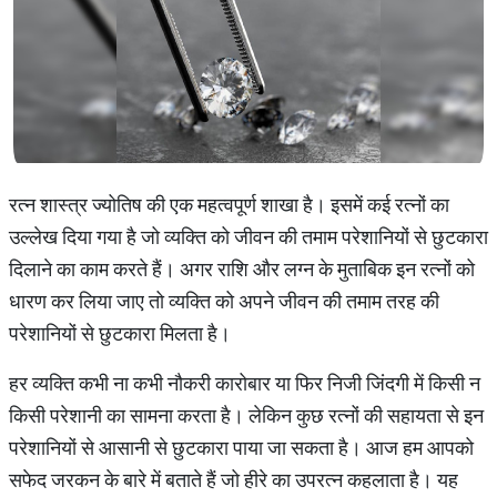
रत्न शास्त्र ज्योतिष की एक महत्वपूर्ण शाखा है। इसमें कई रत्नों का
उल्लेख दिया गया है जो व्यक्ति को जीवन की तमाम परेशानियों से छुटकारा
दिलाने का काम करते हैं। अगर राशि और लग्न के मुताबिक इन रत्नों को
धारण कर लिया जाए तो व्यक्ति को अपने जीवन की तमाम तरह की
परेशानियों से छुटकारा मिलता है।
हर व्यक्ति कभी ना कभी नौकरी कारोबार या फिर निजी जिंदगी में किसी न
किसी परेशानी का सामना करता है। लेकिन कुछ रत्नों की सहायता से इन
परेशानियों से आसानी से छुटकारा पाया जा सकता है। आज हम आपको
सफेद जरकन के बारे में बताते हैं जो हीरे का उपरत्न कहलाता है। यह