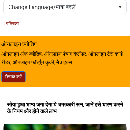
पत्रिका
ऑनलाइन ज्योतिष
ऑनलाइन अंक ज्योतिष, ऑनलाइन पंचांग कैलेंडर, ऑनलाइन टैरो कार्ड
रीडर, ऑनलाइन फॉर्च्यून कुकी, मैच टूल्स
क्लिक करें
सोया हुआ भाग्य जगा देगा ये चमत्कारी रत्न, जानें इसे धारण करने
के नियम और होने वाले लाभ