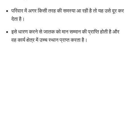
परिवार में अगर किसी तरह की समस्या आ रही है तो यह उसे दूर कर
देता है।
इसे धारण करने से जातक को मान सम्मान की प्राप्ति होती है और
वह कार्य क्षेत्र में उच्च स्थान प्राप्त करता है।