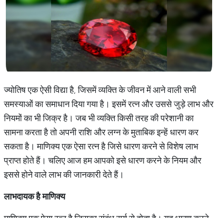
ज्योतिष एक ऐसी विद्या है, जिसमें व्यक्ति के जीवन में आने वाली सभी
समस्याओं का समाधान दिया गया है। इसमें रत्न और उससे जुड़े लाभ और
नियमों का भी जिक्र है। जब भी व्यक्ति किसी तरह की परेशानी का
सामना करता है तो अपनी राशि और लग्न के मुताबिक इन्हें धारण कर
सकता है। माणिक्य एक ऐसा रत्न है जिसे धारण करने से विशेष लाभ
प्राप्त होते हैं। चलिए आज हम आपको इसे धारण करने के नियम और
इससे होने वाले लाभ की जानकारी देते हैं।
लाभदायक
है
माणिक्य