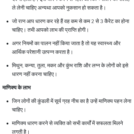
ले लेनी चाहिए अन्यथा आपको नुकसान हो सकता है।
जो रत्न आप धारण कर रहे हैं वह कम से कम 2 से 3 कैरेट का होना
चाहिए। तभी आपको लाभ की प्राप्ति होगी।
अगर नियमों का पालन नहीं किया जाता है तो यह स्वास्थ्य और
आर्थिक परेशानी उत्पन्न करता है।
मिथुन, कन्या, तुला, मकर और कुंभ राशि और लग्न के लोगों को इसे
धारण नहीं करना चाहिए।
माणिक्य
के
लाभ
जिन लोगों की कुंडली में सूर्य ग्रह नीच का है उन्हें माणिक्य पहन लेना
चाहिए।
माणिक्य धारण करने से व्यक्ति को सभी कार्यों में सफलता मिलने
लगती है।