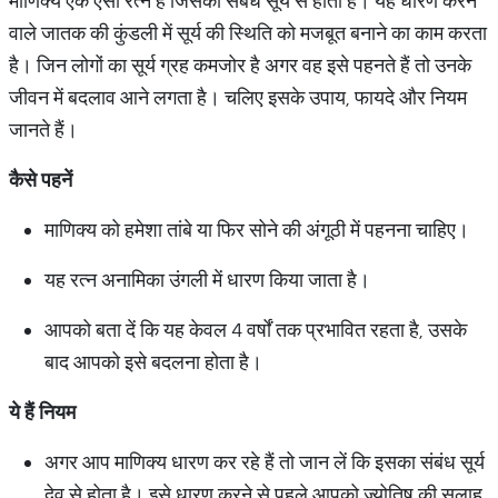
माणिक्य एक ऐसा रत्न है जिसका संबंध सूर्य से होता है। यह धारण करने
वाले जातक की कुंडली में सूर्य की स्थिति को मजबूत बनाने का काम करता
है। जिन लोगों का सूर्य ग्रह कमजोर है अगर वह इसे पहनते हैं तो उनके
जीवन में बदलाव आने लगता है। चलिए इसके उपाय, फायदे और नियम
जानते हैं।
कैसे
पहनें
माणिक्य को हमेशा तांबे या फिर सोने की अंगूठी में पहनना चाहिए।
यह रत्न अनामिका उंगली में धारण किया जाता है।
आपको बता दें कि यह केवल 4 वर्षों तक प्रभावित रहता है, उसके
बाद आपको इसे बदलना होता है।
ये
हैं
नियम
अगर आप माणिक्य धारण कर रहे हैं तो जान लें कि इसका संबंध सूर्य
देव से होता है। इसे धारण करने से पहले आपको ज्योतिष की सलाह