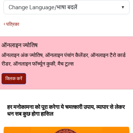
पत्रिका
ऑनलाइन ज्योतिष
ऑनलाइन अंक ज्योतिष, ऑनलाइन पंचांग कैलेंडर, ऑनलाइन टैरो कार्ड
रीडर, ऑनलाइन फॉर्च्यून कुकी, मैच टूल्स
क्लिक करें
हर मनोकामना को पूरा करेगा ये चमत्कारी उपाय, व्यापार से लेकर
धन सब कुछ होगा हासिल