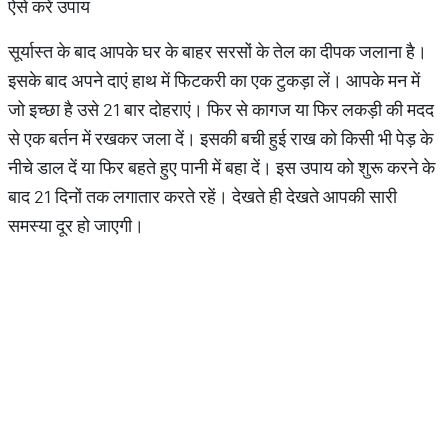
ऐसे करें उपाय
सूर्यास्त के बाद आपके घर के बाहर सरसों के तेल का दीपक जलाना है।
इसके बाद अपने दाएं हाथ में फिटकरी का एक टुकड़ा लें। आपके मन में
जो इच्छा है उसे 21 बार दोहराएं। फिर से कागज या फिर लकड़ी की मदद
से एक बर्तन में रखकर जला दें। इसकी बची हुई राख को किसी भी पेड़ के
नीचे डाल दें या फिर बहते हुए पानी में बहा दें। इस उपाय को शुरू करने के
बाद 21 दिनों तक लगातार करते रहें। देखते ही देखते आपकी सारी
समस्या दूर हो जाएगी।