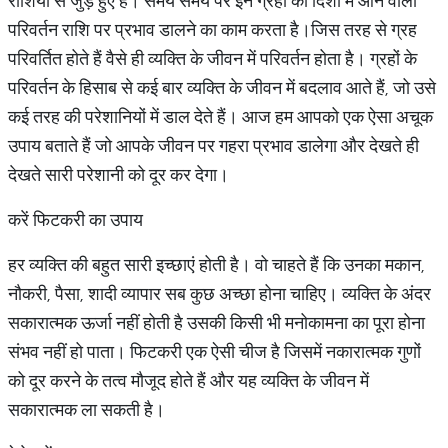
राशियों से जुड़े हुए हैं। समय समय पर इन ग्रहों की दिशा में आने वाला
परिवर्तन राशि पर प्रभाव डालने का काम करता है।जिस तरह से ग्रह
परिवर्तित होते हैं वैसे ही व्यक्ति के जीवन में परिवर्तन होता है। ग्रहों के
परिवर्तन के हिसाब से कई बार व्यक्ति के जीवन में बदलाव आते हैं, जो उसे
कई तरह की परेशानियों में डाल देते हैं। आज हम आपको एक ऐसा अचूक
उपाय बताते हैं जो आपके जीवन पर गहरा प्रभाव डालेगा और देखते ही
देखते सारी परेशानी को दूर कर देगा।
करें फिटकरी का उपाय
हर व्यक्ति की बहुत सारी इच्छाएं होती है। वो चाहते हैं कि उनका मकान,
नौकरी, पैसा, शादी व्यापार सब कुछ अच्छा होना चाहिए। व्यक्ति के अंदर
सकारात्मक ऊर्जा नहीं होती है उसकी किसी भी मनोकामना का पूरा होना
संभव नहीं हो पाता। फिटकरी एक ऐसी चीज है जिसमें नकारात्मक गुणों
को दूर करने के तत्व मौजूद होते हैं और यह व्यक्ति के जीवन में
सकारात्मक ला सकती है।