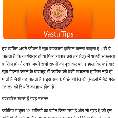
हर व्यक्ति अपने जीवन में खूब सफलता हासिल करना चाहता है। वो ये
चाहता है कि कार्यक्षेत्र हो या फिर व्यापार उसे हर क्षेत्र में अच्छी सफलता
हासिल हो और वह अपने सभी सपनों को पूरा कर पाए। हालांकि, कई बार
खूब मेहनत करने के बावजूद भी व्यक्ति को वैसी सफलता हासिल नहीं हो
पाती है जैसी वह चाहता है। इस सब के पीछे व्यक्ति की कुंडली में बैठे ग्रह
नक्षत्र की स्थिति का हाथ होता है।
प्रभावित करते हैं ग्रह नक्षत्र
ज्योतिष में कुल 12 राशियों का वर्णन किया गया है और नौ ग्रह है जो इन