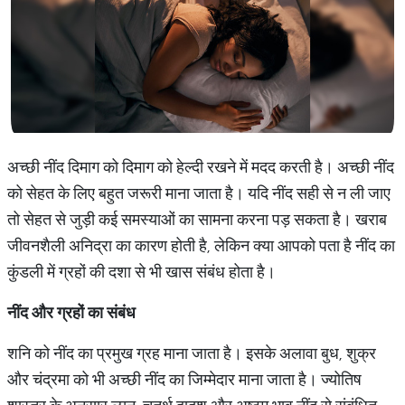
अच्छी नींद दिमाग को दिमाग को हेल्दी रखने में मदद करती है। अच्छी नींद
को सेहत के लिए बहुत जरूरी माना जाता है। यदि नींद सही से न ली जाए
तो सेहत से जुड़ी कई समस्याओं का सामना करना पड़ सकता है। खराब
जीवनशैली अनिद्रा का कारण होती है, लेकिन क्या आपको पता है नींद का
कुंडली में ग्रहों की दशा से भी खास संबंध होता है।
नींद
और
ग्रहों
का
संबंध
शनि को नींद का प्रमुख ग्रह माना जाता है। इसके अलावा बुध, शुक्र
और चंद्रमा को भी अच्छी नींद का जिम्मेदार माना जाता है। ज्योतिष