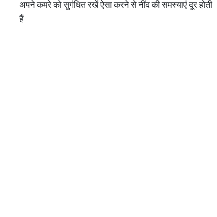
अपने कमरे को सुगंधित रखें ऐसा करने से नींद की समस्याएं दूर होती
हैं