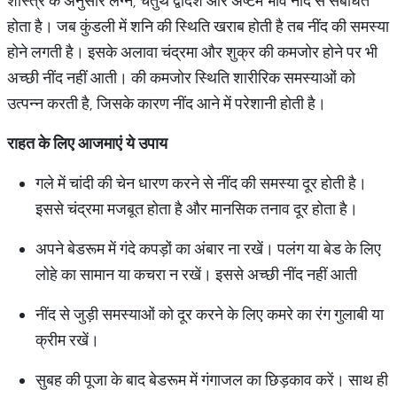
शास्त्र के अनुसार लग्न, चतुर्थ द्वादश और अष्टम भाव नींद से संबंधित
होता है। जब कुंडली में शनि की स्थिति खराब होती है तब नींद की समस्या
होने लगती है। इसके अलावा चंद्रमा और शुक्र की कमजोर होने पर भी
अच्छी नींद नहीं आती। की कमजोर स्थिति शारीरिक समस्याओं को
उत्पन्न करती है, जिसके कारण नींद आने में परेशानी होती है।
राहत के लिए आजमाएं ये उपाय
गले में चांदी की चेन धारण करने से नींद की समस्या दूर होती है।
इससे चंद्रमा मजबूत होता है और मानसिक तनाव दूर होता है।
अपने बेडरूम में गंदे कपड़ों का अंबार ना रखें। पलंग या बेड के लिए
लोहे का सामान या कचरा न रखें। इससे अच्छी नींद नहीं आती
नींद से जुड़ी समस्याओं को दूर करने के लिए कमरे का रंग गुलाबी या
क्रीम रखें।
सुबह की पूजा के बाद बेडरूम में गंगाजल का छिड़काव करें। साथ ही