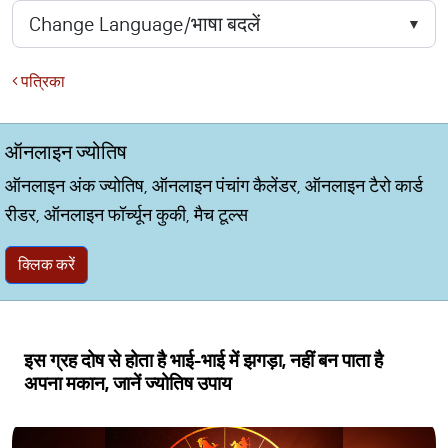
पत्रिका
ऑनलाइन ज्योतिष
ऑनलाइन अंक ज्योतिष, ऑनलाइन पंचांग कैलेंडर, ऑनलाइन टैरो कार्ड
रीडर, ऑनलाइन फॉर्च्यून कुकी, मैच टूल्स
क्लिक करें
इस ग्रह दोष से होता है भाई-भाई में झगड़ा, नहीं बन पाता है
अपना मकान, जानें ज्योतिष उपाय