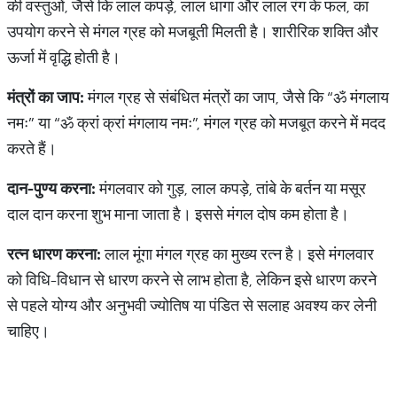
की वस्तुओं, जैसे कि लाल कपड़े, लाल धागा और लाल रंग के फल, का
उपयोग करने से मंगल ग्रह को मजबूती मिलती है। शारीरिक शक्ति और
ऊर्जा में वृद्धि होती है।
मंत्रों
का
जाप
:
मंगल ग्रह से संबंधित मंत्रों का जाप, जैसे कि “ॐ मंगलाय
नमः” या “ॐ क्रां क्रां मंगलाय नमः”, मंगल ग्रह को मजबूत करने में मदद
करते हैं।
दान
-
पुण्य
करना
:
मंगलवार को गुड़, लाल कपड़े, तांबे के बर्तन या मसूर
दाल दान करना शुभ माना जाता है। इससे मंगल दोष कम होता है।
रत्न
धारण
करना
:
लाल मूंगा मंगल ग्रह का मुख्य रत्न है। इसे मंगलवार
को विधि-विधान से धारण करने से लाभ होता है, लेकिन इसे धारण करने
से पहले योग्य और अनुभवी ज्योतिष या पंडित से सलाह अवश्य कर लेनी
चाहिए।