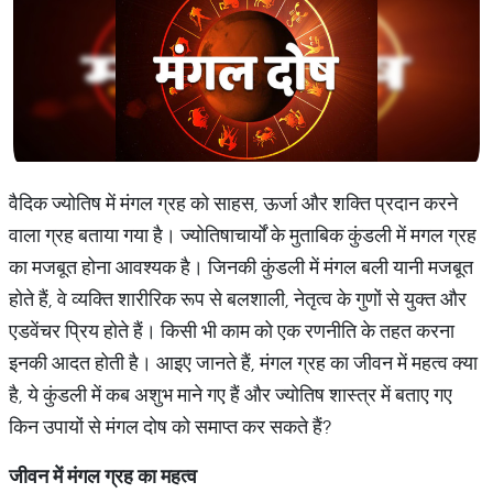
वैदिक ज्योतिष में मंगल ग्रह को साहस, ऊर्जा और शक्ति प्रदान करने
वाला ग्रह बताया गया है। ज्योतिषाचार्यों के मुताबिक कुंडली में मगल ग्रह
का मजबूत होना आवश्यक है। जिनकी कुंडली में मंगल बली यानी मजबूत
होते हैं, वे व्यक्ति शारीरिक रूप से बलशाली, नेतृत्व के गुणों से युक्त और
एडवेंचर प्रिय होते हैं। किसी भी काम को एक रणनीति के तहत करना
इनकी आदत होती है। आइए जानते हैं, मंगल ग्रह का जीवन में महत्व क्या
है, ये कुंडली में कब अशुभ माने गए हैं और ज्योतिष शास्त्र में बताए गए
किन उपायों से मंगल दोष को समाप्त कर सकते हैं?
जीवन
में
मंगल
ग्रह
का
महत्व