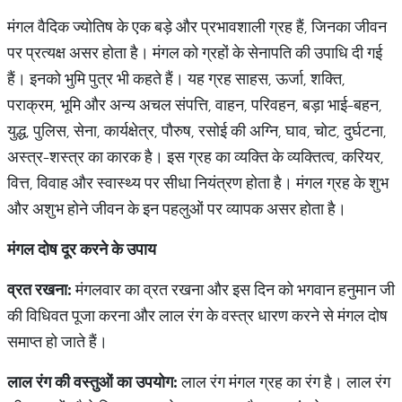
मंगल वैदिक ज्योतिष के एक बड़े और प्रभावशाली ग्रह हैं, जिनका जीवन
पर प्रत्यक्ष असर होता है। मंगल को ग्रहों के सेनापति की उपाधि दी गई
हैं। इनको भुमि पुत्र भी कहते हैं। यह ग्रह साहस, ऊर्जा, शक्ति,
पराक्रम, भूमि और अन्य अचल संपत्ति, वाहन, परिवहन, बड़ा भाई-बहन,
युद्ध, पुलिस, सेना, कार्यक्षेत्र, पौरुष, रसोई की अग्नि, घाव, चोट, दुर्घटना,
अस्त्र-शस्त्र का कारक है। इस ग्रह का व्यक्ति के व्यक्तित्व, करियर,
वित्त, विवाह और स्वास्थ्य पर सीधा नियंत्रण होता है। मंगल ग्रह के शुभ
और अशुभ होने जीवन के इन पहलुओं पर व्यापक असर होता है।
मंगल
दोष
दूर
करने
के
उपाय
व्रत
रखना
:
मंगलवार का व्रत रखना और इस दिन को भगवान हनुमान जी
की विधिवत पूजा करना और लाल रंग के वस्त्र धारण करने से मंगल दोष
समाप्त हो जाते हैं।
लाल
रंग
की
वस्तुओं
का
उपयोग
:
लाल रंग मंगल ग्रह का रंग है। लाल रंग