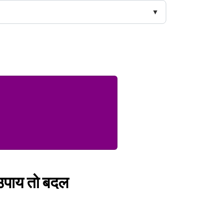
 उपाय तो बदल