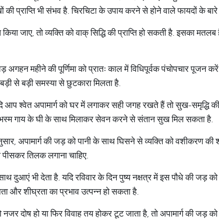
की प्राप्ति भी संभव है. चिरचिटा के उपाय करने से होने वाले फायदों के बारे मे
किया जाए, तो व्यक्ति को वाक् सिद्धि की प्राप्ति हो सकती है. इसका मतलब 
जड़ अगहन महीने की पूर्णिमा को प्रातः काल में विधिपूर्वक पंचोपचार पूजन करे
को बड़ी से बड़ी समस्या से छुटकारा मिलता है.
ि आप श्वेत अपामार्ग को घर में लगाकर सही जगह रखते हैं तो सुख-समृद्धि की प
भस्म गाय के घी के साथ मिलाकर सेवन करने से संतान सुख मिल सकता है.
नुसार, अपामार्ग की जड़ को पानी के साथ घिसने से व्यक्ति को वशीकरण की शक
 को पीसकर तिलक लगाना चाहिए.
 साथ दुआएं भी देता है. यदि रविवार के दिन पुष्य नक्षत्र में इस पौधे की जड
रलता और शीघ्रता का प्रभाव उत्पन्न हो सकता है.
 को नजर दोष हो या फिर विवाह तय होकर टूट जाता है, तो अपामार्ग की जड़ 