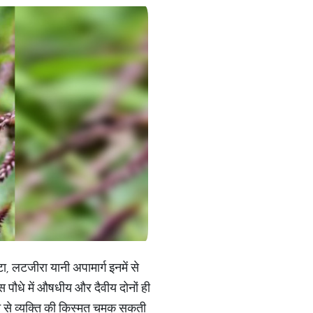
टा, लटजीरा यानी अपामार्ग इनमें से
इस पौधे में औषधीय और दैवीय दोनों ही
ने से व्यक्ति की किस्मत चमक सकती