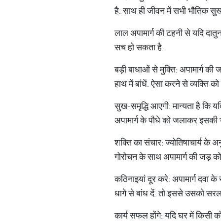
है. साथ ही जीवन में सभी भौतिक सुखों 
लाल अपामार्ग की टहनी से यदि दातुन 
सच हो सकता है.
बड़ी बाधाओं से मुक्ति: अपामार्ग की 
हाथ में बांधें. ऐसा करने से व्यक्ति 
सुख-समृद्धि आएगी: मान्यता है कि यद
अपामार्ग के पौधे को जलाकर इसकी 
शक्ति का संचार: ज्योतिषाचार्य के अ
गोरोचन के साथ अपामार्ग की जड़
कठिनाइयां दूर करे: अपामार्ग दवा के
धागे से बांध दें. तो इससे उसको स
कार्य सफल होंगे: यदि घर में किसी