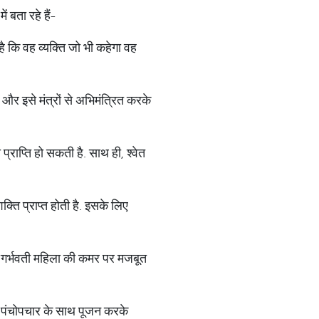
ं बता रहे हैं-
है कि वह व्यक्ति जो भी कहेगा वह
ं और इसे मंत्रों से अभिमंत्रित करके
्राप्ति हो सकती है. साथ ही, श्वेत
्ति प्राप्त होती है. इसके लिए
़ को गर्भवती महिला की कमर पर मजबूत
को पंचोपचार के साथ पूजन करके