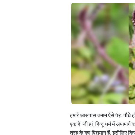
हमारे आसपास तमाम ऐसे पेड़-पौधे होते
एक है. जी हां, हिन्दू धर्म में अपा
तरह के गुण विद्यमान हैं. इसीलिए 