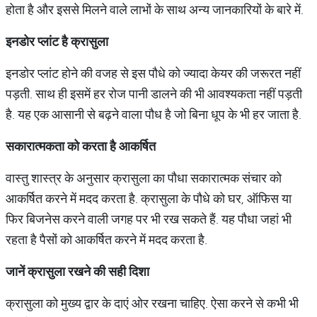
होता है और इससे मिलने वाले लाभों के साथ अन्य जानकारियों के बारे में.
इनडोर
प्लांट
है
क्रासुला
इनडोर प्लांट होने की वजह से इस पौधे को ज्यादा केयर की जरूरत नहीं
पड़ती. साथ ही इसमें हर रोज पानी डालने की भी आवश्यकता नहीं पड़ती
है. यह एक आसानी से बढ़ने वाला पौध है जो बिना धूप के भी हर जाता है.
सकारात्मकता
को
करता
है
आकर्षित
वास्तु शास्त्र के अनुसार क्रासुला का पौधा सकारात्मक संचार को
आकर्षित करने में मदद करता है. क्रासुला के पौधे को घर, ऑफिस या
फिर बिजनेस करने वाली जगह पर भी रख सकते हैं. यह पौधा जहां भी
रहता है पैसों को आकर्षित करने में मदद करता है.
जानें
क्रासुला
रखने
की
सही
दिशा
क्रासुला को मुख्य द्वार के दाएं ओर रखना चाहिए. ऐसा करने से कभी भी