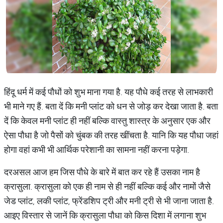
हिंदू धर्म में कई पौधों को शुभ माना गया है. यह पौधे कई तरह से लाभकारी
भी माने गए हैं. बता दें कि मनी प्लांट को धन से जोड़ कर देखा जाता है. बता
दें कि केवल मनी प्लांट ही नहीं बल्कि वास्तु शास्त्र के अनुसार एक और
ऐसा पौधा है जो पैसों को चुंबक की तरह खींचता है. यानि कि यह पौधा जहां
होगा वहां कभी भी आर्थिक परेशानी का सामना नहीं करना पड़ेगा.
दरअसल आज हम जिस पौधे के बारे में बात कर रहे हैं उसका नाम है
क्रासुला. क्रासुला को एक ही नाम से ही नहीं बल्कि कई और नामों जैसे
जेड प्लांट, लकी प्लांट, फ्रेंडशिप ट्री और मनी ट्री से भी जाना जाता है.
आइए विस्तार से जानें कि क्रासुला पौधा को किस दिशा में लगाना शुभ