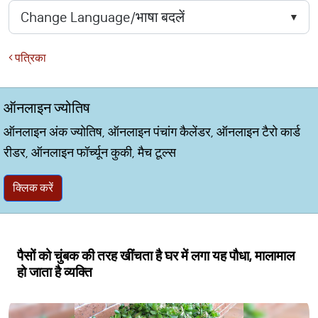
पत्रिका
ऑनलाइन ज्योतिष
ऑनलाइन अंक ज्योतिष, ऑनलाइन पंचांग कैलेंडर, ऑनलाइन टैरो कार्ड
रीडर, ऑनलाइन फॉर्च्यून कुकी, मैच टूल्स
क्लिक करें
पैसों को चुंबक की तरह खींचता है घर में लगा यह पौधा, मालामाल
हो जाता है व्यक्ति