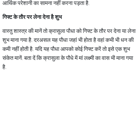
आर्थिक परेशानी का सामना नहीं करना पड़ता है.
गिफ्ट
के
तौर
पर
लेना
देना
है
शुभ
वास्तु शास्त्र की मानें तो क्रासुला पौधा को गिफ्ट के तौर पर देना या लेना
शुभ माना गया है. दरअसल यह पौधा जहां भी होता है वहां कभी भी धन की
कमी नहीं होती है. यदि यह पौधा आपको कोई गिफ्ट करें तो इसे एक शुभ
संकेत मानें. बता दें कि क्रासुला के पौधे में मां लक्ष्मी का वास भी माना गया
है.