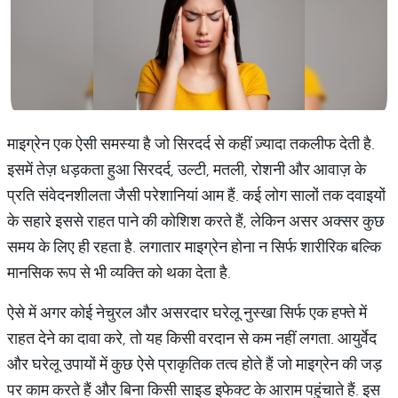
माइग्रेन एक ऐसी समस्या है जो सिरदर्द से कहीं ज़्यादा तकलीफ देती है.
इसमें तेज़ धड़कता हुआ सिरदर्द, उल्टी, मतली, रोशनी और आवाज़ के
प्रति संवेदनशीलता जैसी परेशानियां आम हैं. कई लोग सालों तक दवाइयों
के सहारे इससे राहत पाने की कोशिश करते हैं, लेकिन असर अक्सर कुछ
समय के लिए ही रहता है. लगातार माइग्रेन होना न सिर्फ शारीरिक बल्कि
मानसिक रूप से भी व्यक्ति को थका देता है.
ऐसे में अगर कोई नेचुरल और असरदार घरेलू नुस्खा सिर्फ एक हफ्ते में
राहत देने का दावा करे, तो यह किसी वरदान से कम नहीं लगता. आयुर्वेद
और घरेलू उपायों में कुछ ऐसे प्राकृतिक तत्व होते हैं जो माइग्रेन की जड़
पर काम करते हैं और बिना किसी साइड इफेक्ट के आराम पहुंचाते हैं. इस