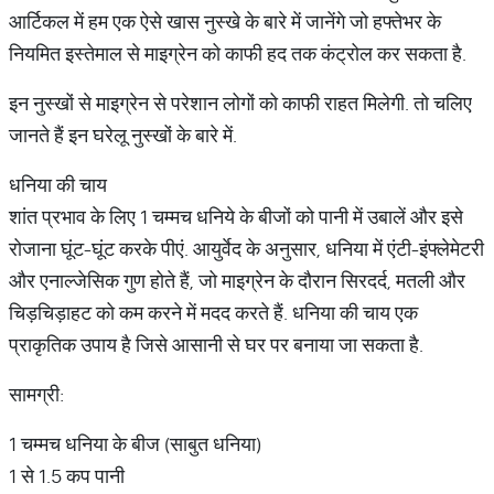
आर्टिकल में हम एक ऐसे खास नुस्खे के बारे में जानेंगे जो हफ्तेभर के
नियमित इस्तेमाल से माइग्रेन को काफी हद तक कंट्रोल कर सकता है.
इन नुस्खों से माइग्रेन से परेशान लोगों को काफी राहत मिलेगी. तो चलिए
जानते हैं इन घरेलू नुस्खों के बारे में.
धनिया की चाय
शांत प्रभाव के लिए 1 चम्मच धनिये के बीजों को पानी में उबालें और इसे
रोजाना घूंट-घूंट करके पीएं. आयुर्वेद के अनुसार, धनिया में एंटी-इंफ्लेमेटरी
और एनाल्जेसिक गुण होते हैं, जो माइग्रेन के दौरान सिरदर्द, मतली और
चिड़चिड़ाहट को कम करने में मदद करते हैं. धनिया की चाय एक
प्राकृतिक उपाय है जिसे आसानी से घर पर बनाया जा सकता है.
सामग्री:
1 चम्मच धनिया के बीज (साबुत धनिया)
1 से 1.5 कप पानी