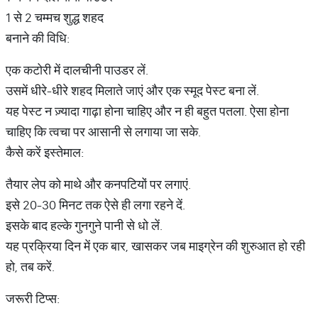
1 से 2 चम्मच शुद्ध शहद
बनाने की विधि:
एक कटोरी में दालचीनी पाउडर लें.
उसमें धीरे-धीरे शहद मिलाते जाएं और एक स्मूद पेस्ट बना लें.
यह पेस्ट न ज़्यादा गाढ़ा होना चाहिए और न ही बहुत पतला. ऐसा होना
चाहिए कि त्वचा पर आसानी से लगाया जा सके.
कैसे करें इस्तेमाल:
तैयार लेप को माथे और कनपटियों पर लगाएं.
इसे 20-30 मिनट तक ऐसे ही लगा रहने दें.
इसके बाद हल्के गुनगुने पानी से धो लें.
यह प्रक्रिया दिन में एक बार, खासकर जब माइग्रेन की शुरुआत हो रही
हो, तब करें.
जरूरी टिप्स: