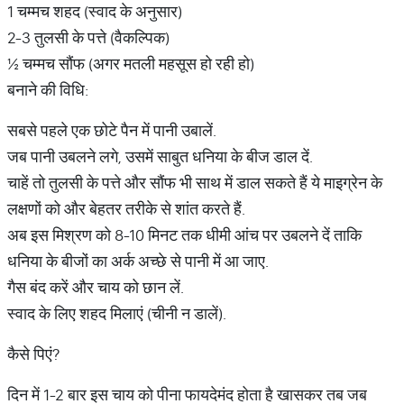
1 चम्मच शहद (स्वाद के अनुसार)
2-3 तुलसी के पत्ते (वैकल्पिक)
½ चम्मच सौंफ (अगर मतली महसूस हो रही हो)
बनाने की विधि:
सबसे पहले एक छोटे पैन में पानी उबालें.
जब पानी उबलने लगे, उसमें साबुत धनिया के बीज डाल दें.
चाहें तो तुलसी के पत्ते और सौंफ भी साथ में डाल सकते हैं ये माइग्रेन के
लक्षणों को और बेहतर तरीके से शांत करते हैं.
अब इस मिश्रण को 8-10 मिनट तक धीमी आंच पर उबलने दें ताकि
धनिया के बीजों का अर्क अच्छे से पानी में आ जाए.
गैस बंद करें और चाय को छान लें.
स्वाद के लिए शहद मिलाएं (चीनी न डालें).
कैसे पिएं?
दिन में 1-2 बार इस चाय को पीना फायदेमंद होता है खासकर तब जब