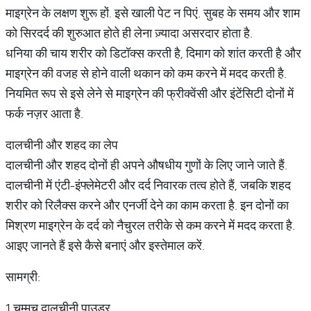
माइग्रेन के लक्षण शुरू हों. इसे खाली पेट न पिएं. सुबह के समय और शाम
को सिरदर्द की शुरुआत होते ही लेना ज़्यादा असरदार होता है.
धनिया की चाय शरीर को डिटॉक्स करती है, दिमाग को शांत करती है और
माइग्रेन की वजह से होने वाली थकान को कम करने में मदद करती है.
नियमित रूप से इसे लेने से माइग्रेन की फ्रीक्वेंसी और इंटेंसिटी दोनों में
फर्क नज़र आता है.
दालचीनी और शहद का लेप
दालचीनी और शहद दोनों ही अपने औषधीय गुणों के लिए जाने जाते हैं.
दालचीनी में एंटी-इंफ्लेमेटरी और दर्द निवारक तत्व होते हैं, जबकि शहद
शरीर को रिलैक्स करने और एनर्जी देने का काम करता है. इन दोनों का
मिश्रण माइग्रेन के दर्द को नैचुरल तरीके से कम करने में मदद करता है.
आइए जानते हैं इसे कैसे बनाएं और इस्तेमाल करें.
सामग्री:
1 चम्मच दालचीनी पाउडर