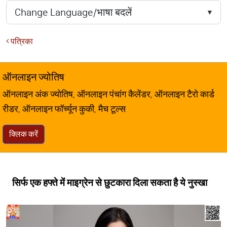
पत्रिका
ऑनलाइन ज्योतिष
ऑनलाइन अंक ज्योतिष, ऑनलाइन पंचांग कैलेंडर, ऑनलाइन टैरो कार्ड
रीडर, ऑनलाइन फॉर्च्यून कुकी, मैच टूल्स
क्लिक करें
सिर्फ एक हफ्ते में माइग्रेन से छुटकारा दिला सकता है ये नुस्खा