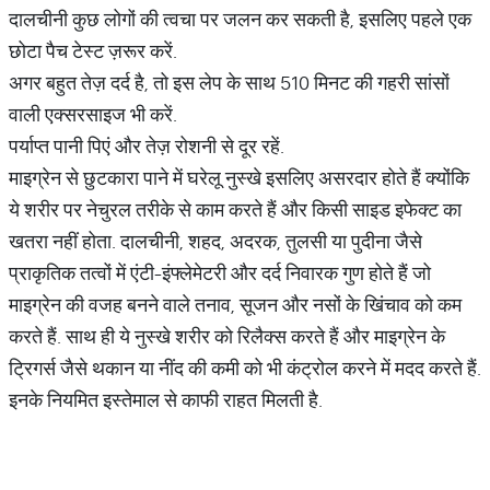
दालचीनी कुछ लोगों की त्वचा पर जलन कर सकती है, इसलिए पहले एक
छोटा पैच टेस्ट ज़रूर करें.
अगर बहुत तेज़ दर्द है, तो इस लेप के साथ 510 मिनट की गहरी सांसों
वाली एक्सरसाइज भी करें.
पर्याप्त पानी पिएं और तेज़ रोशनी से दूर रहें.
माइग्रेन से छुटकारा पाने में घरेलू नुस्खे इसलिए असरदार होते हैं क्योंकि
ये शरीर पर नेचुरल तरीके से काम करते हैं और किसी साइड इफेक्ट का
खतरा नहीं होता. दालचीनी, शहद, अदरक, तुलसी या पुदीना जैसे
प्राकृतिक तत्वों में एंटी-इंफ्लेमेटरी और दर्द निवारक गुण होते हैं जो
माइग्रेन की वजह बनने वाले तनाव, सूजन और नसों के खिंचाव को कम
करते हैं. साथ ही ये नुस्खे शरीर को रिलैक्स करते हैं और माइग्रेन के
ट्रिगर्स जैसे थकान या नींद की कमी को भी कंट्रोल करने में मदद करते हैं.
इनके नियमित इस्तेमाल से काफी राहत मिलती है.