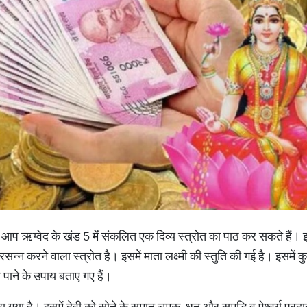
तो आप ऋग्वेद के खंड 5 में संकलित एक दिव्य स्त्रोत का पाठ कर सकते हैं। 
रसन्न करने वाला स्त्रोत है। इसमें माता लक्ष्मी की स्तुति की गई है। इसमें कु
पा पाने के उपाय बताए गए हैं।
 कहा गया है। इसमें देवी को सोने के समान चमक, धन और समृद्धि व ऐश्वर्य प्रद