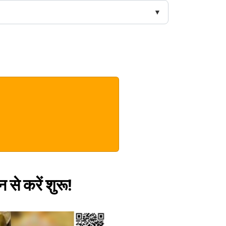
 से करें शुरू!