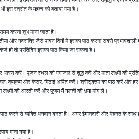
ें भी इस स्त्रोत के महत्व को बताया गया है।
े समय करना शुभ माना जाता है।
य तृतीया और नवरात्रि जैसे पावन दिनों में इसका पाठ करना सबसे प्रभावशाली 
 कर्ज हो तो प्रतिदिन इसका पाठ किया जा सकता है।
र धारण करें। पूजन स्थल को गंगाजल से शुद्ध करें और माता लक्ष्मी की प्रत
 चावल, कुमकुम और केसर, मिठाई अर्पित करें। श्रीसूक्तम का पाठ करें और ह
ा लक्ष्मी की आरती करें और पूजम में गलती की क्षमा मांग लें।
को पाठ करने से व्यक्ति धनवान बनता है। अगर ईमानदारी और मेहनत के साथ 
उपाय माना गया है।