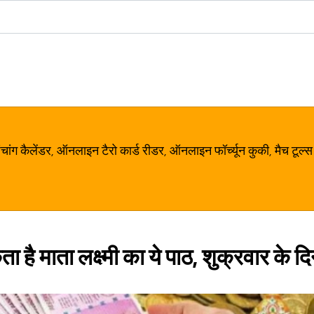
ग कैलेंडर, ऑनलाइन टैरो कार्ड रीडर, ऑनलाइन फॉर्च्यून कुकी, मैच टूल्स
है माता लक्ष्मी का ये पाठ, शुक्रवार के दिन