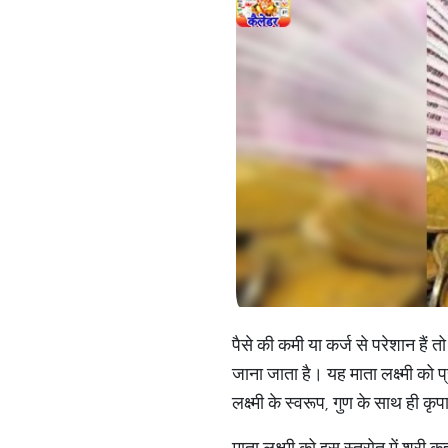
पैसे की कमी या कर्ज से परेशान हैं 
जाना जाता है। यह माता लक्ष्मी को प्
लक्ष्मी के स्वरूप, गुण के साथ ही कृ
माता लक्ष्मी को इस स्त्रोत में श्री