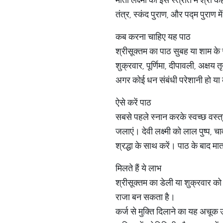
तंत्र, स्कंद पुराण, और पद्म पुराण म
कब करना चाहिए यह पाठ
श्रीसूक्तम का पाठ सुबह या शाम क
शुक्रवार, पूर्णिमा, दीपावली, अक्ष
अगर कोई धन संबंधी परेशानी हो या
ऐसे करें पाठ
सबसे पहले स्नान करके स्वच्छ वस्त्
जलाएं। देवी लक्ष्मी को लाल पुष्प,
श्रद्धा के साथ करें। पाठ के बाद मात
मिलते हैं ये लाभ
श्रीसूक्तम का डेली या शुक्रवार 
राजा बन सकता है।
कर्ज से मुक्ति दिलाने का यह अचूक 