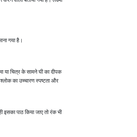
माना गया है।
िमा या चित्र के सामने घी का दीपक
र श्लोक का उच्चारण स्पष्टता और
ही इसका पाठ किया जाए तो रंक भी