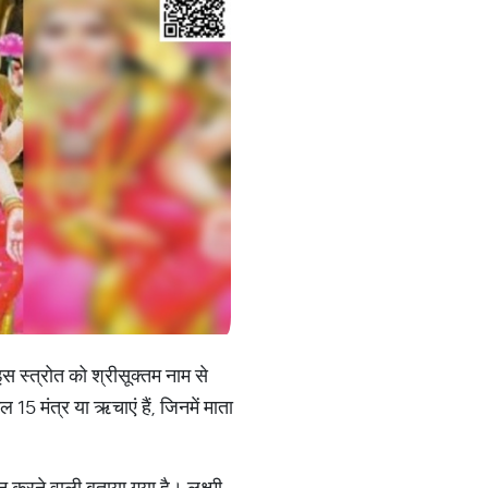
इस स्त्रोत को श्रीसूक्तम नाम से
ल 15 मंत्र या ऋचाएं हैं, जिनमें माता
ान करने वाली बताया गया है। लक्ष्मी