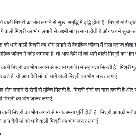
ागे वाली मिश्री का भोग लगाने से सुख-समृद्धि में वृद्धि होती है. मिश्री मीठी ह
े वाली मिश्री का भोग लगाने से लक्ष्मी मां प्रसन्न होती हैं और घर में सुख-सम
ाता को धागे वाली मिश्री का भोग लगाने से वैवाहिक जीवन में सुख प्राप्त होता ह
ाहिक जीवन में कोई समस्या है, तो आप देवी मां को धागे वाली मिश्री का भोग
ागे वाली मिश्री का भोग लगाने से संतान प्राप्ति में सहायता मिलती है. मिश्री प
 रखते हैं, तो आप देवी मां को धागे वाली मिश्री का भोग जरूर लगाएं.
का भोग लगाने से रोगों से मुक्ति मिलती है. मिश्री रोगों का नाश करती है और
ाली मिश्री का भोग जरूर लगाएं.
धागे वाली मिश्री का भोग लगाने से मनोकामना पूर्ति होती है. मिश्री आपकी मन
आप देवी मां को धागे वाली मिश्री का भोग जरूर लगाएं.
?