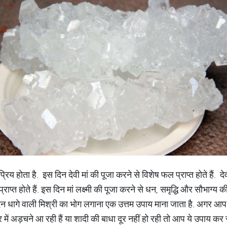
्रिय होता है. इस दिन देवी मां की पूजा करने से विशेष फल प्राप्त होते हैं. दे
प्त होते हैं. इस दिन मां लक्ष्मी की पूजा करने से धन, समृद्धि और सौभाग्य की प्
दिन धागे वाली मिश्री का भोग लगाना एक उत्तम उपाय माना जाता है. अगर आप
 में अड़चने आ रही हैं या शादी की बाधा दूर नहीं हो रही तो आप ये उपाय कर 