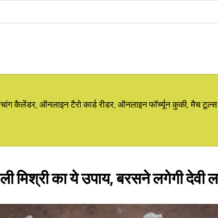
ग कैलेंडर, ऑनलाइन टैरो कार्ड रीडर, ऑनलाइन फॉर्च्यून कुकी, मैच टूल्स
ाली मिश्री का ये उपाय, बरसने लगेगी देवी लक्