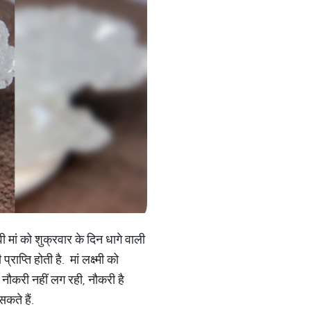
वी मां को शुक्रवार के दिन धागे वाली
राप्ति होती है. मां लक्ष्मी को
 नौकरी नहीं लग रही, नौकरी है
सकते हैं.