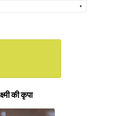
ष्मी की कृपा