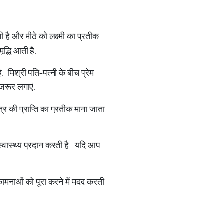
ोती है और मीठे को लक्ष्मी का प्रतीक
ृद्धि आती है.
ै. मिश्री पति-पत्नी के बीच प्रेम
 जरूर लगाएं.
ुत्र की प्राप्ति का प्रतीक माना जाता
 स्वास्थ्य प्रदान करती है. यदि आप
ोकामनाओं को पूरा करने में मदद करती