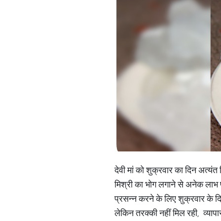
देवी मां को शुक्रवार का दिन अत्यंत प
मिश्री का भोग लगाने से अनेक लाभ प्रा
प्रसन्न करने के लिए शुक्रवार के 
लेकिन तरक्की नहीं मिल रही, व्यापार