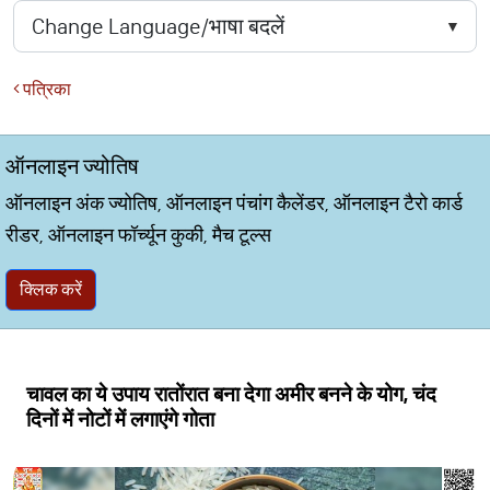
पत्रिका
ऑनलाइन ज्योतिष
ऑनलाइन अंक ज्योतिष, ऑनलाइन पंचांग कैलेंडर, ऑनलाइन टैरो कार्ड
रीडर, ऑनलाइन फॉर्च्यून कुकी, मैच टूल्स
क्लिक करें
चावल का ये उपाय रातोंरात बना देगा अमीर बनने के योग, चंद
दिनों में नोटों में लगाएंगे गोता