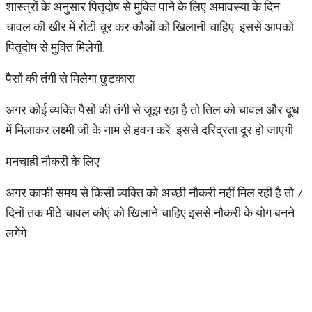
शास्त्रों के अनुसार पितृदोष से मुक्ति पाने के लिए अमावस्या के दिन
चावल की खीर में रोटी चूर कर कौओं को खिलानी चाहिए. इससे आपको
पितृदोष से मुक्ति मिलेगी.
पैसों की तंगी से मिलेगा छुटकारा
अगर कोई व्यक्ति पैसों की तंगी से जूझ रहा है तो तिल को चावल और दूध
में मिलाकर लक्ष्मी जी के नाम से हवन करें. इससे दरिद्रता दूर हो जाएगी.
मनचाही नौकरी के लिए
अगर काफी समय से किसी व्यक्ति को अच्छी नौकरी नहीं मिल रही है तो 7
दिनों तक मीठे चावल कौएं को खिलाने चाहिए इससे नौकरी के योग बनने
लगेंगे.