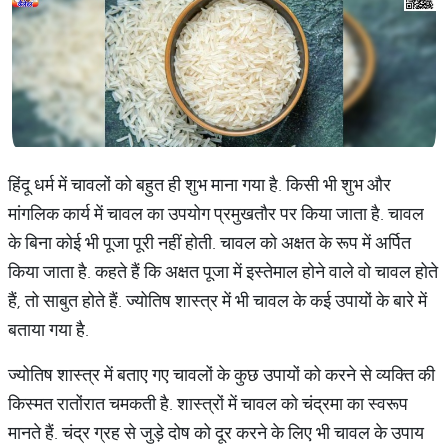
हिंदू धर्म में चावलों को बहुत ही शुभ माना गया है. किसी भी शुभ और
मांगलिक कार्य में चावल का उपयोग प्रमुखतौर पर किया जाता है. चावल
के बिना कोई भी पूजा पूरी नहीं होती. चावल को अक्षत के रूप में अर्पित
किया जाता है. कहते हैं कि अक्षत पूजा में इस्तेमाल होने वाले वो चावल होते
हैं, तो साबुत होते हैं. ज्योतिष शास्त्र में भी चावल के कई उपायों के बारे में
बताया गया है.
ज्योतिष शास्त्र में बताए गए चावलों के कुछ उपायों को करने से व्यक्ति की
किस्मत रातोंरात चमकती है. शास्त्रों में चावल को चंद्रमा का स्वरूप
मानते हैं. चंद्र ग्रह से जुड़े दोष को दूर करने के लिए भी चावल के उपाय