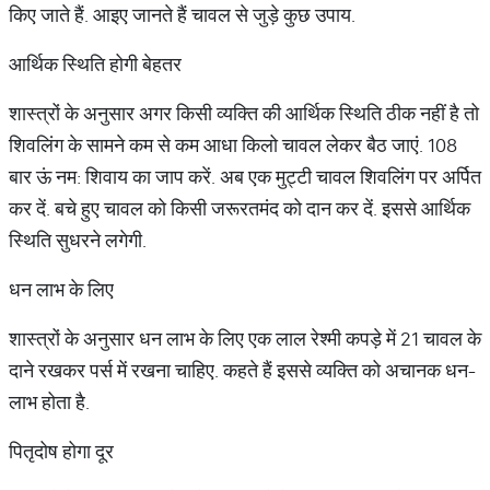
किए जाते हैं. आइए जानते हैं चावल से जुड़े कुछ उपाय.
आर्थिक स्थिति होगी बेहतर
शास्त्रों के अनुसार अगर किसी व्यक्ति की आर्थिक स्थिति ठीक नहीं है तो
शिवलिंग के सामने कम से कम आधा किलो चावल लेकर बैठ जाएं. 108
बार ऊं नम: शिवाय का जाप करें. अब एक मुट्टी चावल शिवलिंग पर अर्पित
कर दें. बचे हुए चावल को किसी जरूरतमंद को दान कर दें. इससे आर्थिक
स्थिति सुधरने लगेगी.
धन लाभ के लिए
शास्त्रों के अनुसार धन लाभ के लिए एक लाल रेश्मी कपड़े में 21 चावल के
दाने रखकर पर्स में रखना चाहिए. कहते हैं इससे व्यक्ति को अचानक धन-
लाभ होता है.
पितृदोष होगा दूर