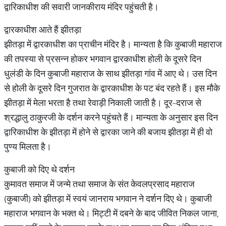
द्वारिकाधीश की सवारी जानकीराय मंदिर पहुंचती है।
द्वारकाधीश आते हैं झीतड़ा
झीतड़ा में द्वारकाधीश का प्राचीन मंदिर है। मान्यता है कि कुबाजी महाराज
की तपस्या से प्रसन्न होकर भगवान द्वारकाधीश होली के दूसरे दिन
धुलंडी के दिन कुबाजी महाराज के साथ झीतड़ा गांव में आए थे। उस दिन
से होली के दूसरे दिन गुजरात के द्वारकाधीश के पट बंद रहते हैं। इस मौके
झीतड़ा में मेला भरता है तथा रेवाड़ी निकाली जाती है। दूर-दराज से
श्रद्धालु ठाकुरजी के दर्शन करने पहुंचते हैं। मान्यता के अनुसार इस दिन
द्वारिकाधीश के झीतड़ा में होने से द्वारका जाने की बजाय झीतड़ा में ही वो
पुण्य मिलता है।
कुबाजी को दिए थे दर्शन
कुमावत समाज में जन्मे तथा समाज के संत केवलप्रसाद महाराज
(कुबाजी) को झीतड़ा में स्वयं जानराय भगवान ने दर्शन दिए थे। कुबाजी
महाराज भगवान के भक्त थे। मिट्टी में दबने के बाद जीवित निकल जाना,