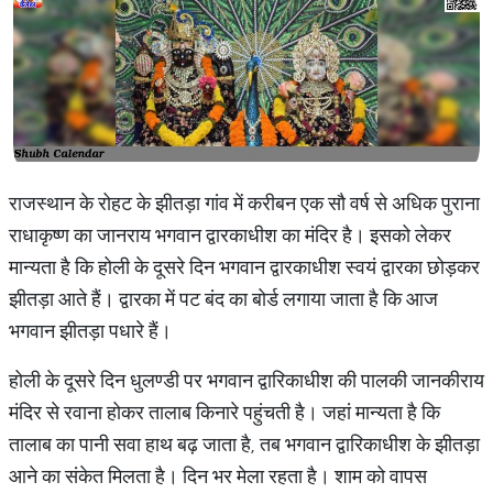
राजस्थान के रोहट के झीतड़ा गांव में करीबन एक सौ वर्ष से अधिक पुराना
राधाकृष्ण का जानराय भगवान द्वारकाधीश का मंदिर है। इसको लेकर
मान्यता है कि होली के दूसरे दिन भगवान द्वारकाधीश स्वयं द्वारका छोड़कर
झीतड़ा आते हैं। द्वारका में पट बंद का बोर्ड लगाया जाता है कि आज
भगवान झीतड़ा पधारे हैं।
होली के दूसरे दिन धुलण्डी पर भगवान द्वारिकाधीश की पालकी जानकीराय
मंदिर से रवाना होकर तालाब किनारे पहुंचती है। जहां मान्यता है कि
तालाब का पानी सवा हाथ बढ़ जाता है, तब भगवान द्वारिकाधीश के झीतड़ा
आने का संकेत मिलता है। दिन भर मेला रहता है। शाम को वापस