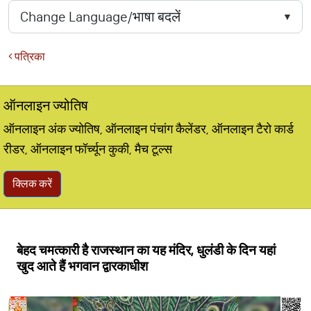
पत्रिका
ऑनलाइन ज्योतिष
ऑनलाइन अंक ज्योतिष, ऑनलाइन पंचांग कैलेंडर, ऑनलाइन टैरो कार्ड
रीडर, ऑनलाइन फॉर्च्यून कुकी, मैच टूल्स
क्लिक करें
बेहद चमत्कारी है राजस्थान का यह मंदिर, धुलंडी के दिन यहां
खुद आते हैं भगवान द्वारकाधीश