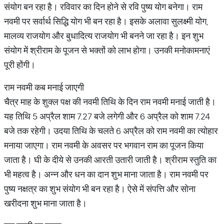
संयोग बन रहा है। रविवार का दिन होने से रवि पुष्य योग बनेगा। राम
नवमी पर सर्वार्थ सिद्धि योग भी बन रहा है। इसके अलावा सुलक्ष्मी योग,
मालव्य राजयोग और बुधादित्य राजयोग भी बनने जा रहा है। इन शुभ
संयोग में श्रीराम के पूजन से भक्तों को लाभ होगा। उनकी मनोकामनाएं
पूरी होंगी।
राम नवमी कब मनाई जाएगी
चैत्र माह के शुक्ल पक्ष की नवमी तिथि के दिन राम नवमी मनाई जाती है।
यह तिथि 5 अप्रैल शाम 7.27 बजे लगेगी और 6 अप्रैल को शाम 7.24
बजे तक रहेगी। उदया तिथि के चलते 6 अप्रैल को राम नवमी का त्योहार
मनाया जाएगा। राम नवमी के अवसर पर भगवान राम का पूजन किया
जाता है। घी के दीये से उनकी आरती उतारी जाती है। श्रीराम स्तुति का
भी महत्व है। अन्न और धन का दान शुभ माना जाता है। राम नवमी पर
पुष्य नक्षत्र का शुभ संयोग भी बन रहा है। ऐसे में संपत्ति और सोना
खरीदना शुभ माना जाता है।