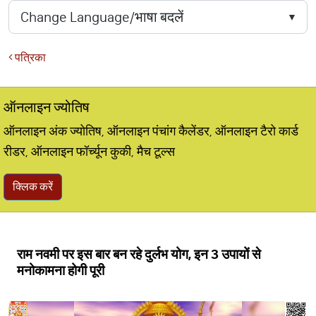
पत्रिका
ऑनलाइन ज्योतिष
ऑनलाइन अंक ज्योतिष, ऑनलाइन पंचांग कैलेंडर, ऑनलाइन टैरो कार्ड
रीडर, ऑनलाइन फॉर्च्यून कुकी, मैच टूल्स
क्लिक करें
राम नवमी पर इस बार बन रहे दुर्लभ योग, इन 3 उपायों से
मनोकामना होगी पूरी