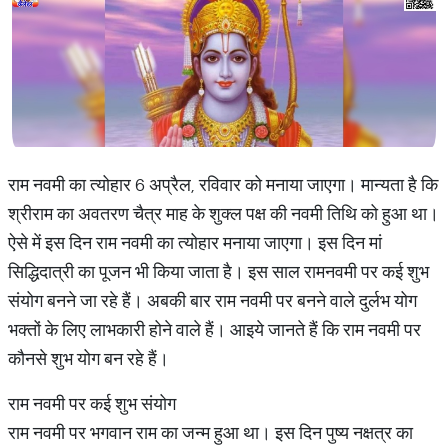
राम नवमी का त्योहार 6 अप्रैल, रविवार को मनाया जाएगा। मान्यता है कि
श्रीराम का अवतरण चैत्र माह के शुक्ल पक्ष की नवमी तिथि को हुआ था।
ऐसे में इस दिन राम नवमी का त्योहार मनाया जाएगा। इस दिन मां
सिद्धिदात्री का पूजन भी किया जाता है। इस साल रामनवमी पर कई शुभ
संयोग बनने जा रहे हैं। अबकी बार राम नवमी पर बनने वाले दुर्लभ योग
भक्तों के लिए लाभकारी होने वाले हैं। आइये जानते हैं कि राम नवमी पर
कौनसे शुभ योग बन रहे हैं।
राम नवमी पर कई शुभ संयोग
राम नवमी पर भगवान राम का जन्म हुआ था। इस दिन पुष्य नक्षत्र का