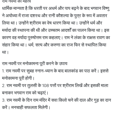
राम नवमी का महत्व
धार्मिक मान्यता है कि धरती पर अधर्म और पाप बढ़ने के बाद भगवान विष्णु
ने अयोध्या में राजा दशरथ और रानी कौशल्या के पुत्र के रूप में अवतार
लिया था। उन्होंने श्रीराम का वेष धारण किया था। उन्होंने धर्म और
मर्यादा की स्थापना की थी और उच्चतम आदर्शों का पालन किया था। इस
कारण वह मर्यादा पुरुषोत्तम राम कहलाए। राम ने लंका के राक्षस रावण का
संहार किया था। धर्म, सत्य और करुणा का राज फिर से स्थापित किया
था।
राम नवमी पर मनोकामना पूरी करने के उपाय
1. राम नवमी पर सुबह स्नान-ध्यान के बाद बालकांड का पाठ करें। इससे
मनोकामना पूरी होगी।
2. राम नवमी पर तुलसी के 108 पत्तों पर श्रीराम लिखें और इसकी माला
बनाकर भगवान राम को चढ़ाएं।
3. राम नवमी के दिन राम मंदिर में सवा किलो चने की दाल और गुड़ का दान
करें। मनचाही सफलता मिलेगी।