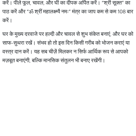
करें। पीले फूल, चावल, और घी का दीपक अर्पित करें। “श्री सूक्त” का
पाठ करें और “ॐ श्रीं महालक्ष्म्यै नमः” मंत्र का जाप कम से कम 108 बार
करें।
घर के मुख्य दरवाजे पर हल्दी और चावल से शुभ संकेत बनाएं, और घर को
साफ-सुथरा रखें। संभव हो तो इस दिन किसी गरीब को भोजन कराएं या
वस्त्र दान करें। यह सब चीज़ें मिलकर न सिर्फ आर्थिक रूप से आपको
मज़बूत बनाएंगी, बल्कि मानसिक संतुलन भी बनाए रखेंगी।