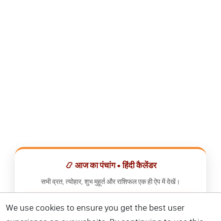
📿 आज का पंचांग • हिंदी कैलेंडर
सभी व्रत, त्योहार, शुभ मुहूर्त और राशिफल एक ही ऐप में देखें।
We use cookies to ensure you get the best user
📅 हिंदी कैलेंडर ऐप डाउनलोड करें