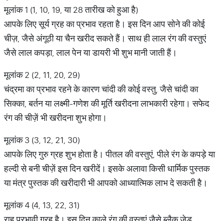
मूलांक 1 (1, 10, 19, या 28 तारीख को हुआ है)
आपके लिए सूर्य ग्रह का प्रभाव रहता है। इस दिन आप सोने की कोई
चीज़, जैसे अंगूठी या चैन खरीद सकते हैं। साथ ही लाल रंग की वस्तुएं
जैसे लाल कपड़ा, लाल पेन या डायरी भी शुभ मानी जाती हैं।
मूलांक 2 (2, 11, 20, 29)
चंद्रमा का प्रभाव रहने के कारण चांदी की कोई वस्तु, जैसे चांदी का
सिक्का, बर्तन या लक्ष्मी-गणेश की मूर्ति खरीदना लाभकारी रहेगा। सफेद
रंग की चीज़ें भी खरीदना शुभ होगा।
मूलांक 3 (3, 12, 21, 30)
आपके लिए गुरु ग्रह शुभ होता है। पीतल की वस्तुएं, पीले रंग के कपड़े या
हल्दी से बनी चीज़ें इस दिन खरीदें। इसके अलावा किसी धार्मिक पुस्तक
या मंत्र पुस्तक की खरीदारी भी आपको आध्यात्मिक लाभ दे सकती है।
मूलांक 4 (4, 13, 22, 31)
राहु प्रभावी ग्रह है। इस दिन काले रंग की वस्तुएं जैसे ब्लैक जेड