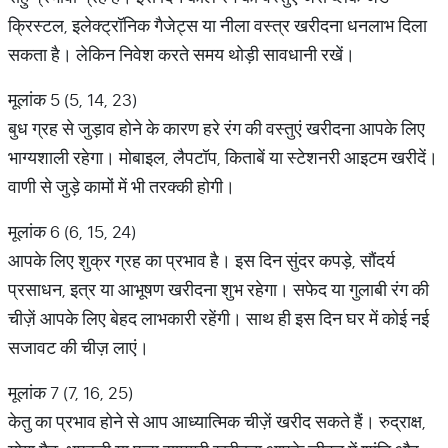
क्रिस्टल, इलेक्ट्रॉनिक गैजेट्स या नीला वस्त्र खरीदना धनलाभ दिला
सकता है। लेकिन निवेश करते समय थोड़ी सावधानी रखें।
मूलांक 5 (5, 14, 23)
बुध ग्रह से जुड़ाव होने के कारण हरे रंग की वस्तुएं खरीदना आपके लिए
भाग्यशाली रहेगा। मोबाइल, लैपटॉप, किताबें या स्टेशनरी आइटम खरीदें।
वाणी से जुड़े कामों में भी तरक्की होगी।
मूलांक 6 (6, 15, 24)
आपके लिए शुक्र ग्रह का प्रभाव है। इस दिन सुंदर कपड़े, सौंदर्य
प्रसाधन, इत्र या आभूषण खरीदना शुभ रहेगा। सफेद या गुलाबी रंग की
चीज़ें आपके लिए बेहद लाभकारी रहेंगी। साथ ही इस दिन घर में कोई नई
सजावट की चीज़ लाएं।
मूलांक 7 (7, 16, 25)
केतु का प्रभाव होने से आप आध्यात्मिक चीज़ें खरीद सकते हैं। रुद्राक्ष,