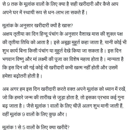
से 9 तक के मूलांक वालों के लिए क्या है सही खरीदारी और कैसे आप
अपने घर में स्थायी रूप से धन-लाभ ला सकते हैं।
मूलांक के अनुसार खरीदारी क्यों है खास?
अक्षय तृतीया का दिन हिन्दू पंचांग के अनुसार वैशाख मास की शुक्ल पक्ष
की तृतीया तिथि को आता है। इसे अबूझ मुहूर्त कहा जाता है, यानी कोई भी
शुभ कार्य बिना किसी पंचांग या मुहूर्त देखे किया जा सकता है। इस दिन
भगवान विष्णु और मां लक्ष्मी की पूजा का विशेष महत्व होता है। मान्यता है
कि इस दिन की गई कोई भी खरीदारी कभी खत्म नहीं होती और उसमें
हमेशा बढ़ोतरी होती है।
अब अगर हम इस दिन खरीदारी करते वक्त अपने मूलांक को ध्यान में रखें,
जो कि हमारे जन्म की तारीख से जुड़ा होता है, तो इसका प्रभाव कई गुना
बढ़ जाता है। जैसे मूलांक 1 वालों के लिए चीज़ें अलग शुभ मानी जाती हैं,
वहीं मूलांक 9 वालों के लिए कुछ और।
मूलांक 1 से 5 वालों के लिए क्या खरीदें?