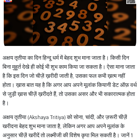
अक्षय तृतीया का दिन हिन्दू धर्म में बेहद शुभ माना जाता है। किसी दिन
बिना मुहूर्त देखे ही कोई भी शुभ काम किया जा सकता है। ऐसा माना जाता
है कि इस दिन जो चीज़ें ख़रीदी जाती है, उसका फल कभी ख़त्म नहीं
होता। ख़ास बात यह है कि अगर आप अपने मूलांक कियानी डेट ऑफ़ वर्थ
से जुड़ी ख़ास चीज़ें ख़रीदते हैं, तो उसका असर और भी सकारात्मक होता
है।
अक्षय तृतीया (Akshaya Tritiya) को सोना, चांदी, और ज़रूरी चीज़ें
खरीदना बेहद शुभ माना जाता है, लेकिन अगर आप अपने मूलांक के
अनुसार चीज़ें खरीदें तो लक्ष्मीजी की विशेष कृपा मिल सकती है। जानें 1