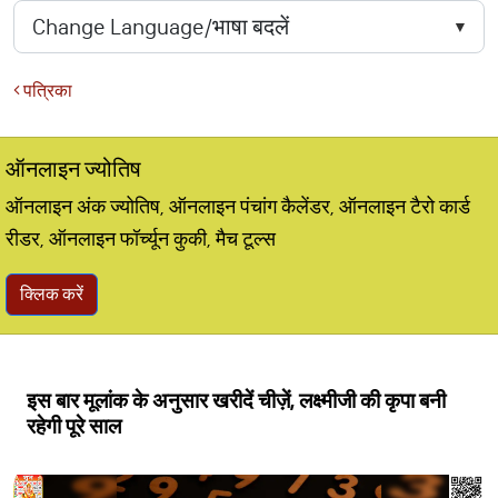
पत्रिका
ऑनलाइन ज्योतिष
ऑनलाइन अंक ज्योतिष, ऑनलाइन पंचांग कैलेंडर, ऑनलाइन टैरो कार्ड
रीडर, ऑनलाइन फॉर्च्यून कुकी, मैच टूल्स
क्लिक करें
इस बार मूलांक के अनुसार खरीदें चीज़ें, लक्ष्मीजी की कृपा बनी
रहेगी पूरे साल