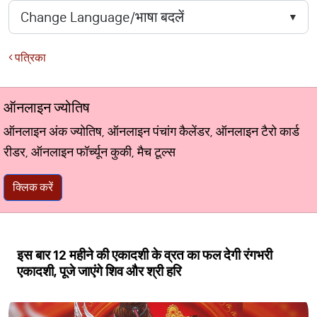
पत्रिका
ऑनलाइन ज्योतिष
ऑनलाइन अंक ज्योतिष, ऑनलाइन पंचांग कैलेंडर, ऑनलाइन टैरो कार्ड
रीडर, ऑनलाइन फॉर्च्यून कुकी, मैच टूल्स
क्लिक करें
इस बार 12 महीने की एकादशी के व्रत का फल देगी रंगभरी
एकादशी, पूजे जाएंगे शिव और श्री हरि