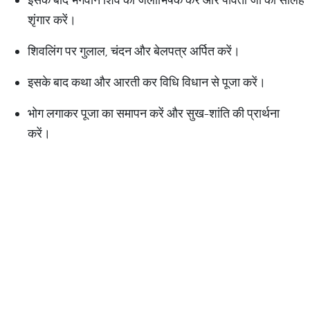
शृंगार करें।
शिवलिंग पर गुलाल, चंदन और बेलपत्र अर्पित करें।
इसके बाद कथा और आरती कर विधि विधान से पूजा करें।
भोग लगाकर पूजा का समापन करें और सुख-शांति की प्रार्थना
करें।