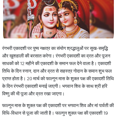
रंगभरी एकादशी पर पुष्य नक्षत्र का संयोग श्रद्धालुओं पर सुख-समृद्धि
और खुशहाली की बरसात करेगा। रंगभरी एकादशी का व्रत और पूजन
साधकों को 12 महीने की एकादशी के समान फल देने वाला है। एकादशी
तिथि के दिन स्नान, दान और व्रत से सहस्त्र गोदान के समान शुभ फल
प्राप्त होता है। 20 मार्च को फाल्गुन मास के शुक्ल पक्ष की एकादशी तिथि
के दिन रंगभरी एकादशी मनाई जाएगी। भगवान शिव के साथ श्री हरि
विष्णु की भी पूजा और व्रत रखा जाएगा।
फाल्गुन मास के शुक्ल पक्ष की एकादशी पर भगवान शिव और मां पार्वती की
विधि-विधान से पूजा की जाती है। फाल्गुन शुक्ल पक्ष की एकादशी 19