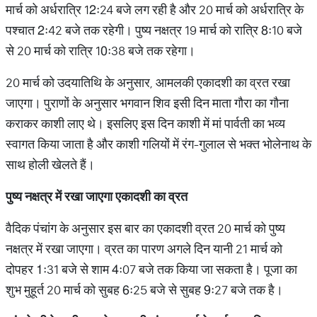
मार्च को अर्धरात्रि 12ः24 बजे लग रही है और 20 मार्च को अर्धरात्रि के
पश्चात 2ः42 बजे तक रहेगी। पुष्य नक्षत्र 19 मार्च को रात्रि 8ः10 बजे
से 20 मार्च को रात्रि 10ः38 बजे तक रहेगा।
20 मार्च को उदयातिथि के अनुसार, आमलकी एकादशी का व्रत रखा
जाएगा। पुराणों के अनुसार भगवान शिव इसी दिन माता गौरा का गौना
कराकर काशी लाए थे। इसलिए इस दिन काशी में मां पार्वती का भव्य
स्वागत किया जाता है और काशी गलियों में रंग-गुलाल से भक्त भोलेनाथ के
साथ होली खेलते हैं।
पुष्य नक्षत्र में रखा जाएगा एकादशी का व्रत
वैदिक पंचांग के अनुसार इस बार का एकादशी व्रत 20 मार्च को पुष्य
नक्षत्र में रखा जाएगा। व्रत का पारण अगले दिन यानी 21 मार्च को
दोपहर 1ः31 बजे से शाम 4ः07 बजे तक किया जा सकता है। पूजा का
शुभ मुहूर्त 20 मार्च को सुबह 6ः25 बजे से सुबह 9ः27 बजे तक है।