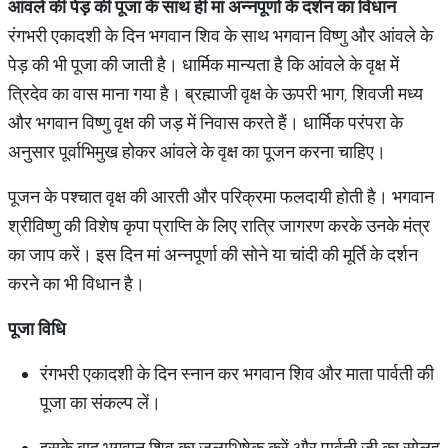
आंवले
की
पेड़
की
पूजा
के
साथ
ही
मां
अन्नपूर्णा
के
दर्शन
का
विधान
रंगभरी एकादशी के दिन भगवान शिव के साथ भगवान विष्णु और आंवले के
पेड़ की भी पूजा की जाती है। धार्मिक मान्यता है कि आंवले के वृक्ष में
त्रिदेव का वास माना गया है। ब्रह्माजी वृक्ष के ऊपरी भाग, शिवजी मध्य
और भगवान विष्णु वृक्ष की जड़ में निवास करते हैं। धार्मिक परंपरा के
अनुसार पूर्वाभिमुख होकर आंवले के वृक्ष का पूजन करना चाहिए।
पूजन के पश्चात वृक्ष की आरती और परिक्रमा फलदायी होती है। भगवान
श्रीविष्णु की विशेष कृपा प्राप्ति के लिए रात्रि जागरण करके उनके मंत्र
का जाप करें। इस दिन मां अन्नपूर्णा की सोने या चांदी की मूर्ति के दर्शन
करने का भी विधान है।
पूजा
विधि
रंगभरी एकादशी के दिन स्नान कर भगवान शिव और माता पार्वती की
पूजा का संकल्प लें।
इसके बाद भगवान शिव का जलाभिषेक करें और पार्वती जी का सोलह