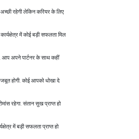
ि अच्‍छी रहेगी लेकिन करियर के लिए
 कार्यक्षेत्र में कोई बड़ी सफलता मिल
गा. आप अपने पार्टनर के साथ कहीं
ि मजबूत होगी. कोई आपको धोखा दे
ांस रहेगा. संतान सुख प्राप्‍त हो
्षेत्र में बड़ी सफलता प्राप्‍त हो