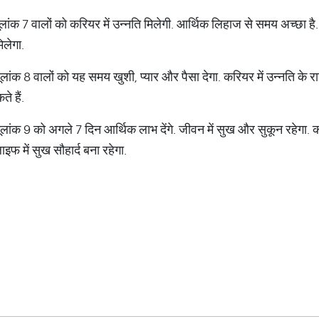
ूलांक 7 वालों को करियर में उन्‍नति मिलेगी. आर्थिक लिहाज से समय अच्‍छा ह
मिलेगा.
ांक 8 वालों को यह समय खुशी, प्‍यार और पैसा देगा. करियर में उन्‍नति के रास्‍ते
े हैं.
मूलांक 9 को अगले 7 दिन आर्थिक लाभ देंगे. जीवन में सुख और सुकून रहेगा. 
फ में सुख सौहार्द बना रहेगा.