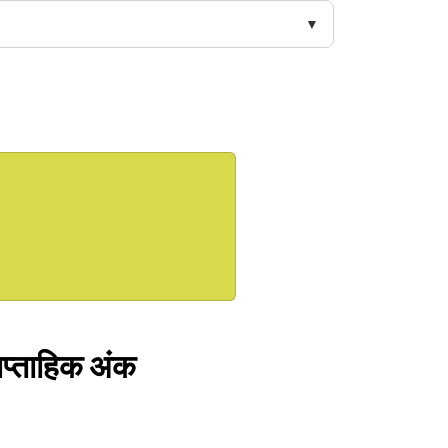
ाप्‍ताहिक अंक