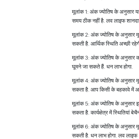
मूलांक 1: अंक ज्‍योतिष के अनुसार य
समय ठीक नहीं है. लव लाइफ शानदा
मूलांक 2: अंक ज्‍योतिष के अनुसार मूल
सकती है. आर्थिक स्थिति अच्‍छी रहे
मूलांक 3: अंक ज्‍योतिष के अनुसार क
घूमने जा सकते हैं. धन लाभ होगा.
मूलांक 4: अंक ज्‍योतिष के अनुसार
सकता है. आप किसी के बहकावे में आ
मूलांक 5: अंक ज्‍योतिष के अनुसार इ
सकता है. कार्यक्षेत्र में स्थितियां बे
मूलांक 6: अंक ज्‍योतिष के अनुसार मूल
सकती है. धन लाभ होगा. लव लाइफ अ