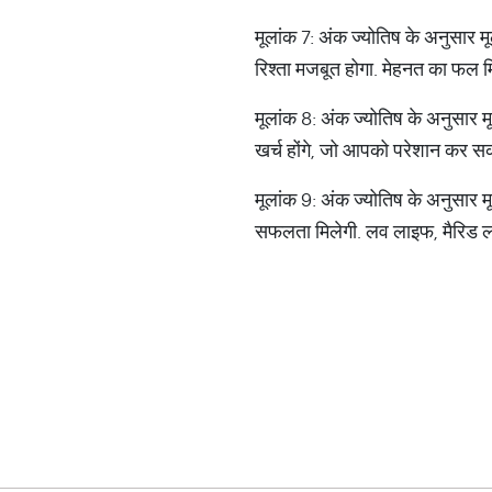
मूलांक 7: अंक ज्‍योतिष के अनुसार म
रिश्‍ता मजबूत होगा. मेहनत का फल 
मूलांक 8: अंक ज्‍योतिष के अनुसार मूल
खर्च होंगे, जो आपको परेशान कर सकत
मूलांक 9: अंक ज्‍योतिष के अनुसार 
सफलता मिलेगी. लव लाइफ, मैरिड लाइ