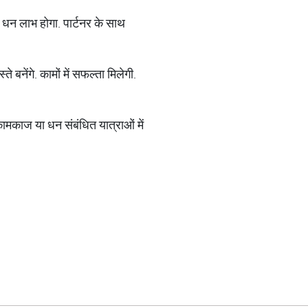
ै. धन लाभ होगा. पार्टनर के साथ
 बनेंगे. कामों में सफल्‍ता मिलेगी.
कामकाज या धन संबंधित यात्राओं में