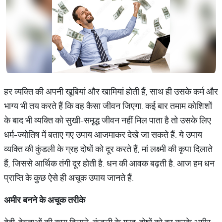
हर व्‍यक्ति की अपनी खूबियां और खामियां होती हैं, साथ ही उसके कर्म और
भाग्‍य भी तय करते हैं कि वह कैसा जीवन जिएगा. कई बार तमाम कोशिशों
के बाद भी व्‍यक्ति को सुखी-समृ‍द्ध जीवन नहीं मिल पाता है तो उसके लिए
धर्म-ज्‍योतिष में बताए गए उपाय आजमाकर देखे जा सकते हैं. ये उपाय
व्‍यक्ति की कुंडली के ग्रह दोषों को दूर करते हैं, मां लक्ष्‍मी की कृपा दिलाते
हैं, जिससे आर्थिक तंगी दूर होती है. धन की आवक बढ़ती है. आज हम धन
प्राप्ति के कुछ ऐसे ही अचूक उपाय जानते हैं.
अमीर
बनने
के
अचूक
तरीके