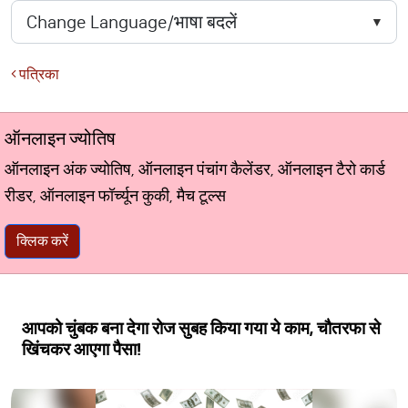
पत्रिका
ऑनलाइन ज्योतिष
ऑनलाइन अंक ज्योतिष, ऑनलाइन पंचांग कैलेंडर, ऑनलाइन टैरो कार्ड
रीडर, ऑनलाइन फॉर्च्यून कुकी, मैच टूल्स
क्लिक करें
आपको चुंबक बना देगा रोज सुबह किया गया ये काम, चौतरफा से
खिंचकर आएगा पैसा!