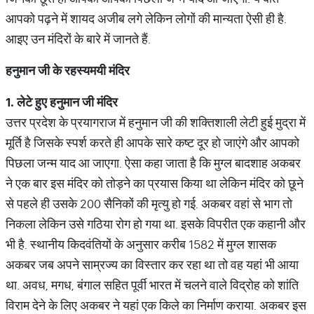
आपको पढ़ने में शायद अजीब लगे लेकिन लोगों की मान्यता ऐसी ही है.
आइए उन मंदिरों के बारे में जानते हैं.
हनुमान
जी
के
रहस्यमयी
मंदिर
1.
लेटे
हुए
हनुमान
जी
मंदिर
उत्तर प्रदेश के प्रयागराज में हनुमान जी की शक्तिशाली लेटी हुई मुद्रा में
मूर्ति है जिसके स्पर्श करते ही आपके सारे कष्ट दूर हो जाएंगे और आपको
पिछला जन्म याद आ जाएगा. ऐसा कहा जाता है कि मुग्ल बादशाह अकबर
ने एक बार इस मंदिर को तोड़ने का प्रयास किया था लेकिन मंदिर को छूने
से पहले ही उसके 200 सैनिकों की मृत्यु हो गई. अकबर वहां से भाग तो
निकला लेकिन उसे गठिया रोग हो गया था. इसके विपरीत एक कहानी और
भी है. स्थानीय किदवंतियों के अनुसार करीब 1582 में मुग्ल शासक
अकबर जब अपने साम्रज्य का विस्तार कर रहा था तो वह यहां भी आया
था. अवध, मगध, बंगाल सहित पूर्वी भारत में चलने वाले विद्रोह को शांति
विराम देने के लिए अकबर ने यहां एक किले का निर्माण कराया. अकबर इस