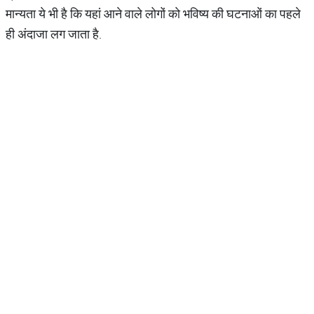
मान्यता ये भी है कि यहां आने वाले लोगों को भविष्य की घटनाओं का पहले
ही अंदाजा लग जाता है.