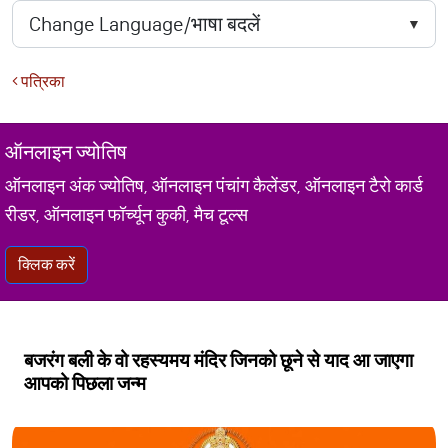
पत्रिका
ऑनलाइन ज्योतिष
ऑनलाइन अंक ज्योतिष, ऑनलाइन पंचांग कैलेंडर, ऑनलाइन टैरो कार्ड
रीडर, ऑनलाइन फॉर्च्यून कुकी, मैच टूल्स
क्लिक करें
बजरंग बली के वो रहस्यमय मंदिर जिनको छूने से याद आ जाएगा
आपको पिछला जन्म