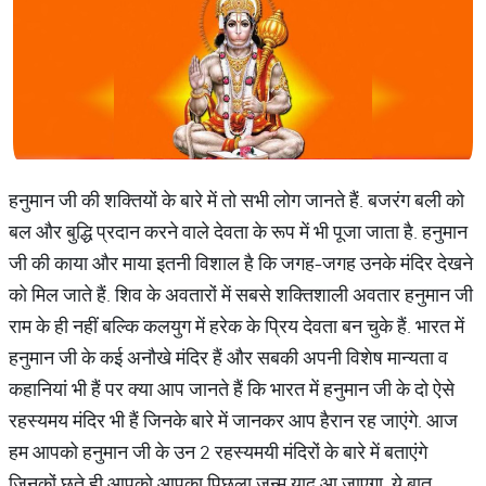
हनुमान जी की शक्तियों के बारे में तो सभी लोग जानते हैं. बजरंग बली को
बल और बुद्धि प्रदान करने वाले देवता के रूप में भी पूजा जाता है. हनुमान
जी की काया और माया इतनी विशाल है कि जगह-जगह उनके मंदिर देखने
को मिल जाते हैं. शिव के अवतारों में सबसे शक्तिशाली अवतार हनुमान जी
राम के ही नहीं बल्कि कलयुग में हरेक के प्रिय देवता बन चुके हैं. भारत में
हनुमान जी के कई अनौखे मंदिर हैं और सबकी अपनी विशेष मान्यता व
कहानियां भी हैं पर क्या आप जानते हैं कि भारत में हनुमान जी के दो ऐसे
रहस्यमय मंदिर भी हैं जिनके बारे में जानकर आप हैरान रह जाएंगे. आज
हम आपको हनुमान जी के उन 2 रहस्यमयी मंदिरों के बारे में बताएंगे
जिनकों छूते ही आपको आपका पिछला जन्म याद आ जाएगा. ये बात