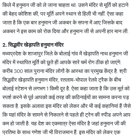
किले में हनुमान जी को ले जाना चाहता था. उसने मंदिर से मूर्ति को हटाने
की बेहद कोशिश की, पर मूर्ति अपने स्थान से हिली भी नहीं. ऐसा कहा
जाता है कि एक बार हनुमान जी अकबर के सपना में आए जिसके बाद
अकबर ने इस काम को रोक दिया और हनुमान जी से अपनी हार मान ली.
2.
सिद्धवीर
खेड़ापति
हनुमान
मंदिर
मध्यप्रदेश के शाजापुर जिले के बोलाई गांव में खेड़ापति नाथ हनुमान जी
मंदिर में स्थापित मूर्ति को छूते ही आपके सारे चर्म रोग ठीक हो जाएंगे.
करीब 300 साल पुराना मंदिर लोगों के आस्था का प्रमुख केंद्र है. श्री
सिद्धवीर खेड़ापति हनुमान मंदिर, रतलाम-भोपाल रेलवे ट्रैक के बीच
बोलाई स्टेशन से लगभग 1 किमी दूर है. ऐसा कहा जाता है कि उस मूर्त को
स्पर्श करने से पूर्व आपको कई तरह की कठिनाईयों का सामना करना पड़
सकता है. इसके अलावा इस मंदिर को लेकर और भी कई कहानियां हैं जैसे
कि यहां मंदिर के सामने से निकलने से पहले ही ट्रेन की स्पीड अपने आप
कम हो जाती है. यह देश का एकमात्र ऐसा मंदिर है जहां हनुमान जी की
प्रतिमा के साथ गणेश जी भी विराजमान हैं. इस मंदिर को लेकर एक