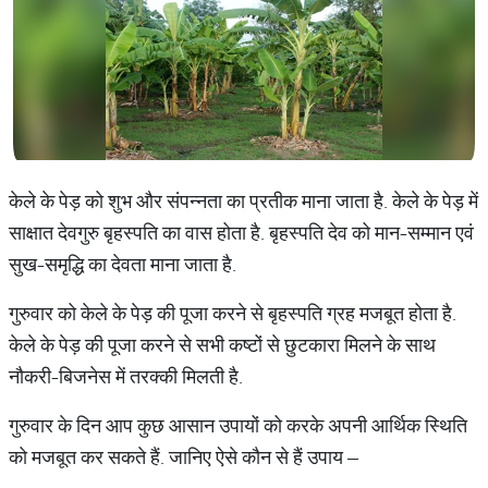
केले के पेड़ को शुभ और संपन्नता का प्रतीक माना जाता है. केले के पेड़ में
साक्षात देवगुरु बृहस्पति का वास होता है. बृहस्पति देव को मान-सम्मान एवं
सुख-समृद्धि का देवता माना जाता है.
गुरुवार को केले के पेड़ की पूजा करने से बृहस्पति ग्रह मजबूत होता है.
केले के पेड़ की पूजा करने से सभी कष्टों से छुटकारा मिलने के साथ
नौकरी-बिजनेस में तरक्की मिलती है.
गुरुवार के दिन आप कुछ आसान उपायों को करके अपनी आर्थिक स्थिति
को मजबूत कर सकते हैं. जानिए ऐसे कौन से हैं उपाय –