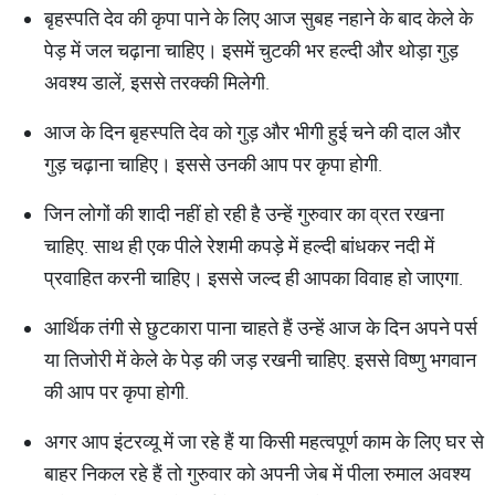
बृहस्पति देव की कृपा पाने के लिए आज सुबह नहाने के बाद केले के
पेड़ में जल चढ़ाना चाहिए। इसमें चुटकी भर हल्दी और थोड़ा गुड़
अवश्य डालें, इससे तरक्की मिलेगी.
आज के दिन बृहस्पति देव को गुड़ और भीगी हुई चने की दाल और
गुड़ चढ़ाना चाहिए। इससे उनकी आप पर कृपा होगी.
जिन लोगों की शादी नहीं हो रही है उन्हें गुरुवार का व्रत रखना
चाहिए. साथ ही एक पीले रेशमी कपड़े में हल्दी बांधकर नदी में
प्रवाहित करनी चाहिए। इससे जल्द ही आपका विवाह हो जाएगा.
आर्थिक तंगी से छुटकारा पाना चाहते हैं उन्हें आज के दिन अपने पर्स
या तिजोरी में केले के पेड़ की जड़ रखनी चाहिए. इससे विष्णु भगवान
की आप पर कृपा होगी.
अगर आप इंटरव्यू में जा रहे हैं या किसी महत्वपूर्ण काम के लिए घर से
बाहर निकल रहे हैं तो गुरुवार को अपनी जेब में पीला रुमाल अवश्य