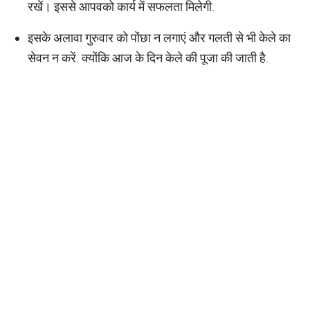
रखें। इससे आपवको कार्य में सफलता मिलेगी.
इसके अलावा गुरुवार को पोंछा न लगाएं और गलती से भी केले का
सेवन न करें. क्योंकि आज के दिन केले की पूजा की जाती है.