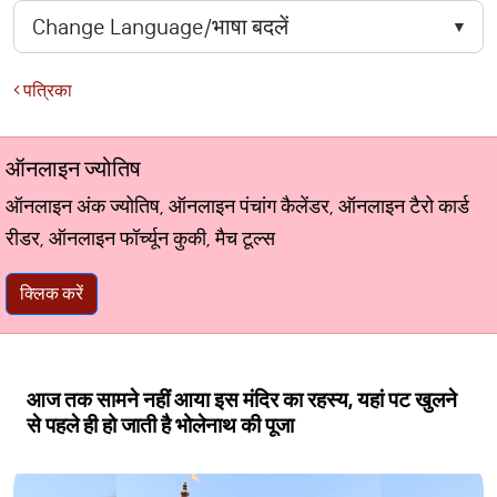
पत्रिका
ऑनलाइन ज्योतिष
ऑनलाइन अंक ज्योतिष, ऑनलाइन पंचांग कैलेंडर, ऑनलाइन टैरो कार्ड
रीडर, ऑनलाइन फॉर्च्यून कुकी, मैच टूल्स
क्लिक करें
आज तक सामने नहीं आया इस मंदिर का रहस्य, यहां पट खुलने
से पहले ही हो जाती है भोलेनाथ की पूजा