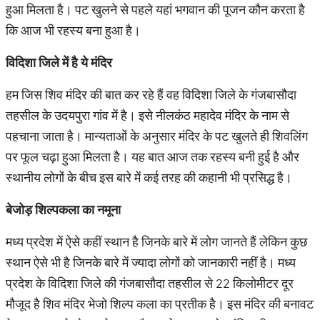
हुआ मिलता है। पट खुलने से पहले यहां भगवान की पूजन कौन करता है
कि आज भी रहस्य बना हुआ है।
विदिशा
जिले
में
है
ये
मंदिर
हम जिस शिव मंदिर की बात कर रहे हैं वह विदिशा जिले के गंजबासौदा
तहसील के उदयपुरा गांव में है। इसे नीलकंठ महादेव मंदिर के नाम से
पहचाना जाता है। मान्यताओं के अनुसार मंदिर के पट खुलते ही शिवलिंग
पर फूल चढ़ा हुआ मिलता है। यह बात आज तक रहस्य बनी हुई है और
स्थानीय लोगों के बीच इस बारे में कई तरह की कहानी भी प्रसिद्ध है।
बेजोड़
शिल्पकला
का
नमूना
मध्य प्रदेश में ऐसे कहीं स्थान है जिनके बारे में लोग जानते हैं लेकिन कुछ
स्थान ऐसे भी है जिनके बारे में ज्यादा लोगों को जानकारी नहीं है। मध्य
प्रदेश के विदिशा जिले की गंजबासौदा तहसील से 22 किलोमीटर दूर
मौजूद है शिव मंदिर भेजो शिल्प कला का प्रतीक है। इस मंदिर की बनावट