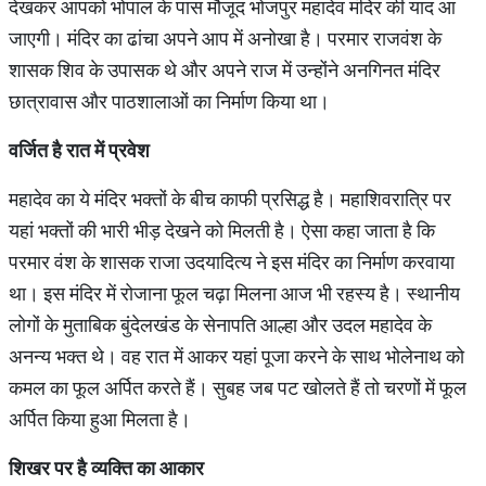
देखकर आपको भोपाल के पास मौजूद भोजपुर महादेव मंदिर की याद आ
जाएगी। मंदिर का ढांचा अपने आप में अनोखा है। परमार राजवंश के
शासक शिव के उपासक थे और अपने राज में उन्होंने अनगिनत मंदिर
छात्रावास और पाठशालाओं का निर्माण किया था।
वर्जित
है
रात
में
प्रवेश
महादेव का ये मंदिर भक्तों के बीच काफी प्रसिद्ध है। महाशिवरात्रि पर
यहां भक्तों की भारी भीड़ देखने को मिलती है। ऐसा कहा जाता है कि
परमार वंश के शासक राजा उदयादित्य ने इस मंदिर का निर्माण करवाया
था। इस मंदिर में रोजाना फूल चढ़ा मिलना आज भी रहस्य है। स्थानीय
लोगों के मुताबिक बुंदेलखंड के सेनापति आल्हा और उदल महादेव के
अनन्य भक्त थे। वह रात में आकर यहां पूजा करने के साथ भोलेनाथ को
कमल का फूल अर्पित करते हैं। सुबह जब पट खोलते हैं तो चरणों में फूल
अर्पित किया हुआ मिलता है।
शिखर
पर
है
व्यक्ति
का
आकार