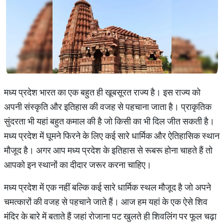
मध्य प्रदेश भारत का एक बहुत ही खूबसूरत राज्य है। इस राज्य को
अपनी संस्कृति और इतिहास की वजह से पहचाना जाता है। प्राकृतिक
सुंदरता भी यहां बहुत कमाल की है जो किसी का भी दिल जीत सकती है।
मध्य प्रदेश में घूमने फिरने के लिए कई सारे धार्मिक और ऐतिहासिक स्थान
मौजूद है। अगर आप मध्य प्रदेश के इतिहास से रूबरू होना चाहते हैं तो
आपको इन स्थानों का दीदार जरूर करना चाहिए।
मध्य प्रदेश में एक नहीं बल्कि कई सारे धार्मिक स्थल मौजूद है जो अपने
चमत्कारों की वजह से पहचाने जाते हैं। आज हम यहां के एक ऐसे शिव
मंदिर के बारे में बताते हैं जहां रोजाना पट खुलते ही शिवलिंग पर फूल चढ़ा