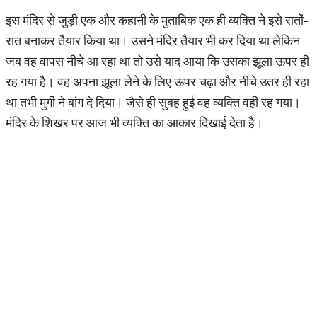
इस मंदिर से जुड़ी एक और कहानी के मुताबिक एक ही व्यक्ति ने इसे रातों-
रात बनाकर तैयार किया था। उसने मंदिर तैयार भी कर दिया था लेकिन
जब वह वापस नीचे आ रहा था तो उसे याद आया कि उसका झूला ऊपर ही
रह गया है। वह अपना झूला लेने के लिए ऊपर चढ़ा और नीचे उतर ही रहा
था तभी मुर्गी ने बांग दे दिया। जैसे ही सुबह हुई वह व्यक्ति वही रह गया।
मंदिर के शिखर पर आज भी व्यक्ति का आकार दिखाई देता है।