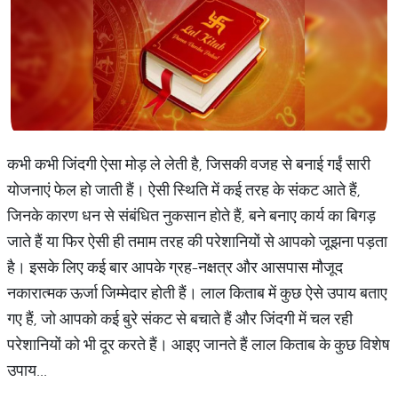
कभी कभी जिंदगी ऐसा मोड़ ले लेती है, जिसकी वजह से बनाई गईं सारी
योजनाएं फेल हो जाती हैं। ऐसी स्थिति में कई तरह के संकट आते हैं,
जिनके कारण धन से संबंधित नुकसान होते हैं, बने बनाए कार्य का बिगड़
जाते हैं या फिर ऐसी ही तमाम तरह की परेशानियों से आपको जूझना पड़ता
है। इसके लिए कई बार आपके ग्रह-नक्षत्र और आसपास मौजूद
नकारात्मक ऊर्जा जिम्मेदार होती हैं। लाल किताब में कुछ ऐसे उपाय बताए
गए हैं, जो आपको कई बुरे संकट से बचाते हैं और जिंदगी में चल रही
परेशानियों को भी दूर करते हैं। आइए जानते हैं लाल किताब के कुछ विशेष
उपाय...