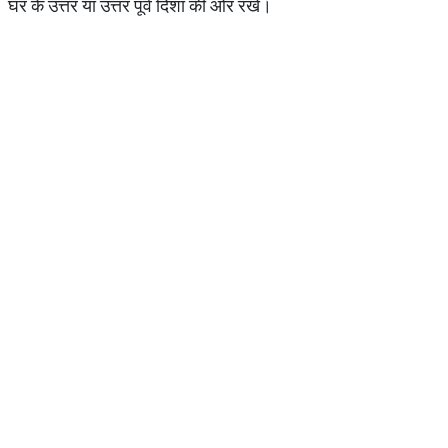
घर के उत्तर या उत्तर पूर्व दिशा की ओर रखें।