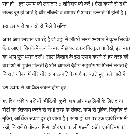
रहा हो। इस उपाय को लगातार 5 शनिवार को करें। ऐसा करने से सभी
संकट दूर हो जाते हैं और नौकरी व व्यापार में अच्छी उन्नति भी होती है।
इस उपाय से बाधाओं से मिलेगी मुक्ति
अगर आप श्मशान जा रहे हैं तो वहां से लौटते समय श्मशान में कुछ सिक्के
फेंक आएं। सिक्के फेंकने के बाद पीछे पलटकर बिल्कुल ना देखें, इस बात
का आप पूरा ध्यान रखें। लाल किताब के इस उपाय करने से हर तरह की
बाधाओं से मुक्ति मिलती है और आपको दैवीय सहयोग भी मिलने लगता है,
जिससे जीवन में धीरे धीरे आप उन्नति के मार्ग पर बढ़ते हुए चले जाते हैं।
इस उपाय से आर्थिक संकट होगा दूर
हर दिन कौवे व पक्षियों, चीटियों, कुत्ते, गाय और मछलियों के लिए दाना,
रोटी का इंतजाम करने से सभी तरह के संकट, कर्ज से मुक्ति, पितृदोष से
मुक्ति, आर्थिक संकट दूर हो जाता है। साथ ही घर पर एक एक्वेरियम भी
रखें, जिसमें 8 गोल्डन फिश और एक काली मछली रखें। एक्वेरियम को