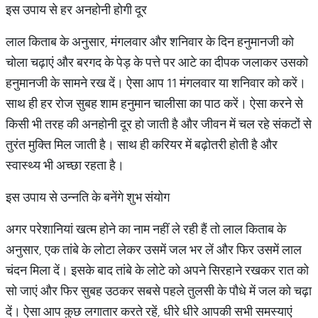
इस उपाय से हर अनहोनी होगी दूर
लाल किताब के अनुसार, मंगलवार और शनिवार के दिन हनुमानजी को
चोला चढ़ाएं और बरगद के पेड़ के पत्ते पर आटे का दीपक जलाकर उसको
हनुमानजी के सामने रख दें। ऐसा आप 11 मंगलवार या शनिवार को करें।
साथ ही हर रोज सुबह शाम हनुमान चालीसा का पाठ करें। ऐसा करने से
किसी भी तरह की अनहोनी दूर हो जाती है और जीवन में चल रहे संकटों से
तुरंत मुक्ति मिल जाती है। साथ ही करियर में बढ़ोतरी होती है और
स्वास्थ्य भी अच्छा रहता है।
इस उपाय से उन्नति के बनेंगे शुभ संयोग
अगर परेशानियां खत्म होने का नाम नहीं ले रही हैं तो लाल किताब के
अनुसार, एक तांबे के लोटा लेकर उसमें जल भर लें और फिर उसमें लाल
चंदन मिला दें। इसके बाद तांबे के लोटे को अपने सिरहाने रखकर रात को
सो जाएं और फिर सुबह उठकर सबसे पहले तुलसी के पौधे में जल को चढ़ा
दें। ऐसा आप कुछ लगातार करते रहें, धीरे धीरे आपकी सभी समस्याएं