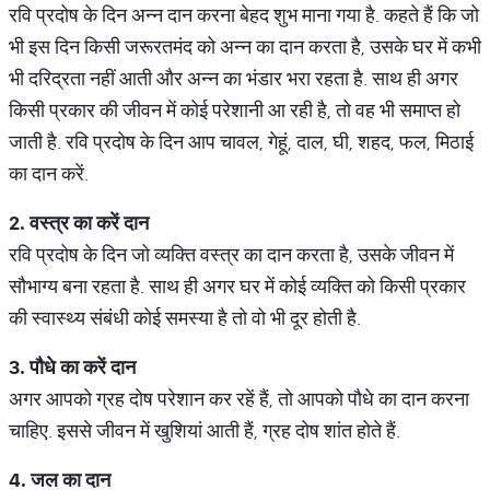
रवि प्रदोष के दिन अन्न दान करना बेहद शुभ माना गया है. कहते हैं कि जो
भी इस दिन किसी जरूरतमंद को अन्न का दान करता है, उसके घर में कभी
भी दरिद्रता नहीं आती और अन्न का भंडार भरा रहता है. साथ ही अगर
किसी प्रकार की जीवन में कोई परेशानी आ रही है, तो वह भी समाप्त हो
जाती है. रवि प्रदोष के दिन आप चावल, गेहूं, दाल, घी, शहद, फल, मिठाई
का दान करें.
2.
वस्त्र
का
करें
दान
रवि प्रदोष के दिन जो व्यक्ति वस्त्र का दान करता है, उसके जीवन में
सौभाग्य बना रहता है. साथ ही अगर घर में कोई व्यक्ति को किसी प्रकार
की स्वास्थ्य संबंधी कोई समस्या है तो वो भी दूर होती है.
3.
पौधे
का
करें
दान
अगर आपको ग्रह दोष परेशान कर रहें हैं, तो आपको पौधे का दान करना
चाहिए. इससे जीवन में खुशियां आती हैं, ग्रह दोष शांत होते हैं.
4.
जल
का
दान