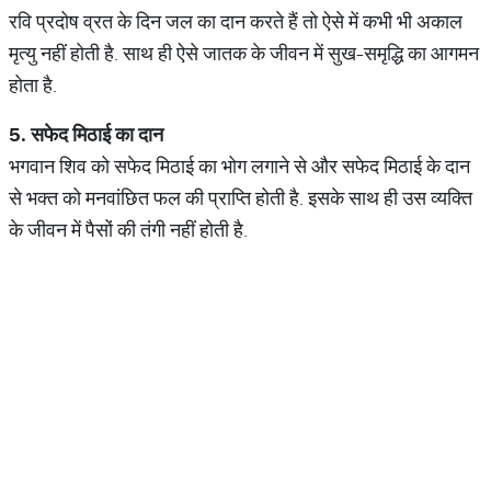
रवि प्रदोष व्रत के दिन जल का दान करते हैं तो ऐसे में कभी भी अकाल
मृत्यु नहीं होती है. साथ ही ऐसे जातक के जीवन में सुख-समृद्धि का आगमन
होता है.
5.
सफेद
मिठाई
का
दान
भगवान शिव को सफेद मिठाई का भोग लगाने से और सफेद मिठाई के दान
से भक्त को मनवांछित फल की प्राप्ति होती है. इसके साथ ही उस व्यक्ति
के जीवन में पैसों की तंगी नहीं होती है.