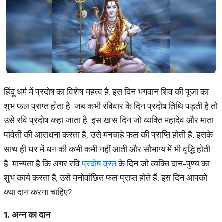
हिंदू धर्म में प्रदोष का विशेष महत्व है. इस दिन भगवान शिव की पूजा का
शुभ फल प्राप्त होता है. जब कभी रविवार के दिन प्रदोष तिथि पड़ती है तो
उसे रवि प्रदोष कहा जाता है. इस खास दिन जो व्यक्ति महादेव और माता
पार्वती की आराधना करता है, उसे मनचाहे फल की प्राप्ति होती है. इसके
साथ ही घर में धन की कभी कमी नहीं आती और सौभाग्य में भी वृद्धि होती
है. मान्यता है कि अगर रवि
प्रदोष व्रत
के दिन जो व्यक्ति दान-पुण्य का
शुभ कार्य करता है, उसे मनोवांछित फल प्राप्त होते हैं. इस दिन आपको
क्या दान करना चाहिए?
1.
अन्न
का
दान