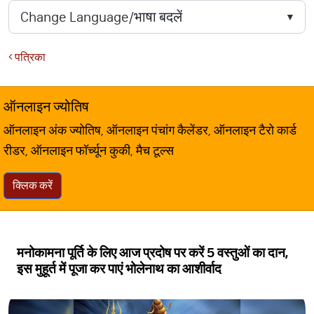
पत्रिका
ऑनलाइन ज्योतिष
ऑनलाइन अंक ज्योतिष, ऑनलाइन पंचांग कैलेंडर, ऑनलाइन टैरो कार्ड
रीडर, ऑनलाइन फॉर्च्यून कुकी, मैच टूल्स
क्लिक करें
मनोकामना पूर्ति के लिए आज प्रदोष पर करें 5 वस्तुओं का दान,
इस मुहूर्त में पूजा कर पाएं भोलेनाथ का आशीर्वाद