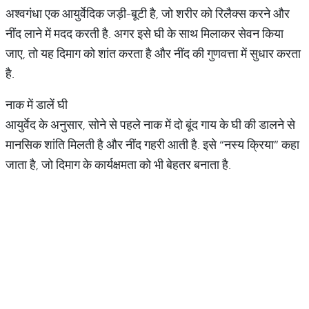
अश्वगंधा एक आयुर्वेदिक जड़ी-बूटी है, जो शरीर को रिलैक्स करने और
नींद लाने में मदद करती है. अगर इसे घी के साथ मिलाकर सेवन किया
जाए, तो यह दिमाग को शांत करता है और नींद की गुणवत्ता में सुधार करता
है.
नाक में डालें घी
आयुर्वेद के अनुसार, सोने से पहले नाक में दो बूंद गाय के घी की डालने से
मानसिक शांति मिलती है और नींद गहरी आती है. इसे “नस्य क्रिया” कहा
जाता है, जो दिमाग के कार्यक्षमता को भी बेहतर बनाता है.