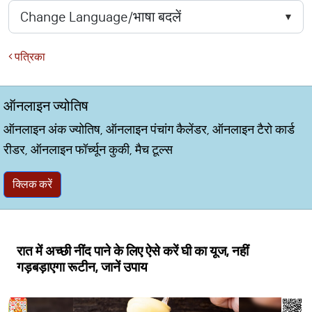
पत्रिका
ऑनलाइन ज्योतिष
ऑनलाइन अंक ज्योतिष, ऑनलाइन पंचांग कैलेंडर, ऑनलाइन टैरो कार्ड
रीडर, ऑनलाइन फॉर्च्यून कुकी, मैच टूल्स
क्लिक करें
रात में अच्छी नींद पाने के लिए ऐसे करें घी का यूज, नहीं
गड़बड़ाएगा रूटीन, जानें उपाय