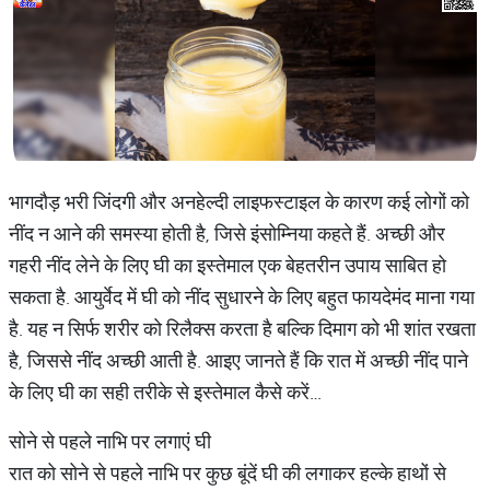
भागदौड़ भरी जिंदगी और अनहेल्दी लाइफस्टाइल के कारण कई लोगों को
नींद न आने की समस्या होती है, जिसे इंसोम्निया कहते हैं. अच्छी और
गहरी नींद लेने के लिए घी का इस्तेमाल एक बेहतरीन उपाय साबित हो
सकता है. आयुर्वेद में घी को नींद सुधारने के लिए बहुत फायदेमंद माना गया
है. यह न सिर्फ शरीर को रिलैक्स करता है बल्कि दिमाग को भी शांत रखता
है, जिससे नींद अच्छी आती है. आइए जानते हैं कि रात में अच्छी नींद पाने
के लिए घी का सही तरीके से इस्तेमाल कैसे करें…
सोने से पहले नाभि पर लगाएं घी
रात को सोने से पहले नाभि पर कुछ बूंदें घी की लगाकर हल्के हाथों से