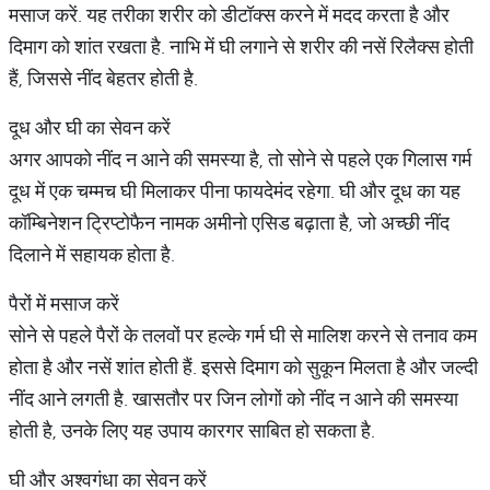
मसाज करें. यह तरीका शरीर को डीटॉक्स करने में मदद करता है और
दिमाग को शांत रखता है. नाभि में घी लगाने से शरीर की नसें रिलैक्स होती
हैं, जिससे नींद बेहतर होती है.
दूध और घी का सेवन करें
अगर आपको नींद न आने की समस्या है, तो सोने से पहले एक गिलास गर्म
दूध में एक चम्मच घी मिलाकर पीना फायदेमंद रहेगा. घी और दूध का यह
कॉम्बिनेशन ट्रिप्टोफैन नामक अमीनो एसिड बढ़ाता है, जो अच्छी नींद
दिलाने में सहायक होता है.
पैरों में मसाज करें
सोने से पहले पैरों के तलवों पर हल्के गर्म घी से मालिश करने से तनाव कम
होता है और नसें शांत होती हैं. इससे दिमाग को सुकून मिलता है और जल्दी
नींद आने लगती है. खासतौर पर जिन लोगों को नींद न आने की समस्या
होती है, उनके लिए यह उपाय कारगर साबित हो सकता है.
घी और अश्वगंधा का सेवन करें