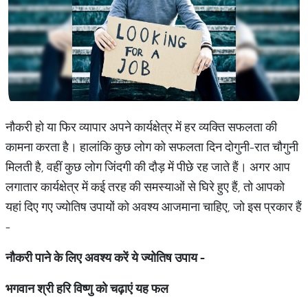
नौकरी हो या फिर व्यापार अपने कार्यक्षेत्र में हर व्यक्ति सफलता की
कामना करता है। हालांकि कुछ लोग को सफलता दिन दोगुनी-रात चौगुनी
मिलती है, वहीं कुछ लोग जिंदगी की दौड़ में पीछे रह जाते हैं। अगर आप
लगातार कार्यक्षेत्र में कई तरह की समस्याओं से घिरे हुए हैं, तो आपको
यहां दिए गए ज्योतिष उपायों को अवश्य आजमाना चाहिए, जो इस प्रकार हैं
-
नौकरी पाने के लिए अवश्य करें ये ज्योतिष उपाय -
भगवान
श्री
हरि
विष्णु
को
चढ़ाएं
यह
फल