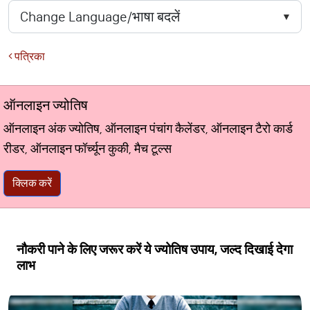
पत्रिका
ऑनलाइन ज्योतिष
ऑनलाइन अंक ज्योतिष, ऑनलाइन पंचांग कैलेंडर, ऑनलाइन टैरो कार्ड
रीडर, ऑनलाइन फॉर्च्यून कुकी, मैच टूल्स
क्लिक करें
नौकरी पाने के लिए जरूर करें ये ज्योतिष उपाय, जल्द दिखाई देगा
लाभ