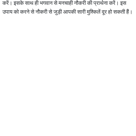
करें। इसके साथ ही भगवान से मनचाही नौकरी की प्रार्थना करें। इस
उपाय को करने से नौकरी से जुड़ी आपकी सारी मुश्किलें दूर हो सकती हैं।