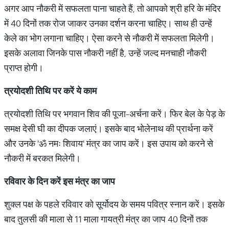
अगर आप नौकरी में सफलता पाना चाहते हैं, तो आपको श्री हरि के मंदिर
में 40 दिनों तक रोज जाकर उनका दर्शन करना चाहिए। साथ ही उन्हें
केले का भोग लगाना चाहिए। ऐसा करने से नौकरी में सफलता मिलेगी।
इसके अलावा जिनके पास नौकरी नहीं है, उन्हें जल्द मनचाही नौकरी
प्राप्त होगी।
त्रयोदशी
तिथि
पर
करें
ये
काम
त्रयोदशी तिथि पर भगवान शिव की पूजा-अर्चना करें। फिर बेल के पेड़ के
समक्ष देसी घी का दीपक जलाएं। इसके बाद भोलेनाथ की प्रार्थना करें
और उनके 'ॐ नमः शिवाय' मंत्र का जाप करें। इस उपाय को करने से
नौकरी में बरकत मिलेगी।
रविवार
के
दिन
करें
इस
मंत्र
का
जाप
शुक्ल पक्ष के पहले रविवार को सूर्योदय के समय पवित्र स्नान करें। इसके
बाद तुलसी की माला से 11 माला गायत्री मंत्र का जाप 40 दिनों तक