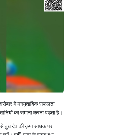
ो कारोबार में मनमुताबिक सफलता
ेशानियों का समाना करना पड़ता है।
 से बुध देव की कृपा साधक पर
 करें। वहीं, पूजा के समय बुध