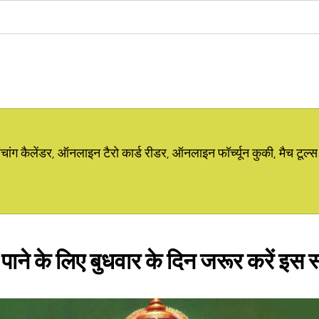
ग कैलेंडर, ऑनलाइन टैरो कार्ड रीडर, ऑनलाइन फॉर्च्यून कुकी, मैच टूल्स
 पाने के लिए बुधवार के दिन जरूर करें इस स