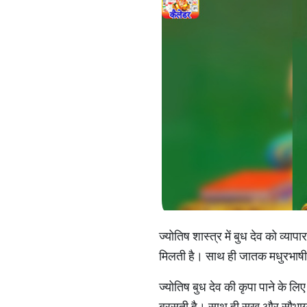
ज्योतिष शास्त्र में बुध देव को व्
मिलती है। साथ ही जातक मधुरभाषी 
ज्योतिष बुध देव की कृपा पाने के 
बरसती है। साथ ही सुख और सौभाग्य म