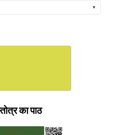
्तोत्र का पाठ