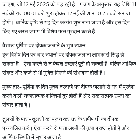
जाएगा, जो 12 मई 2025 को पड़ रही है। पंचांग के अनुसार, यह तिथि 11
मई की रात 08:01 बजे शुरू होकर 12 मई की शाम 10:25 बजे समाप्त
होगी। धार्मिक दृष्टि से यह दिन अत्यंत शुभ माना जाता है और इस दिन
किए गए सरल उपाय भी विशेष फल प्रदान करते हैं।
वैशाख पूर्णिमा पर दीपक जलाने के शुभ स्थान
इस विशेष दिन पर चार स्थानों पर दीपक जलाना लाभकारी सिद्ध हो
सकता है। ऐसा करने से न केवल इच्छाएं पूरी हो सकती हैं, बल्कि आर्थिक
संकट और कर्ज से भी मुक्ति मिलने की संभावना होती है।
मुख्य द्वार- पूर्णिमा के दिन मुख्य दरवाजे पर दीपक जलाने से घर में प्रवेश
करने वाली नकारात्मक शक्तियां दूर होती हैं और सकारात्मक ऊर्जा का
संचार होता है।
तुलसी के पास- तुलसी का पूजन कर उसके समीप घी का दीपक
प्रज्वलित करें। ऐसा करने से माता लक्ष्मी की कृपा प्राप्त होती है और
आर्थिक स्थिति में सुधार आता है।