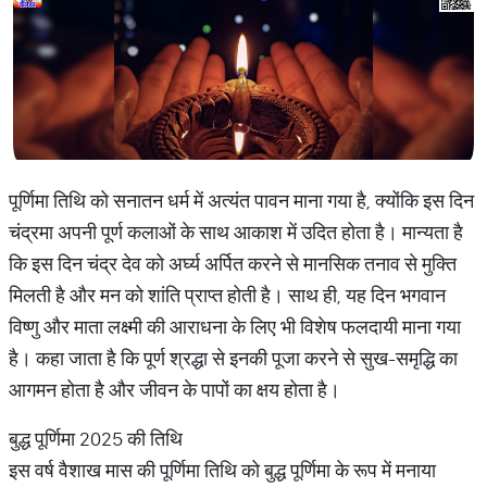
पूर्णिमा तिथि को सनातन धर्म में अत्यंत पावन माना गया है, क्योंकि इस दिन
चंद्रमा अपनी पूर्ण कलाओं के साथ आकाश में उदित होता है। मान्यता है
कि इस दिन चंद्र देव को अर्घ्य अर्पित करने से मानसिक तनाव से मुक्ति
मिलती है और मन को शांति प्राप्त होती है। साथ ही, यह दिन भगवान
विष्णु और माता लक्ष्मी की आराधना के लिए भी विशेष फलदायी माना गया
है। कहा जाता है कि पूर्ण श्रद्धा से इनकी पूजा करने से सुख-समृद्धि का
आगमन होता है और जीवन के पापों का क्षय होता है।
बुद्ध पूर्णिमा 2025 की तिथि
इस वर्ष वैशाख मास की पूर्णिमा तिथि को बुद्ध पूर्णिमा के रूप में मनाया