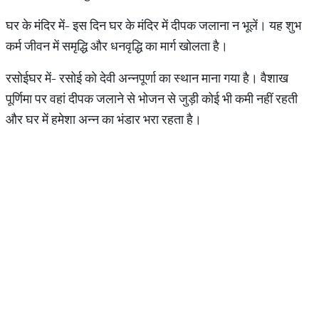
घर के मंदिर में- इस दिन घर के मंदिर में दीपक जलाना न भूलें। यह शुभ
कर्म जीवन में समृद्धि और धनवृद्धि का मार्ग खोलता है।
रसोईघर में- रसोई को देवी अन्नपूर्णा का स्थान माना गया है। वैशाख
पूर्णिमा पर वहां दीपक जलाने से भोजन से जुड़ी कोई भी कमी नहीं रहती
और घर में हमेशा अन्न का भंडार भरा रहता है।