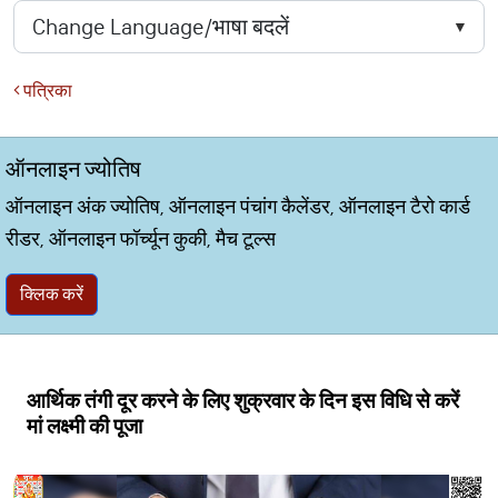
पत्रिका
ऑनलाइन ज्योतिष
ऑनलाइन अंक ज्योतिष, ऑनलाइन पंचांग कैलेंडर, ऑनलाइन टैरो कार्ड
रीडर, ऑनलाइन फॉर्च्यून कुकी, मैच टूल्स
क्लिक करें
आर्थिक तंगी दूर करने के लिए शुक्रवार के दिन इस विधि से करें
मां लक्ष्मी की पूजा