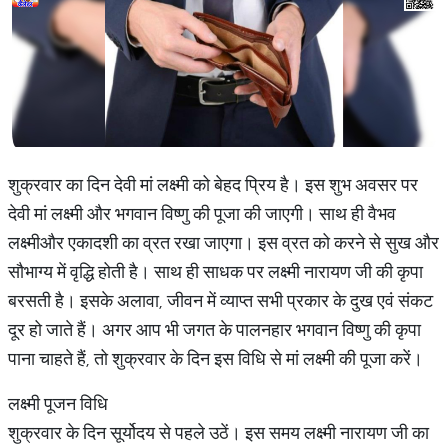
शुक्रवार का दिन देवी मां लक्ष्मी को बेहद प्रिय है। इस शुभ अवसर पर
देवी मां लक्ष्मी और भगवान विष्णु की पूजा की जाएगी। साथ ही वैभव
लक्ष्मीऔर एकादशी का व्रत रखा जाएगा। इस व्रत को करने से सुख और
सौभाग्य में वृद्धि होती है। साथ ही साधक पर लक्ष्मी नारायण जी की कृपा
बरसती है। इसके अलावा, जीवन में व्याप्त सभी प्रकार के दुख एवं संकट
दूर हो जाते हैं। अगर आप भी जगत के पालनहार भगवान विष्णु की कृपा
पाना चाहते हैं, तो शुक्रवार के दिन इस विधि से मां लक्ष्मी की पूजा करें।
लक्ष्मी पूजन विधि
शुक्रवार के दिन सूर्योदय से पहले उठें। इस समय लक्ष्मी नारायण जी का