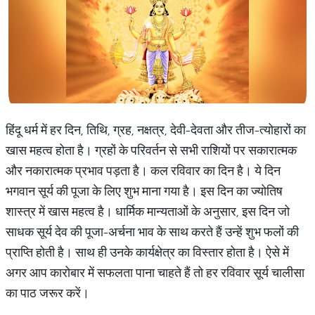
हिंदू धर्म में हर दिन, तिथि, ग्रह, नक्षत्र, देवी-देवता और तीज-त्योहारों का
खास महत्व होता है। ग्रहों के परिवर्तन से सभी राशियों पर सकारात्मक
और नकारात्मक प्रभाव पड़ता है। कल रविवार का दिन है। ये दिन
भगवान सूर्य की पूजा के लिए शुभ माना गया है। इस दिन का ज्योतिष
शास्त्र में खास महत्व है। धार्मिक मान्यताओं के अनुसार, इस दिन जो
साधक सूर्य देव की पूजा-अर्चना भाव के साथ करते हैं उन्हें शुभ फलों की
प्राप्ति होती है। साथ ही उनके कार्यक्षेत्र का विस्तार होता है। ऐसे में
अगर आप कारोबार में सफलता पाना चाहते हैं तो हर रविवार सूर्य चालीसा
का पाठ जरूर करें।