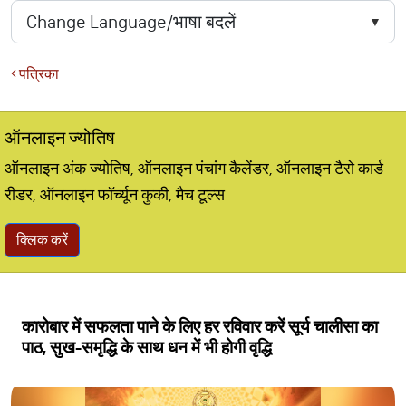
पत्रिका
ऑनलाइन ज्योतिष
ऑनलाइन अंक ज्योतिष, ऑनलाइन पंचांग कैलेंडर, ऑनलाइन टैरो कार्ड
रीडर, ऑनलाइन फॉर्च्यून कुकी, मैच टूल्स
क्लिक करें
कारोबार में सफलता पाने के लिए हर रविवार करें सूर्य चालीसा का
पाठ, सुख-समृद्धि के साथ धन में भी होगी वृद्धि