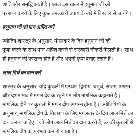
शांति और समृद्धि आती है। आज इस खबर में हनुमान जी को
प्रसन्न करने के लिए कुछ चमत्कारी उपाय के बारे में विस्तार से जानेंगे।
हनुमान
जी
को
पान
अर्पित
करें
ज्योतिष शास्त्र के अनुसार, मंगलवार के दिन हनुमान जी की
पूजा करने के साथ पान अर्पित करने से सरकारी नौकरी मिलती है। साथ
ही हनुमान जी प्रसन्न होते हैं और अपनी कृपा बनाए रखते हैं।
लाल
मिर्च
का
दान
करें
शास्त्र के अनुसार, यदि कुंडली में प्रथम, द्वितीय, चतुर्थ, सप्तम, अष्टम
और दशम भाव में मंगल देव के रहने पर लोग मांगलिक कहलाते हैं।
मांगलिक होने पर कुंडली में मंगल दोष उत्पन्न होता है। ज्योतिषियों के
अनुसार, मांगलिक दोष के निवारण के लिए मंगलवार के दिन लाल मिर्च का
दान करना चाहिए। जो लोग लाल मिर्च का दान करते हैं, उनकी कुंडली से
मांगलिक दोष का प्रभाव कम हो जाता है।