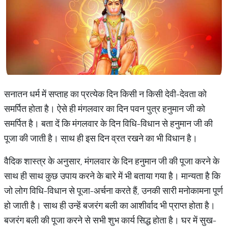
सनातन धर्म में सप्ताह का प्रत्येक दिन किसी न किसी देवी-देवता को
समर्पित होता है। ऐसे ही मंगलवार का दिन पवन पुत्र हनुमान जी को
समर्पित है। बता दें कि मंगलवार के दिन विधि-विधान से हनुमान जी की
पूजा की जाती है। साथ ही इस दिन व्रत रखने का भी विधान है।
वैदिक शास्त्र के अनुसार, मंगलवार के दिन हनुमान जी की पूजा करने के
साथ ही साथ कुछ उपाय करने के बारे में भी बताया गया है। मान्यता है कि
जो लोग विधि-विधान से पूजा-अर्चना करते हैं, उनकी सारी मनोकामना पूर्ण
हो जाती है। साथ ही उन्हें बजरंग बली का आशीर्वाद भी प्राप्त होता है।
बजरंग बली की पूजा करने से सभी शुभ कार्य सिद्ध होता है। घर में सुख-