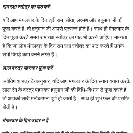
राम
रक्षा
स्तोत्र
का
पाठ
करें
यदि आप मंगलवार के दिन श्री राम, सीता, लक्ष्मण और हनुमान जी की
पूजा करते हैं, तो हनुमान जी आपसे प्रसन्न होते हैं। साथ ही मंगलवार के
दिन पूजा करते समय राम रक्षा स्तोत्र का पाठ भी करने चाहिए। मान्यता
है कि जो लोग मंगलवार के दिन राम रक्षा स्तोत्र का पाठ करते हैं उनके
सभी बिगड़े काम बनने लगते हैं।
लाल
वस्त्र
पहनकर
पूजा
करें
ज्योतिष शास्त्र के अनुसार, यदि आप मंगलवार के दिन स्नान-ध्यान करके
लाल रंग के वस्त्र पहनकर हनुमान जी की विधि-विधान से पूजा करते हैं,
तो आपकी सारी मनोकामना पूर्ण हो जाती है। साथ ही शुभ फल की प्राप्ति
होती है।
मंगलवार
के
दिन
उधार
न
दें