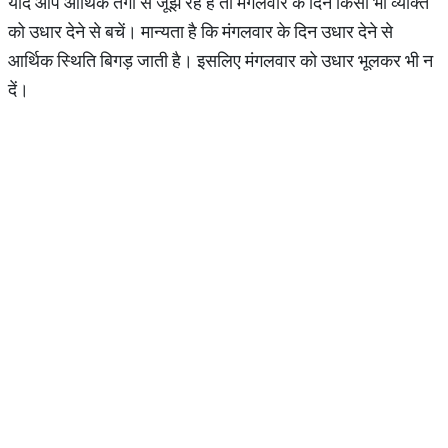
यदि आप आर्थिक तंगी से जूझ रहे हैं तो मंगलवार के दिन किसी भी व्यक्ति
को उधार देने से बचें। मान्यता है कि मंगलवार के दिन उधार देने से
आर्थिक स्थिति बिगड़ जाती है। इसलिए मंगलवार को उधार भूलकर भी न
दें।