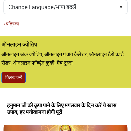
पत्रिका
ऑनलाइन ज्योतिष
ऑनलाइन अंक ज्योतिष, ऑनलाइन पंचांग कैलेंडर, ऑनलाइन टैरो कार्ड
रीडर, ऑनलाइन फॉर्च्यून कुकी, मैच टूल्स
क्लिक करें
हनुमान जी की कृपा पाने के लिए मंगलवार के दिन करें ये खास
उपाय, हर मनोकामना होगी पूरी